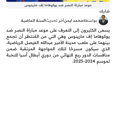
موعد مباراة النصر ضد يوكوهاما إف مارينوس
شارك
بواسطة
محمد ايمن
آخر تحديث
السنة الماضية
يسعى الكثيرون إلى التعرف على موعد مباراة النصر ضد
يوكوهاما إف مارينوس وهي التي من المُنتظر أن تجمع
بينهما على ملعب مدينة الأمير عبدالله الفيصل الرياضية،
الذي سيكون مسرحًا لتلك المواجهة المرتقبة ضمن
منافسات الدور ربع النهائي من دوري أبطال آسيا للنخبة
لموسم 2024-2025.