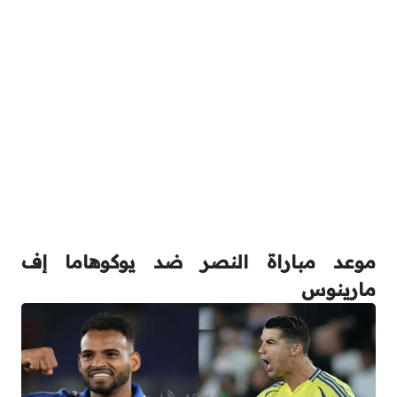
موعد مباراة النصر ضد يوكوهاما إف
مارينوس