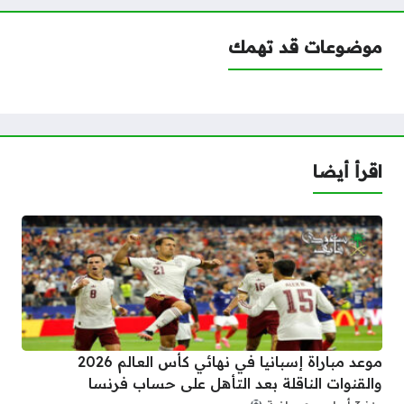
موضوعات قد تهمك
اقرأ أيضا
موعد مباراة إسبانيا في نهائي كأس العالم 2026
والقنوات الناقلة بعد التأهل على حساب فرنسا