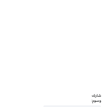
شارك
وسوم: