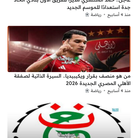
جدة استعدادًا للموسم الجديد
منذ 4 أسابيع
رياضة
من هو منصف بقرار ويكيبيديا.. السيرة الذاتية لصفقة
الأهلي المصري الجديدة 2026
منذ 4 أسابيع
رياضة