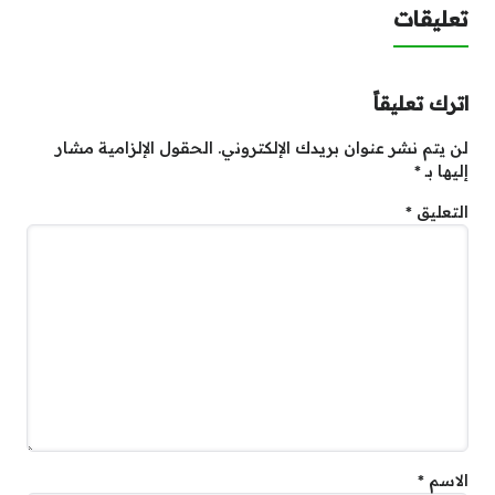
تعليقات
اترك تعليقاً
لن يتم نشر عنوان بريدك الإلكتروني.
الحقول الإلزامية مشار
إليها بـ
*
التعليق
*
الاسم
*