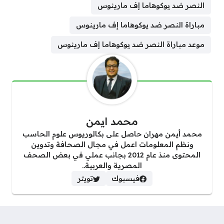
النصر ضد يوكوهاما إف مارينوس
مباراة النصر ضد يوكوهاما إف مارينوس
موعد مباراة النصر ضد يوكوهاما إف مارينوس
محمد ايمن
محمد أيمن مهران حاصل على بكالوريوس علوم الحاسب
ونظم المعلومات اعمل في مجال الصحافة وتدوين
المحتوى منذ عام 2012 بجانب عملي في بعض الصحف
المصرية والعربية..
فيسبوك
تويتر