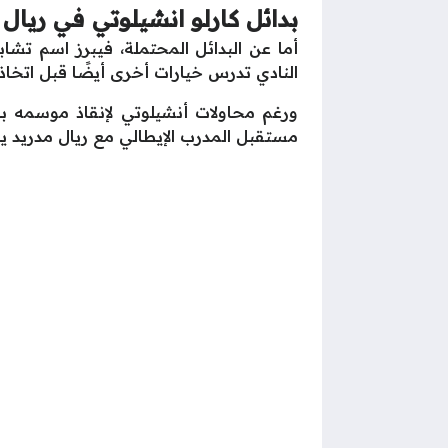
بدائل كارلو انشيلوتي في ريال 
أما عن البدائل المحتملة، فيبرز اسم تشاب
النادي تدرس خيارات أخرى أيضًا قبل اتخاذ ا
ورغم محاولات أنشيلوتي لإنقاذ موسمه بال
مستقبل المدرب الإيطالي مع ريال مدريد 