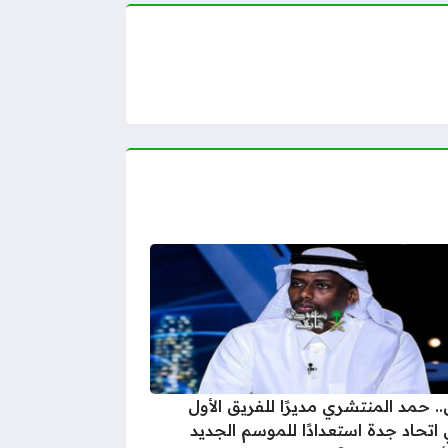
. حمد المنتشري مديرًا للفريق الأول
 اتحاد جدة استعدادًا للموسم الجديد