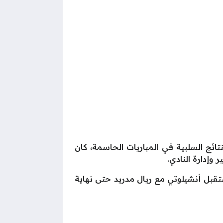
ج السلبية في المباريات الحاسمة، كان
وإدارة النادي.
ستقبل أنشيلوتي مع ريال مدريد حتى نهاية