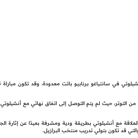
ة من التوتر، حيث لم يتم التوصل إلى اتفاق نهائي مع أنشيلوت
لعلاقة مع أنشيلوتي بطريقة ودية ومشرفة بعيدًا عن إثارة الجدل
التي قد تكون بتولي تدريب منتخب البرازيل.