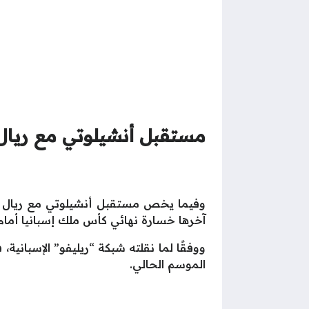
مستقبل أنشيلوتي مع ريال
وفيما يخص مستقبل أنشيلوتي مع ريال مد
آخرها خسارة نهائي كأس ملك إسبانيا أمام 
ووفقًا لما نقلته شبكة “ريليفو” الإسباني
الموسم الحالي.