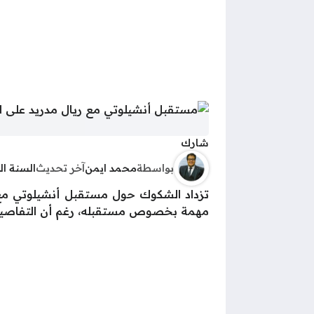
شارك
بواسطة
محمد ايمن
آخر تحديث
السنة ا
تزداد الشكوك حول مستقبل أنشيلوتي مع ري
مهمة بخصوص مستقبله، رغم أن التفاصيل 