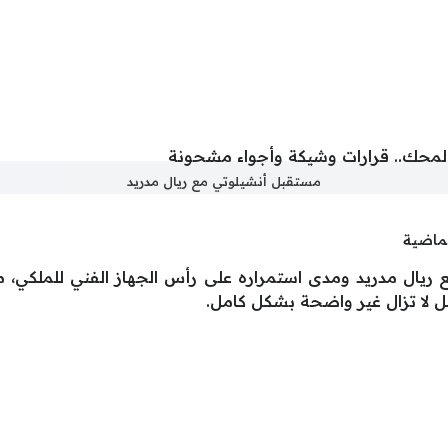
مستقبل أنشيلوتي مع ريال مدريد
لماضية
ال مدريد ومدى استمراره على رأس الجهاز الفني للملكي، مع ت
لا تزال غير واضحة بشكل كامل.