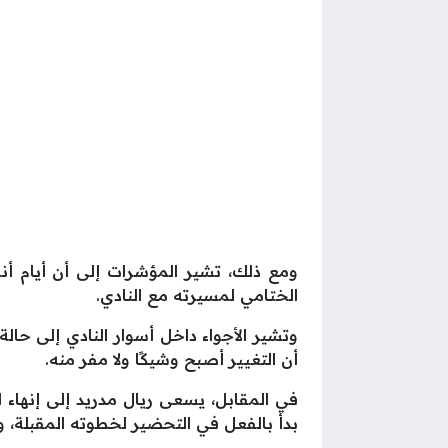
الختامي لمسيرته مع النادي.
وتشير الأجواء داخل أسوار النادي إلى حال
أن التغيير أصبح وشيكًا ولا مفر منه.
في المقابل، يسعى ريال مدريد إلى إنهاء ا
بدأ بالفعل في التحضير لخطوته المقبلة، و