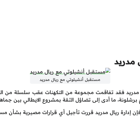
 مدريد
مستقبل أنشيلوتي مع ريال مدريد
ريد فقد تفاقمت مجموعة من التكهنات عقب سلسلة من النتائ
برشلونة، ما أدى إلى تضاؤل الثقة بمشروع الايطالي بين جماهير 
ة، فإن إدارة ريال مدريد قررت تأجيل أي قرارات مصيرية بشأن م