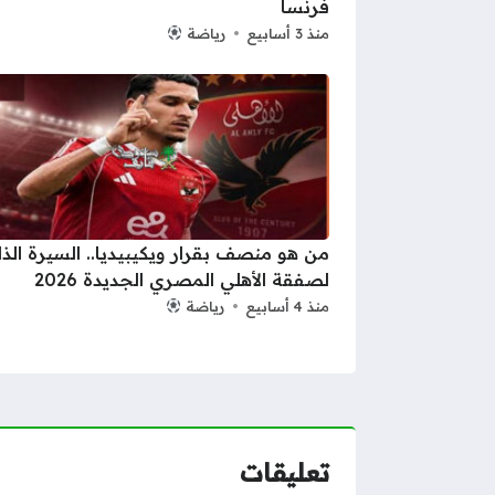
فرنسا
منذ 3 أسابيع
رياضة
من هو منصف بقرار ويكيبيديا.. السيرة الذا
لصفقة الأهلي المصري الجديدة 2026
منذ 4 أسابيع
رياضة
تعليقات