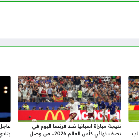
نتيجة مباراة اسبانيا ضد فرنسا اليوم في
عاجل.
ساب
نصف نهائي كأس العالم 2026.. من وصل
بنادي