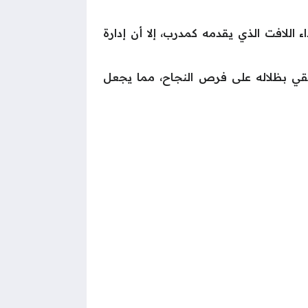
 اللافت الذي يقدمه كمدرب، إلا أن إدارة
 يلقي بظلاله على فرص النجاح، مما يجعل