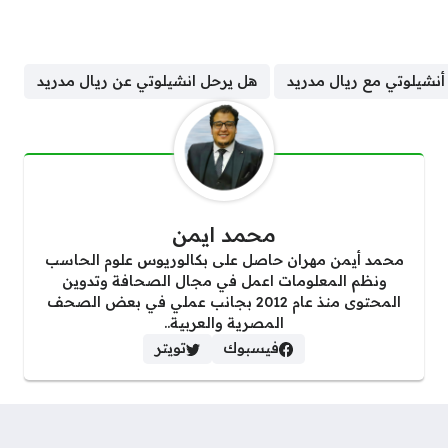
نشيلوتي مع ريال مدريد
هل يرحل انشيلوتي عن ريال مدريد
محمد ايمن
محمد أيمن مهران حاصل على بكالوريوس علوم الحاسب
ونظم المعلومات اعمل في مجال الصحافة وتدوين
المحتوى منذ عام 2012 بجانب عملي في بعض الصحف
المصرية والعربية..
فيسبوك
تويتر