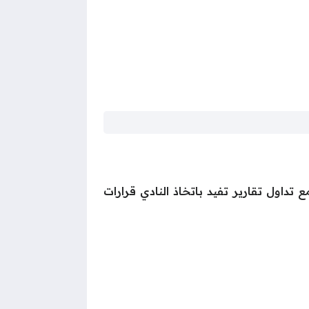
داول تقارير تفيد باتخاذ النادي قرارات