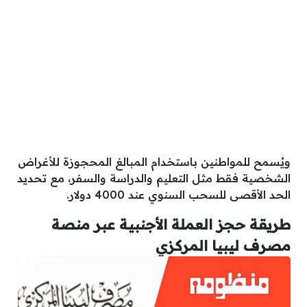
ويُسمح للمواطنين باستخدام المبالغ المحجوزة للأغراض
الشخصية فقط مثل التعليم والدراسة والسفر، مع تحديد
الحد الأقصى للسحب السنوي عند 4000 دولار.
طريقة حجز العملة الأجنبية عبر منصة
مصرف ليبيا المركزي