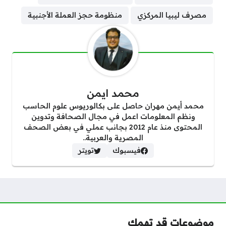
مصرف ليبيا المركزي
منظومة حجز العملة الأجنبية
محمد ايمن
محمد أيمن مهران حاصل على بكالوريوس علوم الحاسب
ونظم المعلومات اعمل في مجال الصحافة وتدوين
المحتوى منذ عام 2012 بجانب عملي في بعض الصحف
المصرية والعربية..
فيسبوك
تويتر
موضوعات قد تهمك