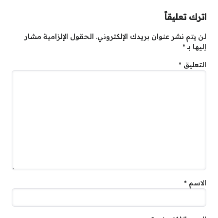
اترك تعليقاً
لن يتم نشر عنوان بريدك الإلكتروني.
الحقول الإلزامية مشار
إليها بـ
*
التعليق
*
الاسم
*