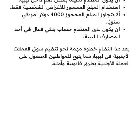
استخدام المبلغ المحجوز للأغراض الشخصية فقط.
ألا يتجاوز المبلغ المحجوز 4000 دولار أمريكي
سنويًا.
أن يكون لدى المتقدم حساب بنكي فعال في أحد
المصارف الليبية.
يعد هذا النظام خطوة مهمة نحو تنظيم سوق العملات
الأجنبية في ليبيا، مما يتيح للمواطنين الحصول على
العملة الأجنبية بطرق قانونية وآمنة.