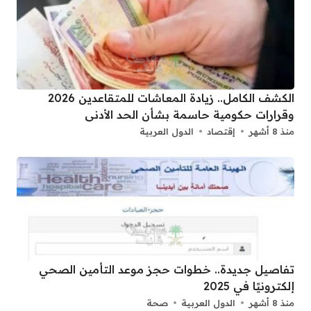
الكشف الكامل.. زيادة المعاشات للمتقاعدين 2026
وقرارات حكومية حاسمة بشأن الحد الأدنى
منذ 8 أشهر
إقتصاد
الدول العربية
تفاصيل جديدة.. خطوات حجز موعد التأمين الصحي
إلكترونيًا في 2025
منذ 8 أشهر
الدول العربية
صحة