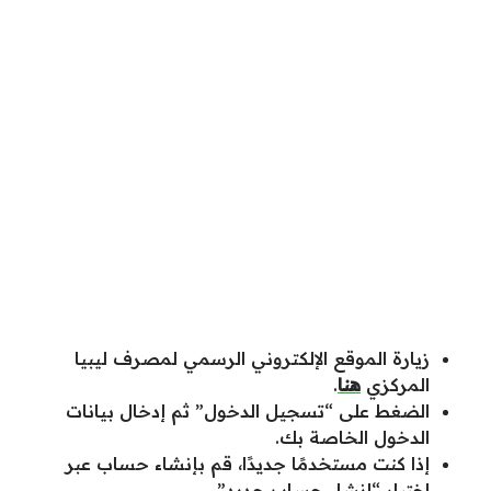
زيارة الموقع الإلكتروني الرسمي لمصرف ليبيا
المركزي
هنا
.
الضغط على “تسجيل الدخول” ثم إدخال بيانات
الدخول الخاصة بك.
إذا كنت مستخدمًا جديدًا، قم بإنشاء حساب عبر
اختيار “إنشاء حساب جديد”.