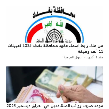
من هنا.. رابط اسماء عقود محافظة بغداد 2025 تعيينات
11 ألف وظيفة
منذ 8 أشهر
الدول العربية
موعد صرف رواتب المتقاعدين في العراق ديسمبر 2025