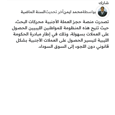
شارك
بواسطة
محمد ايمن
آخر تحديث
السنة الماضية
تصدرت منصة حجز العملة الأجنبية محركات البحث،
حيث تتيح هذه المنظومة للمواطنين الليبيين الحصول
على العملات بسهولة، وذلك في إطار مبادرة الحكومة
الليبية لتيسير الحصول على العملات الأجنبية بشكل
قانوني دون اللجوء إلى السوق السوداء.