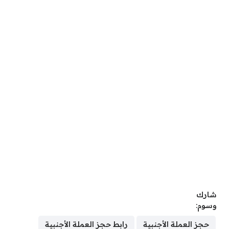
شارك
وسوم:
حجز العملة الأجنبية
رابط حجز العملة الأجنبية