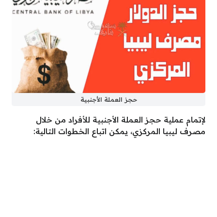
حجز العملة الأجنبية
لإتمام عملية حجز العملة الأجنبية للأفراد من خلال
مصرف ليبيا المركزي، يمكن اتباع الخطوات التالية: