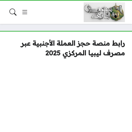
رابط منصة حجز العملة الأجنبية عبر
مصرف ليبيا المركزي 2025