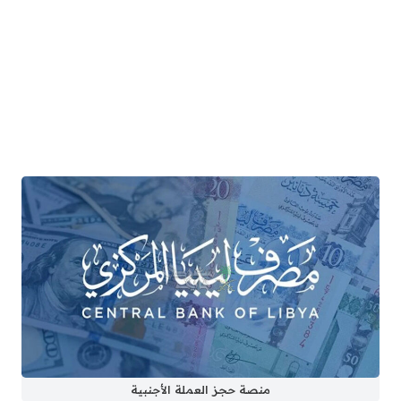
منصة حجز العملة الأجنبية