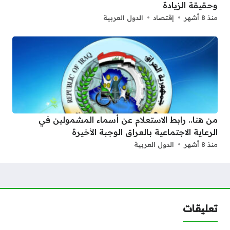
وحقيقة الزيادة
منذ 8 أشهر
إقتصاد
الدول العربية
من هنا.. رابط الاستعلام عن أسماء المشمولين في
الرعاية الاجتماعية بالعراق الوجبة الأخيرة
منذ 8 أشهر
الدول العربية
تعليقات