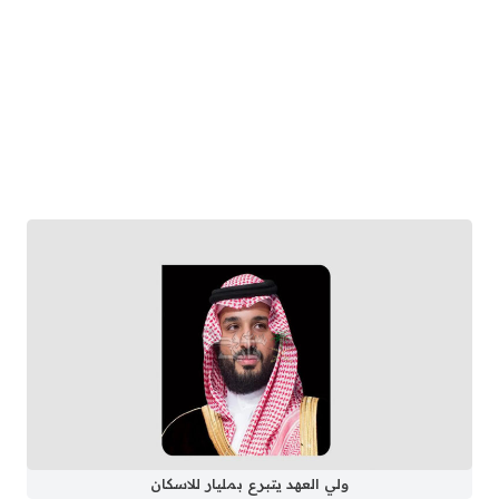
ولي العهد يتبرع بمليار للاسكان