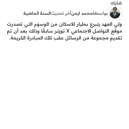
شارك
بواسطة
محمد ايمن
آخر تحديث
السنة الماضية
ولي العهد يتبرع بمليار للاسكان من الوسوم التي تصدرت
موقع التواصل الاجتماعي X تويتر سابقًا وذلك بعد أن تم
تقديم مجموعة من الرسائل عقب تلك المبادرة الكريمة.