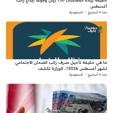
أغسطس
منذ 4 أسابيع
السعودية
ما هي حقيقة تأجيل صرف راتب الضمان الاجتماعي
لشهر أغسطس 2026؟.. الوزارة تكشف
منذ 4 أسابيع
السعودية