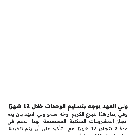
ولي العهد يوجه بتسليم الوحدات خلال 12 شهرًا
وفي إطار هذا التبرع الكريم، وجّه سمو ولي العهد بأن يتم
إنجاز المشروعات السكنية المخصصة لهذا الدعم في
مدة لا تتجاوز 12 شهرًا، مع التأكيد على أن يتم تنفيذها