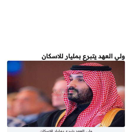
ولي العهد يتبرع بمليار للاسكان
ولي العهد يتبرع بمليار للاسكان