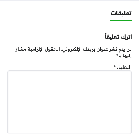
تعليقات
اترك تعليقاً
لن يتم نشر عنوان بريدك الإلكتروني.
الحقول الإلزامية مشار
إليها بـ
*
التعليق
*