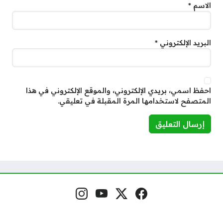
الاسم
*
البريد الإلكتروني
*
احفظ اسمي، بريدي الإلكتروني، والموقع الإلكتروني في هذا
المتصفح لاستخدامها المرة المقبلة في تعليقي.
فيسبوك
منصة إكس
يوتيوب
إنستغرام
مواقع التواصل