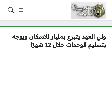
ولي العهد يتبرع بمليار للاسكان ويوجه
بتسليم الوحدات خلال 12 شهرًا