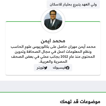
ولي العهد يتبرع بمليار للاسكان
محمد ايمن
محمد أيمن مهران حاصل على بكالوريوس علوم الحاسب
ونظم المعلومات اعمل في مجال الصحافة وتدوين
المحتوى منذ عام 2012 بجانب عملي في بعض الصحف
المصرية والعربية..
فيسبوك
تويتر
موضوعات قد تهمك