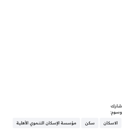
شارك
وسوم:
الاسكان
سكن
مؤسسة الإسكان التنموي الأهلية