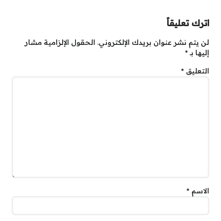
اترك تعليقاً
لن يتم نشر عنوان بريدك الإلكتروني.
الحقول الإلزامية مشار
إليها بـ
*
التعليق
*
الاسم
*