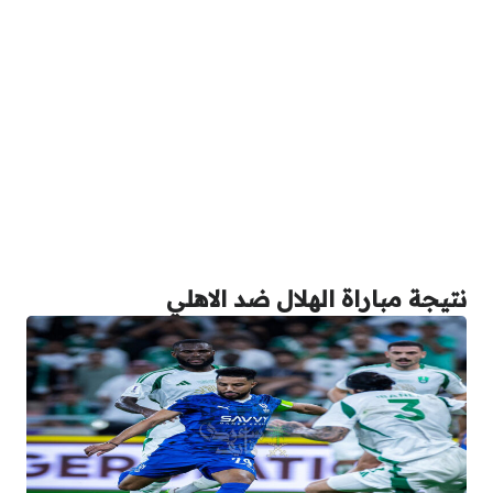
نتيجة مباراة الهلال ضد الاهلي