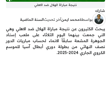
نتيجة مباراة الهلال ضد الاهلي
شارك
بواسطة
محمد ايمن
آخر تحديث
السنة الماضية
يبحث الكثيرون عن نتيجة مباراة الهلال ضد الاهلي وهي
التي جمعت بينهما اليوم الثلاثاء على ملعب إستاد
الجوهرة المشعة سابقًأ الانماء لحساب مباريات الدور
نصف النهائي من بطولة دوري أبطال آسيا للموسم
الكروي الجاري 2024-2025.