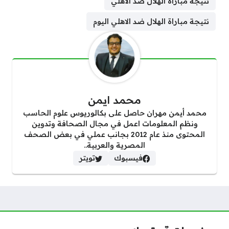
نتيجة مباراة الهلال ضد الاهلي
نتيجة مباراة الهلال ضد الاهلي اليوم
محمد ايمن
محمد أيمن مهران حاصل على بكالوريوس علوم الحاسب
ونظم المعلومات اعمل في مجال الصحافة وتدوين
المحتوى منذ عام 2012 بجانب عملي في بعض الصحف
المصرية والعربية..
فيسبوك
تويتر