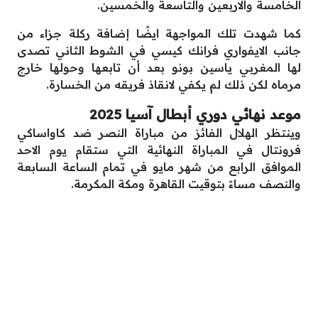
الخامسة والاربعين والتاسعة والخمسين.
كما شهدت تلك المواجهة ايضًا إضافة ركلة جزاء من
جانب الايفواري فرانك كيسي في الشوط الثاني تصدى
لها المغربي ياسين بونو بعد أن تابعها وحولها خارج
مرماه لكن ذلك لم يكفي لانقاذ فريقه من الخسارة.
موعد نهائي دوري أبطال آسيا 2025
وينتظر الهلال الفائز من مباراة النصر ضد كاواساكي
فرونتال في المباراة النهائية التي ستقام يوم الاحد
الموافق الرابع من شهر مايو في تمام الساعة السابعة
والنصف مساءً بتوقيت القاهرة ومكة المكرمة.