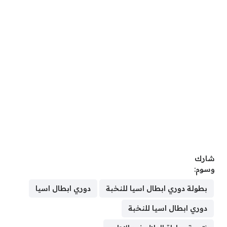
شارك
وسوم:
بطولة دوري ابطال اسيا للنخبة
دوري ابطال اسيا
دوري ابطال اسيا للنخبة