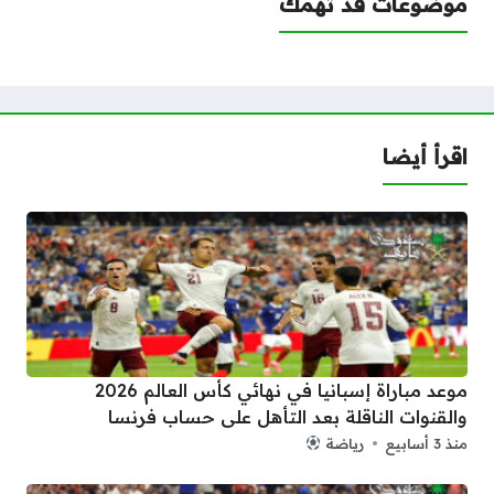
موضوعات قد تهمك
اقرأ أيضا
موعد مباراة إسبانيا في نهائي كأس العالم 2026
والقنوات الناقلة بعد التأهل على حساب فرنسا
منذ 3 أسابيع
رياضة