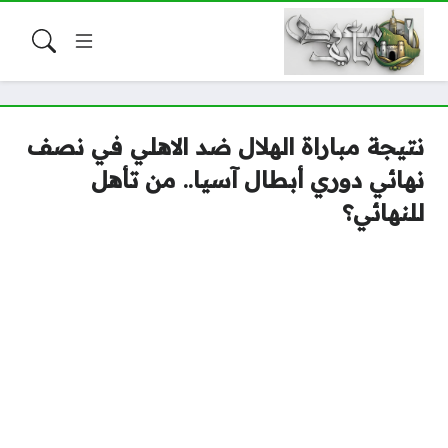
نتيجة مباراة الهلال ضد الاهلي في نصف
نهائي دوري أبطال آسيا.. من تأهل
للنهائي؟