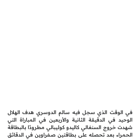
في الوقت الذي سجل فيه سالم الدوسري هدف الهلال
الوحيد في الدقيقة الثانية والأربعين في المباراة التي
شهدت خروج السنغالي كاليدو كوليبالي مطرودًا بالبطاقة
الحمراء بعد تحصله على بطاقتين صفراوين في الدقائق