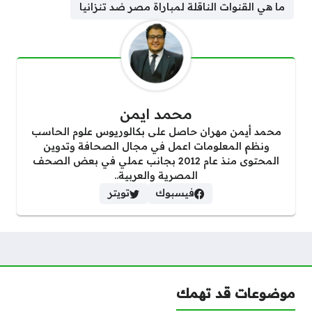
ما هي القنوات الناقلة لمباراة مصر ضد تنزانيا
محمد ايمن
محمد أيمن مهران حاصل على بكالوريوس علوم الحاسب
ونظم المعلومات اعمل في مجال الصحافة وتدوين
المحتوى منذ عام 2012 بجانب عملي في بعض الصحف
المصرية والعربية..
فيسبوك
تويتر
موضوعات قد تهمك