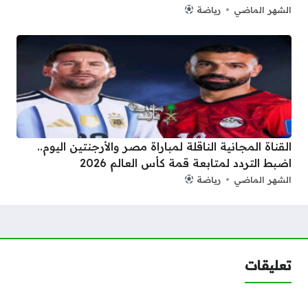
الشهر الماضي
رياضة
القناة المجانية الناقلة لمباراة مصر والأرجنتين اليوم..
اضبط التردد لمتابعة قمة كأس العالم 2026
الشهر الماضي
رياضة
تعليقات