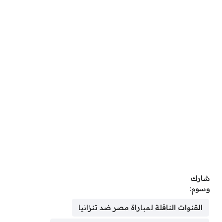
شارك
وسوم:
القنوات الناقلة لمباراة مصر ضد تنزانيا