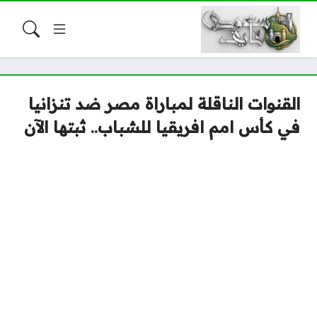
القنوات الناقلة لمباراة مصر ضد تنزانيا
في كأس امم افريقيا للشباب.. ثبتها الآن