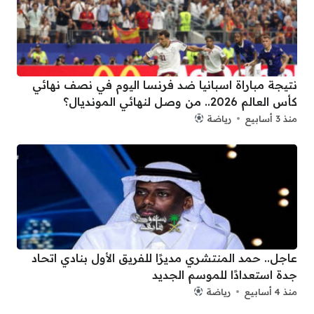
نتيجة مباراة اسبانيا ضد فرنسا اليوم في نصف نهائي
كأس العالم 2026.. من وصل لنهائي المونديال؟
منذ 3 أسابيع
رياضة
عاجل.. حمد المنتشري مديرًا للفريق الأول بنادي اتحاد
جدة استعدادًا للموسم الجديد
منذ 4 أسابيع
رياضة