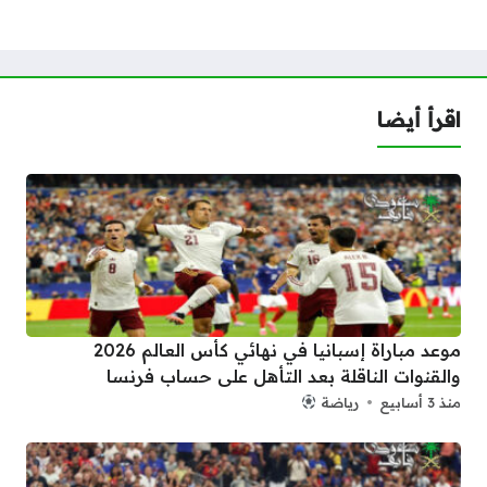
اقرأ أيضا
موعد مباراة إسبانيا في نهائي كأس العالم 2026
والقنوات الناقلة بعد التأهل على حساب فرنسا
منذ 3 أسابيع
رياضة