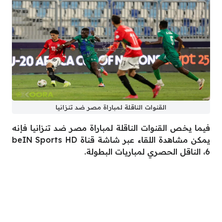
القنوات الناقلة لمباراة مصر ضد تنزانيا
فيما يخص القنوات الناقلة لمباراة مصر ضد تنزانيا فإنه
يمكن مشاهدة اللقاء عبر شاشة قناة beIN Sports HD
6، الناقل الحصري لمباريات البطولة.