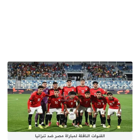
القنوات الناقلة لمباراة مصر ضد تنزانيا