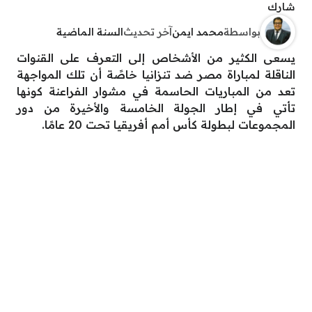
شارك
بواسطة
محمد ايمن
آخر تحديث
السنة الماضية
يسعى الكثير من الأشخاص إلى التعرف على القنوات
الناقلة لمباراة مصر ضد تنزانيا خاصًة أن تلك المواجهة
تعد من المباريات الحاسمة في مشوار الفراعنة كونها
تأتي في إطار الجولة الخامسة والأخيرة من دور
المجموعات لبطولة كأس أمم أفريقيا تحت 20 عامًا.