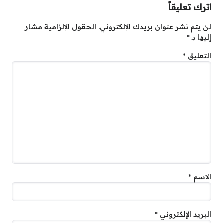
اترك تعليقاً
لن يتم نشر عنوان بريدك الإلكتروني.
الحقول الإلزامية مشار
إليها بـ
*
التعليق
*
الاسم
*
البريد الإلكتروني
*