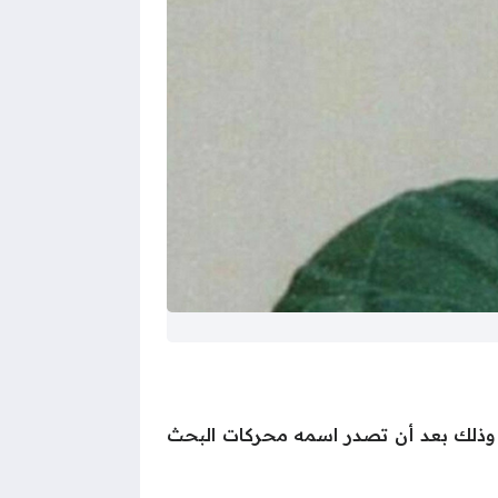
ية وذلك بعد أن تصدر اسمه محركات البحث