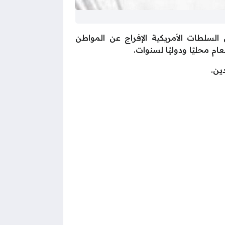
لسلطات الأمريكية الإفراج عن المواطن
 محليًا ودوليًا لسنوات.