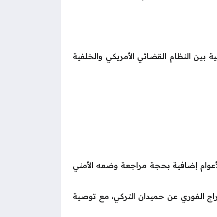
ية بين النظام القضائي الأمريكي والخلفية
محتجزًا إداريًا لأعوام إضافية بحجة مراجعة وضعه الأمني
بالإفراج الفوري عن حميدان التركي، مع توصية