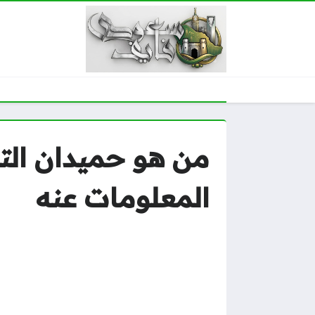
من هو حميدان الترك
المعلومات عنه