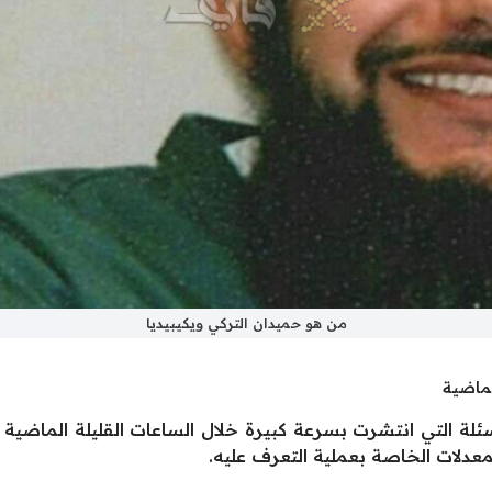
من هو حميدان التركي ويكيبيديا
لماضية
أسئلة التي انتشرت بسرعة كبيرة خلال الساعات القليلة الماض
عدلات الخاصة بعملية التعرف عليه.