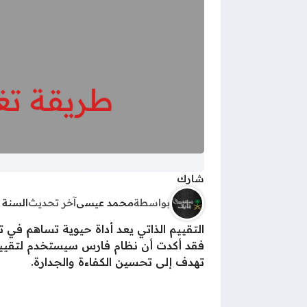
شارك
بواسطة
محمد عيسى
آخر تحديث
السنة 
التقييم الذاتي يعد أداة حيوية تساهم في ت
فقد أكدت أن نظام فارس سيستخدم لتقييم ا
تهدف إلى تحسين الكفاءة والجدارة.