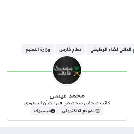
 الذاتي للأداء الوظيفي
نظام فارس
وزارة التعليم
محمد عيسى
كاتب صحفي متخصص في الشأن السعودي
الموقع الالكتروني
فيسبوك