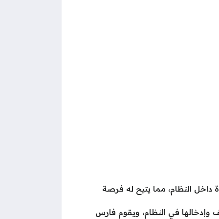
ة داخل النظام، مما يتيح له فرصة
ظف وإدخالها في النظام، ويقوم فارس