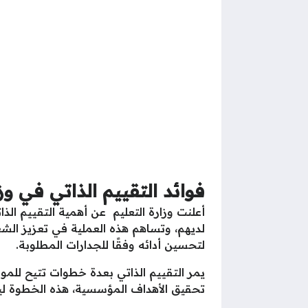
فوائد التقييم الذاتي في وزا
أعلنت وزارة التعليم عن أهمية التقييم ا
لديهم، وتساهم هذه العملية في تعزيز الشع
لتحسين أدائه وفقًا للجدارات المطلوبة.
يمر التقييم الذاتي بعدة خطوات تتيح لل
تحقيق الأهداف المؤسسية، هذه الخطوة ليست