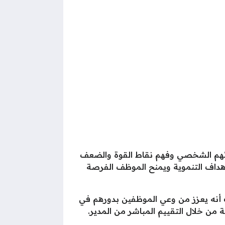
أدائهم الشخصي وفهم نقاط القوة والضعف
لأهداف التنموية ويمنح الموظف الفرصة
 أنه يعزز من وعي الموظفين بدورهم في
من خلال التقييم المباشر من المدير.