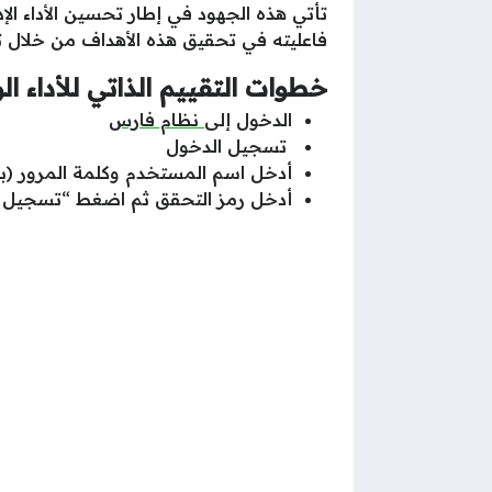
تأتي هذه الجهود في إطار تحسين الأداء ال
فاعليته في تحقيق هذه الأهداف من خلال تو
خطوات التقييم الذاتي للأداء ا
الدخول إلى
نظام فارس
تسجيل الدخول
أدخل اسم المستخدم وكلمة المرور (
أدخل رمز التحقق ثم اضغط “تسجيل ا