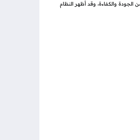
 الجودة والكفاءة، وقد أظهر النظام