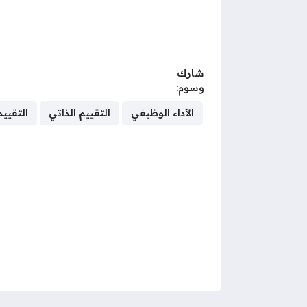
شارك
وسوم:
الأداء الوظيفي
التقييم الذاتي
التقييم