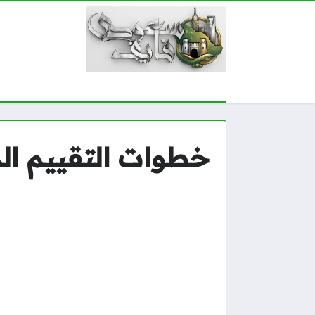
خطوات التقييم الذا