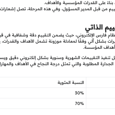
بناءً على القدرات المؤسسية والأهداف.
تقييم من قبل المدير المسؤول، وفي هذه المرحلة، تصل إشعارات ل
يم الذاتي
ام فارس الإلكتروني، حيث يضمن التقييم دقة وشفافية في قياس 
ات بشكل آلي وفقًا لمعادلة موزونة تشمل الأهداف والقدرات، ي
وأهداف المؤسسة.
ل تنفيذ التقييمات الشهرية وسنوية بشكل إلكتروني دقيق ويس
النسبة المئوية
30%
70%