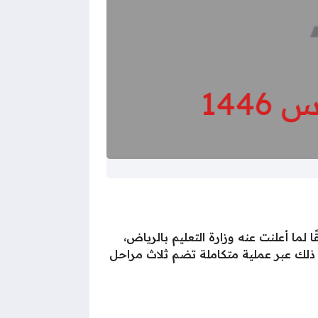
لما أعلنت عنه وزارة التعليم بالرياض،
 ذلك عبر عملية متكاملة تضم ثلاث مراحل