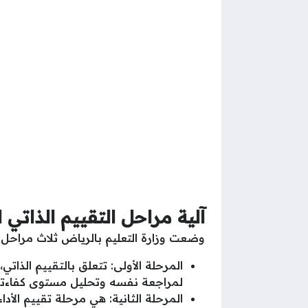
آلية مراحل التقييم الذاتي
وضعت وزارة التعليم بالرياض ثلاث مراحل م
المرحلة الأولى: تتعلق بالتقييم الذات
لمراجعة نفسه وتحليل مستوى كفاءته 
المرحلة الثانية: هي مرحلة تقييم الأد