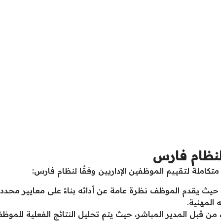
 لنظام فارس
تكاملة لتقييم الموظفين الإداريين وفقًا لنظام فارس:
ي، حيث يقدم الموظف نظرة عامة عن أدائه بناءً على معايير محدد
المهنية.
اء من قبل المدير المباشر، حيث يتم تحليل النتائج الفعلية للمو