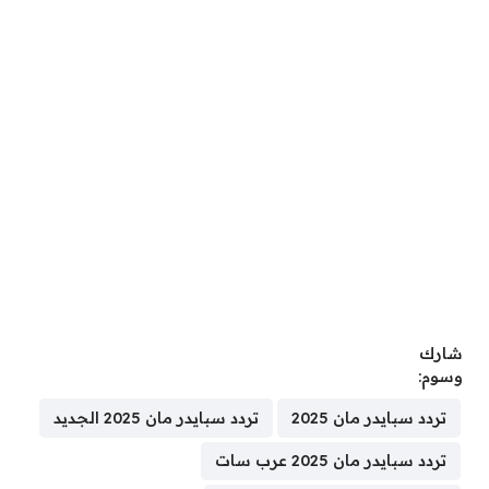
شارك
وسوم:
تردد سبايدر مان 2025
تردد سبايدر مان 2025 الجديد
تردد سبايدر مان 2025 عرب سات