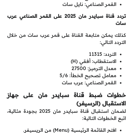
القمر الصناعي: نايل سات
تردد قناة سبايدر مان 2025 على القمر الصناعي عرب
سات
كذلك يمكن متابعة القناة على قمر عرب سات من خلال
التردد التالي:
التردد: 11315
الاستقطاب: أفقي (H)
معدل الترميز: 27500
معامل تصحيح الخطأ: 5/6
القمر الصناعي: عرب سات
خطوات ضبط قناة سبايدر مان على جهاز
الاستقبال (الرسيفر)
لضمان استقبال قناة سبايدر مان 2025 بجودة مثالية،
اتبع الخطوات التالية:
افتح القائمة الرئيسية (Menu) من الريسيفر.