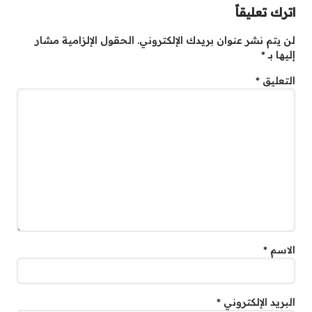
اترك تعليقاً
لن يتم نشر عنوان بريدك الإلكتروني.
الحقول الإلزامية مشار
إليها بـ
*
التعليق
*
الاسم
*
البريد الإلكتروني
*