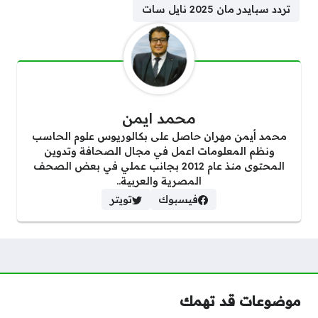
تردد سبايدر مان 2025 نايل سات
محمد ايمن
محمد أيمن مهران حاصل على بكالوريوس علوم الحاسب
ونظم المعلومات اعمل في مجال الصحافة وتدوين
المحتوى منذ عام 2012 بجانب عملي في بعض الصحف
المصرية والعربية..
فيسبوك
تويتر
موضوعات قد تهمك