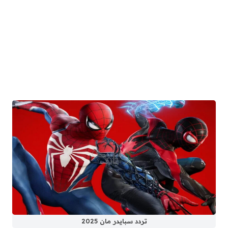
تردد سبايدر مان 2025