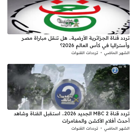
تردد قناة الجزائرية الأرضية.. هل تنقل مباراة مصر
وأستراليا في كأس العالم 2026؟
الشهر الماضي
ترددات القنوات
تردد قناة 2 MBC الجديد 2026.. استقبل القناة وشاهد
أحدث أفلام الأكشن والمغامرات
الشهر الماضي
ترددات القنوات