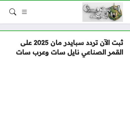
ثبت الآن تردد سبايدر مان 2025 على
القمر الصناعي نايل سات وعرب سات