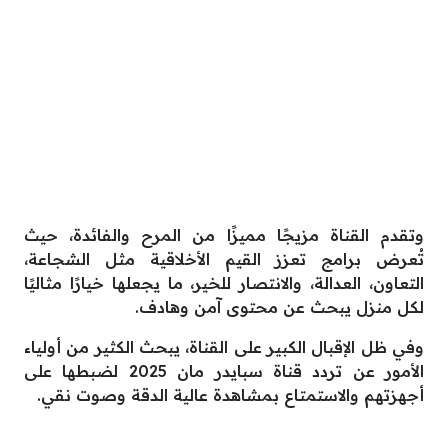
وتقدم القناة مزيجًا مميزًا من المرح والفائدة، حيث
تُعرض برامج تعزز القيم الأخلاقية مثل الشجاعة،
التعاون، العدالة، والانتصار للخير، ما يجعلها خيارًا مثاليًا
لكل منزل يبحث عن محتوى آمن وهادف.
وفي ظل الإقبال الكبير على القناة، يبحث الكثير من أولياء
الأمور عن تردد قناة سبايدر مان 2025 لضبطها على
أجهزتهم والاستمتاع بمشاهدة عالية الدقة وصوت نقي.