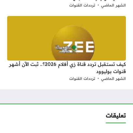
الشهر الماضي
ترددات القنوات
كيف تستقبل تردد قناة زي أفلام 2026؟.. ثبت الآن أشهر
قنوات بوليوود
الشهر الماضي
ترددات القنوات
تعليقات