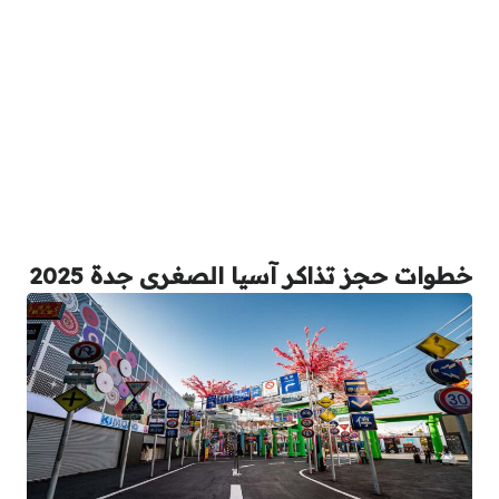
خطوات حجز تذاكر آسيا الصغرى جدة 2025