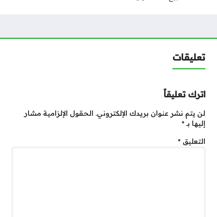
تعليقات
اترك تعليقاً
لن يتم نشر عنوان بريدك الإلكتروني.
الحقول الإلزامية مشار
إليها بـ
*
التعليق
*