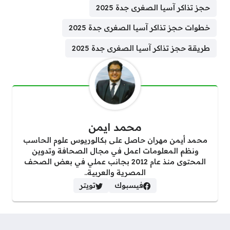
حجز تذاكر آسيا الصغرى جدة 2025
خطوات حجز تذاكر آسيا الصغرى جدة 2025
طريقة حجز تذاكر آسيا الصغرى جدة 2025
محمد ايمن
محمد أيمن مهران حاصل على بكالوريوس علوم الحاسب
ونظم المعلومات اعمل في مجال الصحافة وتدوين
المحتوى منذ عام 2012 بجانب عملي في بعض الصحف
المصرية والعربية..
فيسبوك
تويتر