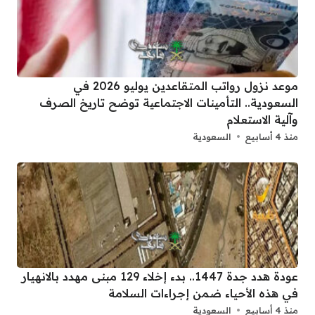
موعد نزول رواتب المتقاعدين يوليو 2026 في
السعودية.. التأمينات الاجتماعية توضح تاريخ الصرف
وآلية الاستعلام
منذ 4 أسابيع
السعودية
عودة هدد جدة 1447.. بدء إخلاء 129 مبنى مهدد بالانهيار
في هذه الأحياء ضمن إجراءات السلامة
منذ 4 أسابيع
السعودية