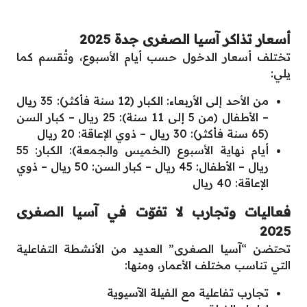
أسعار تذاكر آسيا الصغرى جدة 2025
تختلف أسعار الدخول حسب أيام الأسبوع، وتُقسم كما
يلي:
من الأحد إلى الأربعاء: الكبار (12 سنة فأكثر): 35 ريال
– الأطفال (من 5 إلى 11 سنة): 25 ريال – كبار السن
(65 سنة فأكثر): 30 ريال – ذوي الإعاقة: 20 ريال
أيام نهاية الأسبوع (الخميس والجمعة): الكبار: 55
ريال – الأطفال: 45 ريال – كبار السن: 50 ريال – ذوي
الإعاقة: 40 ريال
فعاليات وتجارب لا تفوّت في آسيا الصغرى
2025
تحتضن “آسيا الصغرى” العديد من الأنشطة التفاعلية
التي تناسب مختلف الأعمار، ومنها:
تجارب تفاعلية مع الفيلة الآسيوية