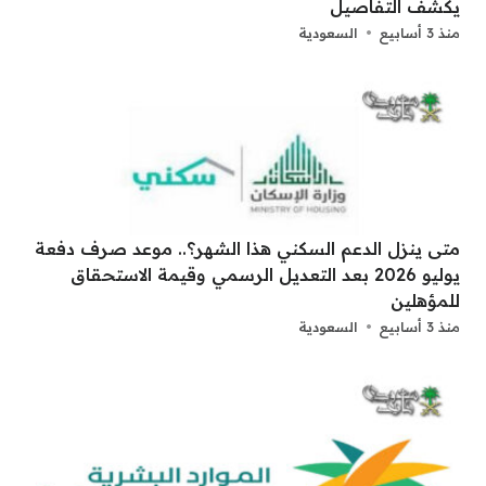
يكشف التفاصيل
منذ 3 أسابيع
السعودية
متى ينزل الدعم السكني هذا الشهر؟.. موعد صرف دفعة
يوليو 2026 بعد التعديل الرسمي وقيمة الاستحقاق
للمؤهلين
منذ 3 أسابيع
السعودية