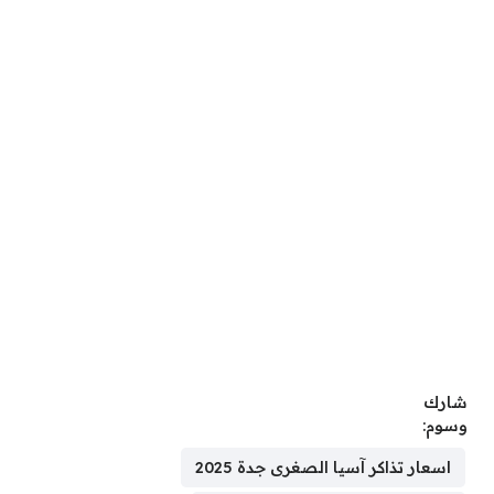
شارك
وسوم:
اسعار تذاكر آسيا الصغرى جدة 2025