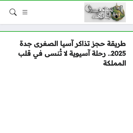
طريقة حجز تذاكر آسيا الصغرى جدة
2025.. رحلة آسيوية لا تُنسى في قلب
المملكة