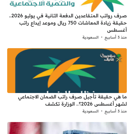
صرف رواتب المتقاعدين الدفعة الثانية في يوليو 2026..
حقيقة زيادة المعاشات 750 ريال وموعد إيداع راتب
أغسطس
منذ 3 أسابيع
السعودية
ما هي حقيقة تأجيل صرف راتب الضمان الاجتماعي
لشهر أغسطس 2026؟.. الوزارة تكشف
منذ 3 أسابيع
السعودية