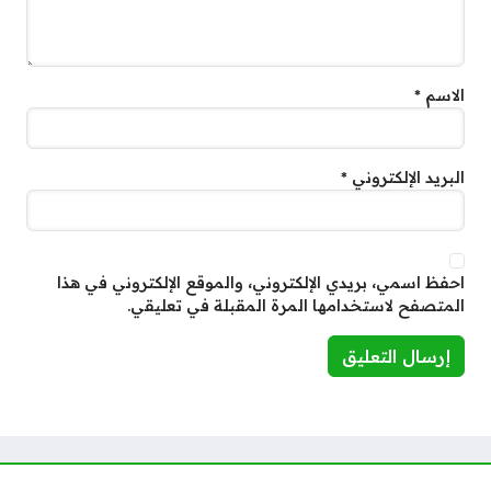
الاسم
*
البريد الإلكتروني
*
احفظ اسمي، بريدي الإلكتروني، والموقع الإلكتروني في هذا
المتصفح لاستخدامها المرة المقبلة في تعليقي.