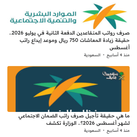
صرف رواتب المتقاعدين الدفعة الثانية في يوليو 2026..
حقيقة زيادة المعاشات 750 ريال وموعد إيداع راتب
أغسطس
منذ 4 أسابيع
السعودية
ما هي حقيقة تأجيل صرف راتب الضمان الاجتماعي
لشهر أغسطس 2026؟.. الوزارة تكشف
منذ 4 أسابيع
السعودية