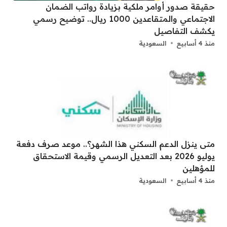
حقيقة صدور أوامر ملكية بزيادة رواتب الضمان
الاجتماعي والمتقاعدين 1000 ريال.. توضيح رسمي
يكشف التفاصيل
منذ 4 أسابيع
السعودية
متى ينزل الدعم السكني هذا الشهر؟.. موعد صرف دفعة
يوليو 2026 بعد التعديل الرسمي وقيمة الاستحقاق
للمؤهلين
منذ 4 أسابيع
السعودية