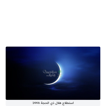
استطلاع هلال ذي الحجة 1446