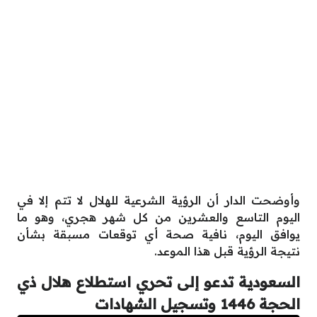
وأوضحت الدار أن الرؤية الشرعية للهلال لا تتم إلا في
اليوم التاسع والعشرين من كل شهر هجري، وهو ما
يوافق اليوم، نافية صحة أي توقعات مسبقة بشأن
نتيجة الرؤية قبل هذا الموعد.
السعودية تدعو إلى تحري استطلاع هلال ذي
الحجة 1446 وتسجيل الشهادات