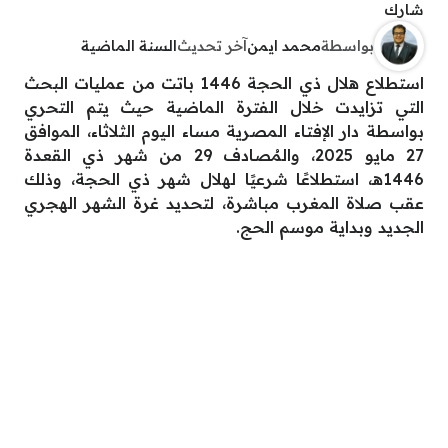
شارك
بواسطة
محمد ايمن
آخر تحديث
السنة الماضية
استطلاع هلال ذي الحجة 1446 باتت من عمليات البحث
التي تزايدت خلال الفترة الماضية حيث يتم التحري
بواسطة دار الإفتاء المصرية مساء اليوم الثلاثاء، الموافق
27 مايو 2025، والمُصادف 29 من شهر ذي القعدة
1446هـ، استطلاعًا شرعيًا لهلال شهر ذي الحجة، وذلك
عقب صلاة المغرب مباشرة، لتحديد غرة الشهر الهجري
الجديد وبداية موسم الحج.