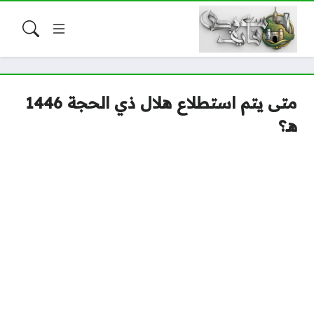
متى يتم استطلاع هلال ذي الحجة 1446
هـ؟