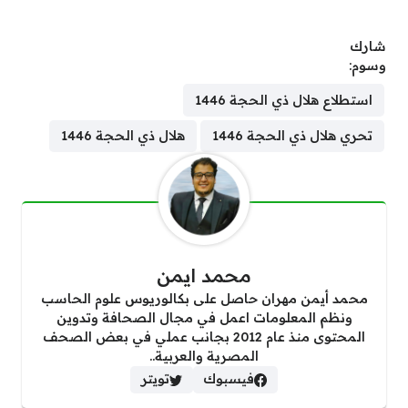
شارك
وسوم:
استطلاع هلال ذي الحجة 1446
تحري هلال ذي الحجة 1446
هلال ذي الحجة 1446
محمد ايمن
محمد أيمن مهران حاصل على بكالوريوس علوم الحاسب
ونظم المعلومات اعمل في مجال الصحافة وتدوين
المحتوى منذ عام 2012 بجانب عملي في بعض الصحف
المصرية والعربية..
فيسبوك
تويتر