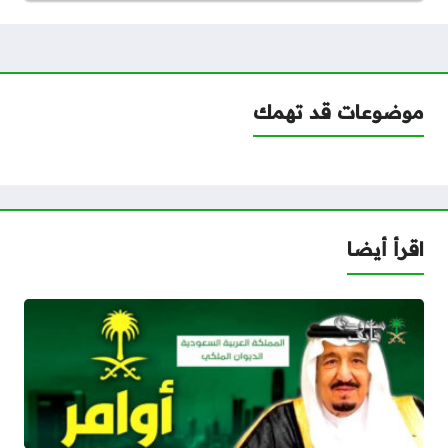
موضوعات قد تهمك
اقرأ أيضا