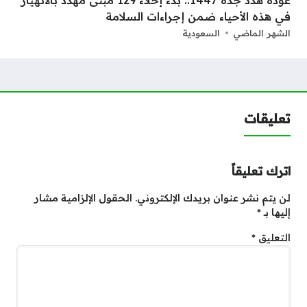
في هذه الأحياء ضمن إجراءات السلامة
الشهر الماضي
السعودية
تعليقات
اترك تعليقاً
لن يتم نشر عنوان بريدك الإلكتروني.
الحقول الإلزامية مشار
إليها بـ
*
التعليق
*