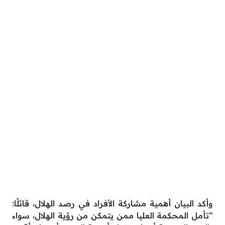
وأكد البيان أهمية مشاركة الأفراد في رصد الهلال، قائلًا:
“تأمل المحكمة العليا ممن يتمكن من رؤية الهلال، سواء