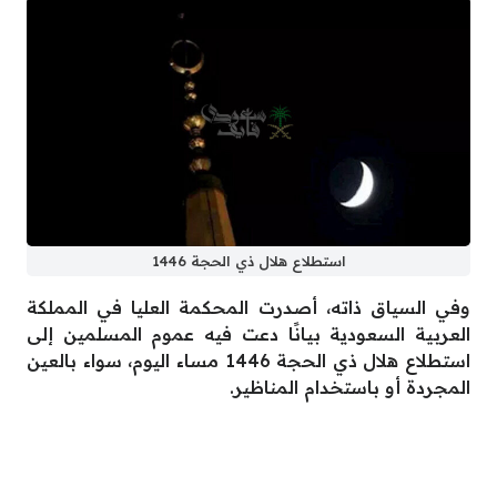
استطلاع هلال ذي الحجة 1446
وفي السياق ذاته، أصدرت المحكمة العليا في المملكة
العربية السعودية بيانًا دعت فيه عموم المسلمين إلى
استطلاع هلال ذي الحجة 1446 مساء اليوم، سواء بالعين
المجردة أو باستخدام المناظير.