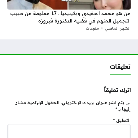
من هو محمد العقيدي ويكيبيديا.. 17 معلومة عن طبيب
التجميل المتهم في قضية الدكتورة فيروزة
الشهر الماضي
منوعات
تعليقات
اترك تعليقاً
لن يتم نشر عنوان بريدك الإلكتروني.
الحقول الإلزامية مشار
إليها بـ
*
التعليق
*