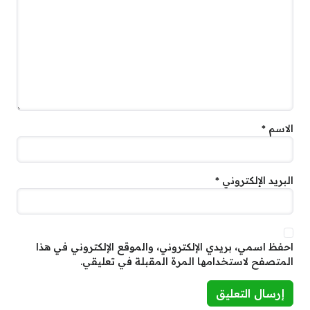
الاسم
*
البريد الإلكتروني
*
احفظ اسمي، بريدي الإلكتروني، والموقع الإلكتروني في هذا
المتصفح لاستخدامها المرة المقبلة في تعليقي.