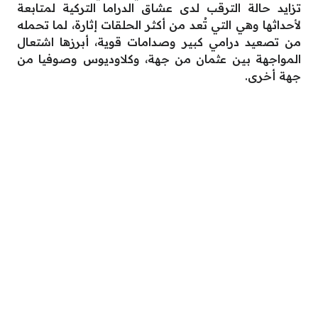
تزايد حالة الترقب لدى عشاق الدراما التركية لمتابعة
لأحداثها وهي التي تُعد من أكثر الحلقات إثارة، لما تحمله
من تصعيد درامي كبير وصدامات قوية، أبرزها اشتعال
المواجهة بين عثمان من جهة، وكلاوديوس وصوفيا من
جهة أخرى.