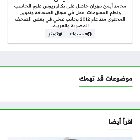
محمد أيمن مهران حاصل على بكالوريوس علوم الحاسب
ونظم المعلومات اعمل في مجال الصحافة وتدوين
المحتوى منذ عام 2012 بجانب عملي في بعض الصحف
المصرية والعربية..
فيسبوك
تويتر
موضوعات قد تهمك
اقرأ أيضا