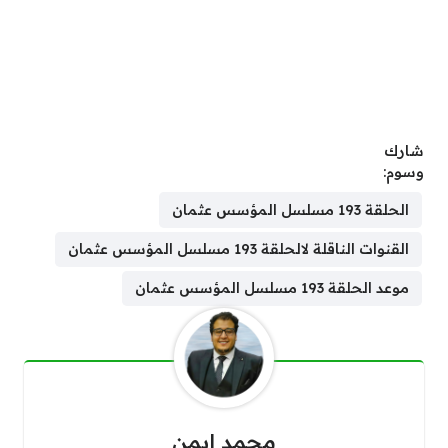
شارك
وسوم:
الحلقة 193 مسلسل المؤسس عثمان
القنوات الناقلة لالحلقة 193 مسلسل المؤسس عثمان
موعد الحلقة 193 مسلسل المؤسس عثمان
محمد ايمن