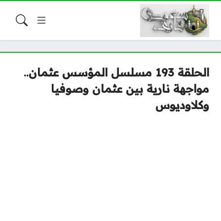
الحلقة 193 مسلسل المؤسس عثمان..
مواجهة نارية بين عثمان وصوفيا
وكلاوديوس