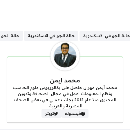
الة الجو في الاسكندرية
حالة الجو في الاسكندرية
حالة الجو 
محمد ايمن
محمد أيمن مهران حاصل على بكالوريوس علوم الحاسب
ونظم المعلومات اعمل في مجال الصحافة وتدوين
المحتوى منذ عام 2012 بجانب عملي في بعض الصحف
المصرية والعربية..
فيسبوك
تويتر