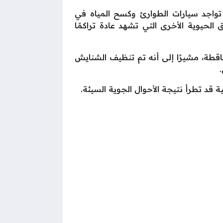
تواجد سيارات الطوارئ وكسح المياه في
الحيوية الأخرى التي تشهد عادة تراكمًا
قطة، مشيرًا إلى أنه تم تنظيف الشنايش
ة قد تطرأ نتيجة الأحوال الجوية السيئة.