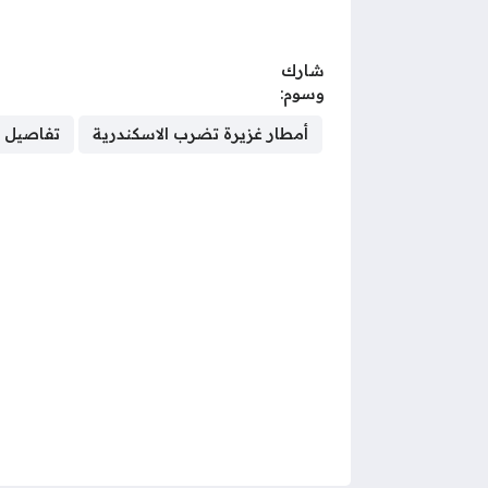
شارك
وسوم:
أمطار غزيرة تضرب الاسكندرية
تفاصيل ح