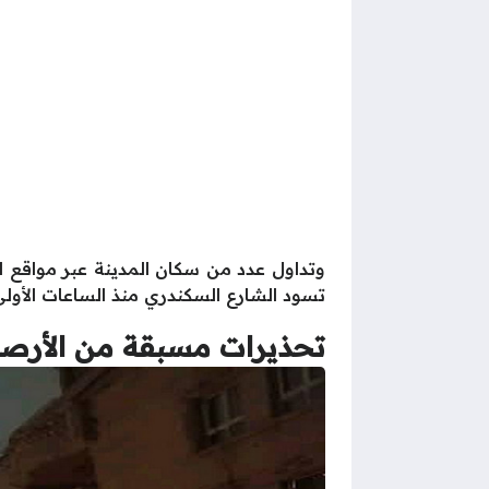
وتداول عدد من سكان المدينة عبر مواقع ا
تسود الشارع السكندري منذ الساعات الأولى
تحذيرات مسبقة من الأرصاد