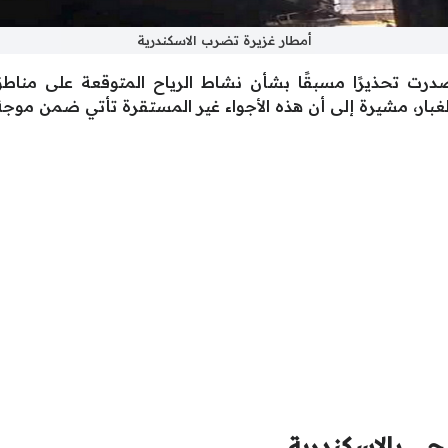
أمطار غزيرة تضرب الاسكندرية
أصدرت تحذيرًا مسبقًا بشأن نشاط الرياح المتوقعة على منا
والغبار، مشيرة إلى أن هذه الأجواء غير المستقرة تأتي ضمن مو
ي بالإسكندرية