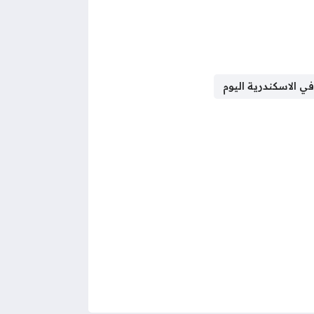
في الاسكندرية اليوم