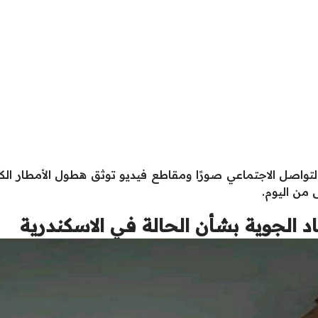
لتواصل الاجتماعي صورًا ومقاطع فيديو توثق هطول الأمطار الك
 من اليوم.
 الجوية بشأن الحالة في الاسكندرية