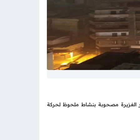
ار الغزيرة مصحوبة بنشاط ملحوظ لحركة