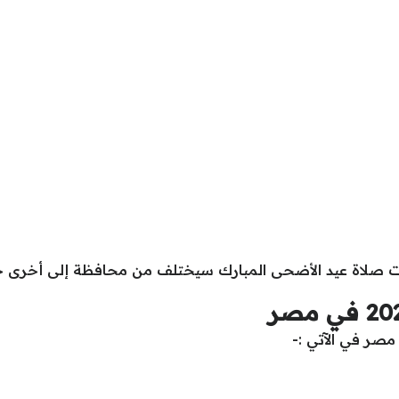
قيت صلاة عيد الأضحى المبارك سيختلف من محافظة إلى أخرى 