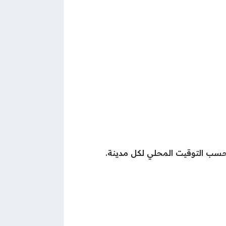
حسب التوقيت المحلي لكل مدينة.