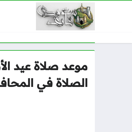
الصلاة في المحا