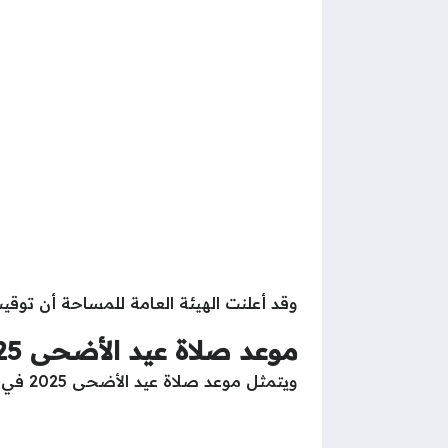
وقد أعلنت الهيئة العامة للمساحة أن تو
موعد صلاة عيد الأضحى 2025 في مصر
ويتمثل موعد صلاة عيد الأضحى 2025 في مصر في الآتي :-