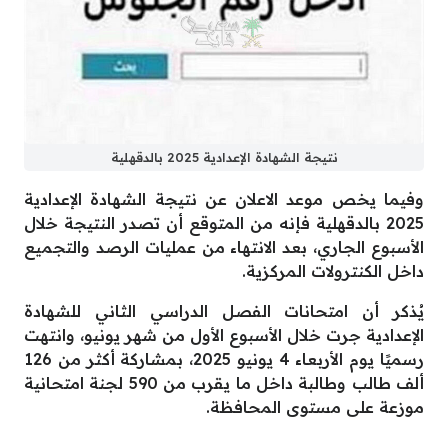
نتيجة الشهادة الإعدادية 2025 بالدقهلية
وفيما يخص موعد الاعلان عن نتيجة الشهادة الإعدادية
2025 بالدقهلية فإنه من المتوقع أن تصدر النتيجة خلال
الأسبوع الجاري، بعد الانتهاء من عمليات الرصد والتجميع
داخل الكنترولات المركزية.
يُذكر أن امتحانات الفصل الدراسي الثاني للشهادة
الإعدادية جرت خلال الأسبوع الأول من شهر يونيو، وانتهت
رسميًا يوم الأربعاء 4 يونيو 2025، بمشاركة أكثر من 126
ألف طالب وطالبة داخل ما يقرب من 590 لجنة امتحانية
موزعة على مستوى المحافظة.