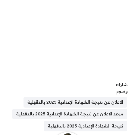
شارك
وسوم:
الاعلان عن نتيجة الشهادة الإعدادية 2025 بالدقهلية
موعد الاعلان عن نتيجة الشهادة الإعدادية 2025 بالدقهلية
نتيجة الشهادة الإعدادية 2025 بالدقهلية