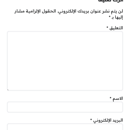
لن يتم نشر عنوان بريدك الإلكتروني.
الحقول الإلزامية مشار
إليها بـ
*
التعليق
*
الاسم
*
البريد الإلكتروني
*