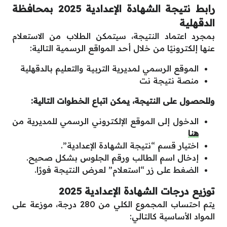
رابط نتيجة الشهادة الإعدادية 2025 بمحافظة
الدقهلية
بمجرد اعتماد النتيجة، سيتمكن الطلاب من الاستعلام
عنها إلكترونيًا من خلال أحد المواقع الرسمية التالية:
الموقع الرسمي لمديرية التربية والتعليم بالدقهلية
منصة نتيجة نت
وللحصول على النتيجة، يمكن اتباع الخطوات التالية:
الدخول إلى الموقع الإلكتروني الرسمي للمديرية من
هنا
اختيار قسم “نتيجة الشهادة الإعدادية”.
إدخال اسم الطالب ورقم الجلوس بشكل صحيح.
الضغط على زر “استعلام” لعرض النتيجة فورًا.
توزيع درجات الشهادة الإعدادية 2025
يتم احتساب المجموع الكلي من 280 درجة، موزعة على
المواد الأساسية كالتالي: