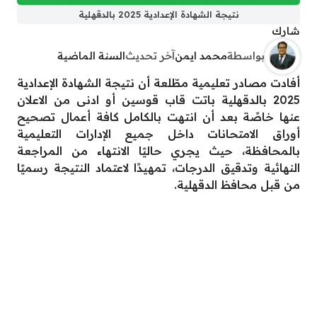
نتيجة الشهادة الإعدادية 2025 بالدقهلية
شارك
بواسطة
محمد ايمن
آخر تحديث
السنة الماضية
أفادت مصادر تعليمية مطّلعة أن نتيجة الشهادة الإعدادية
2025 بالدقهلية باتت قاب قوسين أو ادنى من الاعلان
عنها خاصًة بعد أن انتهت بالكامل كافة أعمال تصحيح
أوراق الامتحانات داخل جميع الإدارات التعليمية
بالمحافظة، حيث يجري حاليًا الانتهاء من المراجعة
النهائية وتدقيق الدرجات، تمهيدًا لاعتماد النتيجة رسميًا
من قبل محافظ الدقهلية.