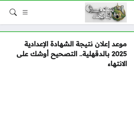
موعد إعلان نتيجة الشهادة الإعدادية
2025 بالدقهلية.. التصحيح أوشك على
الانتهاء