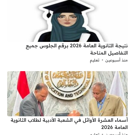
نتيجة الثانوية العامة 2026 برقم الجلوس جميع
التفاصيل المتاحة
منذ أسبوعين
تعليم
أسماء العشرة الأوائل في الشعبة الأدبية لطلاب الثانوية
العامة 2026
منذ أسبوعين
تعليم