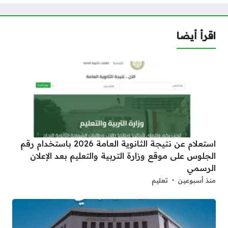
اقرأ أيضا
استعلام عن نتيجة الثانوية العامة 2026 باستخدام رقم
الجلوس على موقع وزارة التربية والتعليم بعد الإعلان
الرسمي
منذ أسبوعين
تعليم