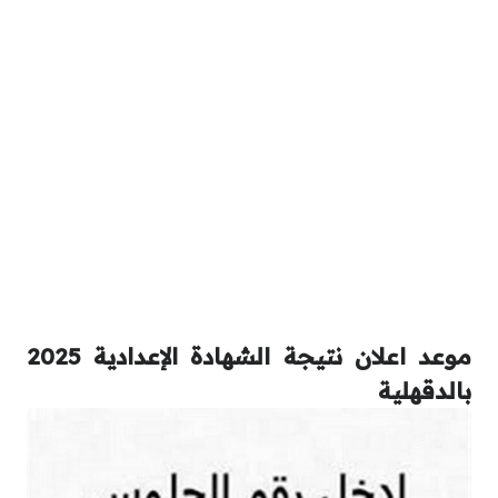
موعد اعلان نتيجة الشهادة الإعدادية 2025
بالدقهلية