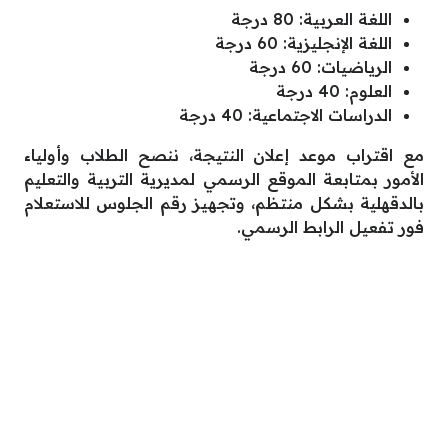
اللغة العربية: 80 درجة
اللغة الإنجليزية: 60 درجة
الرياضيات: 60 درجة
العلوم: 40 درجة
الدراسات الاجتماعية: 40 درجة
مع اقتراب موعد إعلان النتيجة، ننصح الطلاب وأولياء
الأمور بمتابعة الموقع الرسمي لمديرية التربية والتعليم
بالدقهلية بشكل منتظم، وتجهيز رقم الجلوس للاستعلام
فور تفعيل الرابط الرسمي.