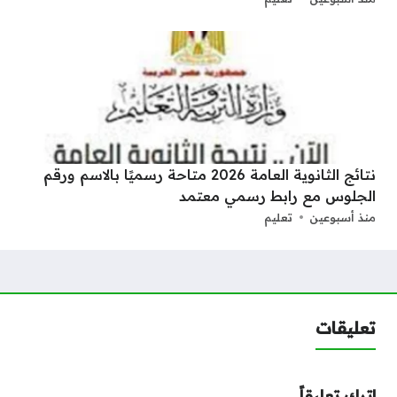
نتائج الثانوية العامة 2026 متاحة رسميًا بالاسم ورقم
الجلوس مع رابط رسمي معتمد
منذ أسبوعين
تعليم
تعليقات
اترك تعليقاً