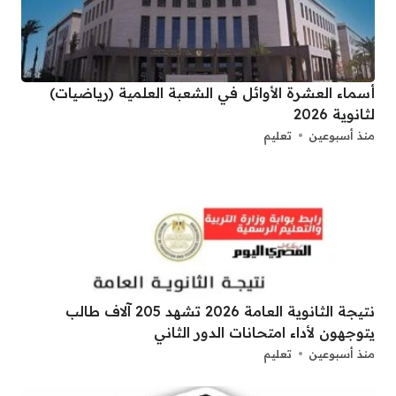
أسماء العشرة الأوائل في الشعبة العلمية (رياضيات)
لثانوية 2026
منذ أسبوعين
تعليم
نتيجة الثانوية العامة 2026 تشهد 205 آلاف طالب
يتوجهون لأداء امتحانات الدور الثاني
منذ أسبوعين
تعليم