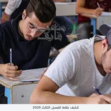
كشف نقاط الفصل الثالث 2025