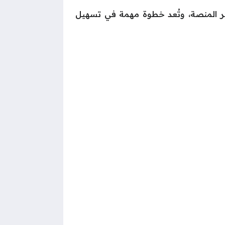
 عبر المنصة، وتُعد خطوة مهمة في تسهيل