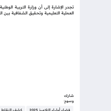
تجدر الإشارة إلى أن وزارة التربية الوط
العملية التعليمية وتحقيق الشفافية بين ا
شارك
وسوم:
فضاء أولياء التلاميذ 2025
كشف النقاط عبر 