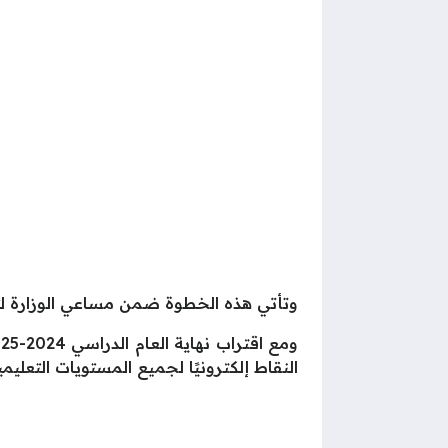
وتأتي هذه الخطوة ضمن مساعي الوزارة لتس
النقاط إلكترونيًا لجميع المستويات التعليم