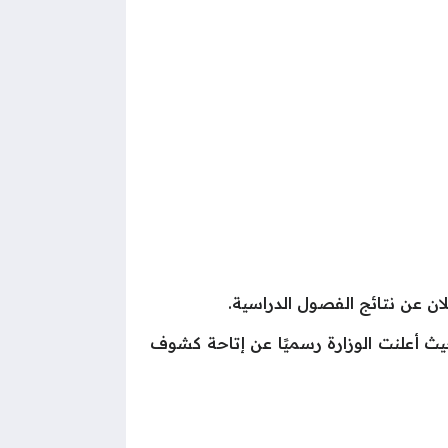
ان عن نتائج الفصول الدراسية.
ائج الفصل الثالث، حيث أعلنت الوزارة رسميًا عن إتاحة كشوف