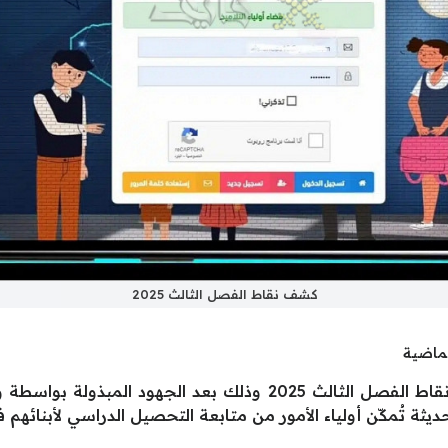
كشف نقاط الفصل الثالث 2025
لماضية
يسعى الكثيرون إلى الحصول على كشف نقاط الفصل الثالث 2025 وذلك ب
ديثة تُمكّن أولياء الأمور من متابعة التحصيل الدراسي لأبنائهم