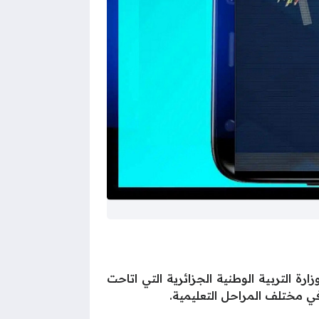
عد الجهود المبذولة بواسطة وزارة التربية الوطنية الجزائرية التي اتاحت
 في مختلف المراحل التعليمية.