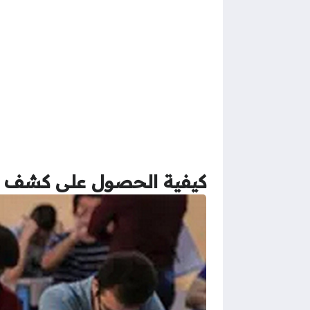
كيفية الحصول على كشف نقاط الفصل الثالث 25