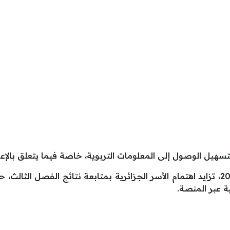
هيل الوصول إلى المعلومات التربوية، خاصة فيما يتعلق بالإعل
ومع اقتراب نهاية العام الدراسي 2024-2025، تزايد اهتمام الأسر الجزائرية بمتابعة نت
ية عبر المنصة.