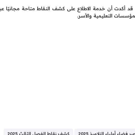
نية قد أكدت أن خدمة الاطلاع على كشف النقاط متاحة مجانيًا
لمؤسسات التعليمية والأسر.
فضاء أولياء التلاميذ 2025
كشف نقاط الفصل الثالث 2025