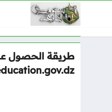
ducation.gov.dz