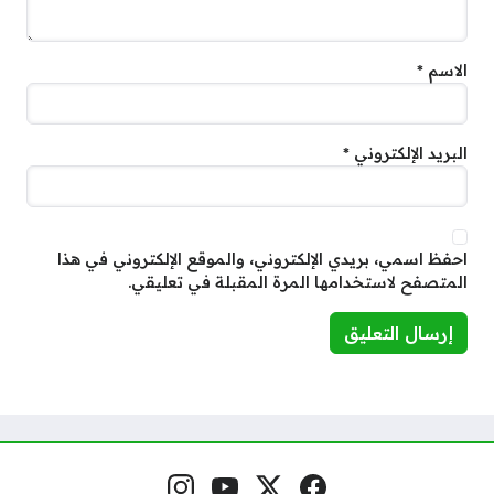
الاسم
*
البريد الإلكتروني
*
احفظ اسمي، بريدي الإلكتروني، والموقع الإلكتروني في هذا
المتصفح لاستخدامها المرة المقبلة في تعليقي.