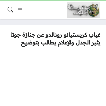
غياب كريستيانو رونالدو عن جنازة جوتا
يثير الجدل والإعلام يطالب بتوضيح