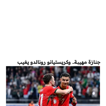
جنازة مهيبة.. وكريستيانو رونالدو يغيب