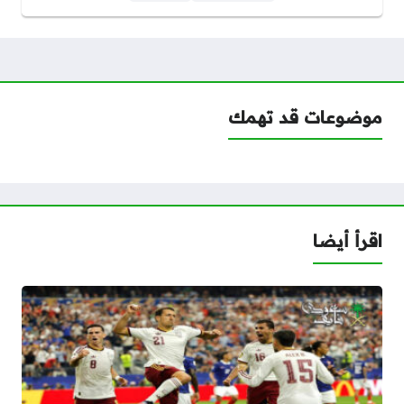
موضوعات قد تهمك
اقرأ أيضا