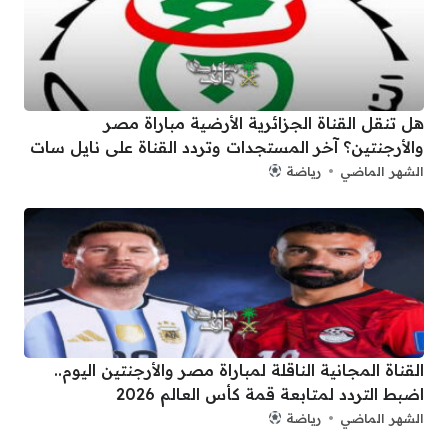
هل تنقل القناة الجزائرية الأرضية مباراة مصر
والأرجنتين؟ آخر المستجدات وتردد القناة على نايل سات
الشهر الماضي
رياضة
القناة المجانية الناقلة لمباراة مصر والأرجنتين اليوم..
اضبط التردد لمتابعة قمة كأس العالم 2026
الشهر الماضي
رياضة