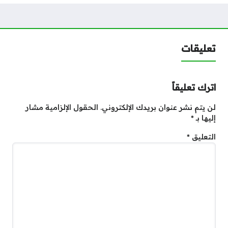
تعليقات
اترك تعليقاً
لن يتم نشر عنوان بريدك الإلكتروني.
الحقول الإلزامية مشار
إليها بـ
*
التعليق
*