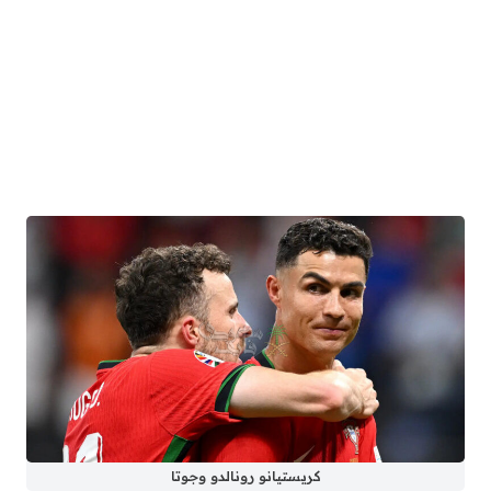
كريستيانو رونالدو وجوتا