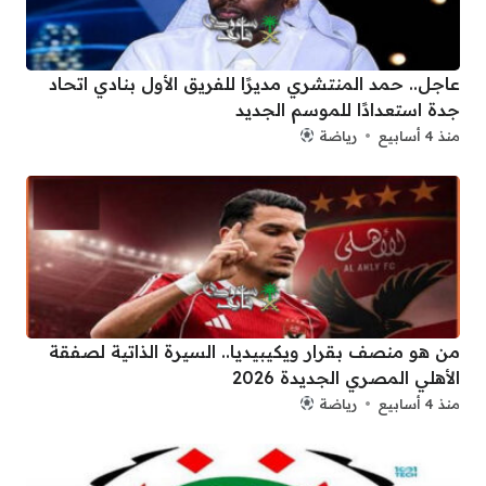
عاجل.. حمد المنتشري مديرًا للفريق الأول بنادي اتحاد
جدة استعدادًا للموسم الجديد
منذ 4 أسابيع
رياضة
من هو منصف بقرار ويكيبيديا.. السيرة الذاتية لصفقة
الأهلي المصري الجديدة 2026
منذ 4 أسابيع
رياضة