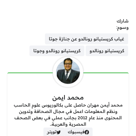
شارك
وسوم:
غياب كريستيانو رونالدو عن جنازة جوتا
كريستيانو رونالدو
كريستيانو رونالدو وجوتا
محمد ايمن
محمد أيمن مهران حاصل على بكالوريوس علوم الحاسب
ونظم المعلومات اعمل في مجال الصحافة وتدوين
المحتوى منذ عام 2012 بجانب عملي في بعض الصحف
المصرية والعربية..
فيسبوك
تويتر