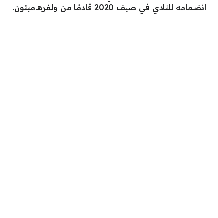
انضمامه للنادي في صيف 2020 قادمًا من ولفرهامبتون.