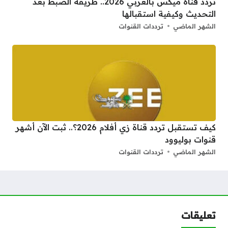
تردد قناة ميكس بالعربي 2026.. طريقة الضبط بعد
التحديث وكيفية استقبالها
الشهر الماضي
ترددات القنوات
كيف تستقبل تردد قناة زي أفلام 2026؟.. ثبت الآن أشهر
قنوات بوليوود
الشهر الماضي
ترددات القنوات
تعليقات