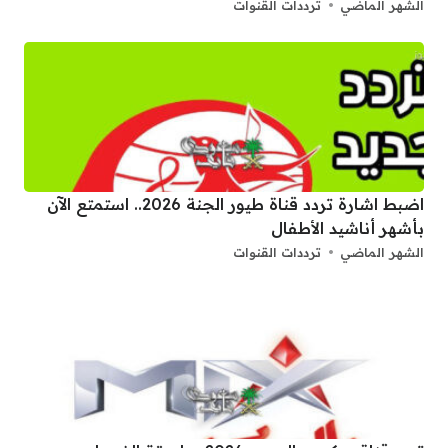
الشهر الماضي
ترددات القنوات
اضبط اشارة تردد قناة طيور الجنة 2026.. استمتع الآن
بأشهر أناشيد الأطفال
الشهر الماضي
ترددات القنوات