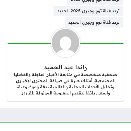
تردد قناة توم وجيري 2025 الجديد
تردد قناة توم وجيري الجديد
راندا عبد الحميد
صحفية متخصصة في متابعة الأخبار العاجلة والقضايا
المجتمعية، أمتلك خبرة في صياغة المحتوى الإخباري
وتحليل الأحداث المحلية والعالمية بدقة وموضوعية،
وأسعى دائمًا لتقديم المعلومة الموثوقة للقارئ.