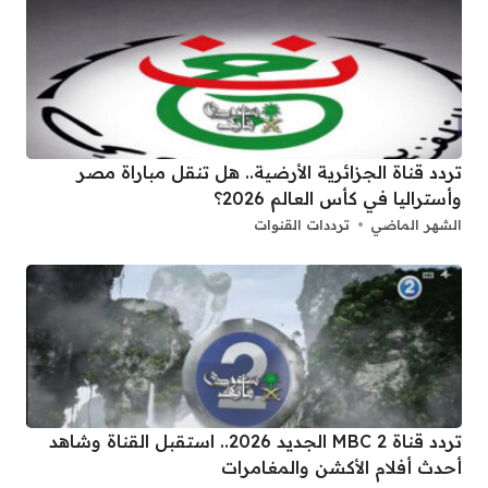
تردد قناة الجزائرية الأرضية.. هل تنقل مباراة مصر
وأستراليا في كأس العالم 2026؟
الشهر الماضي
ترددات القنوات
تردد قناة 2 MBC الجديد 2026.. استقبل القناة وشاهد
أحدث أفلام الأكشن والمغامرات