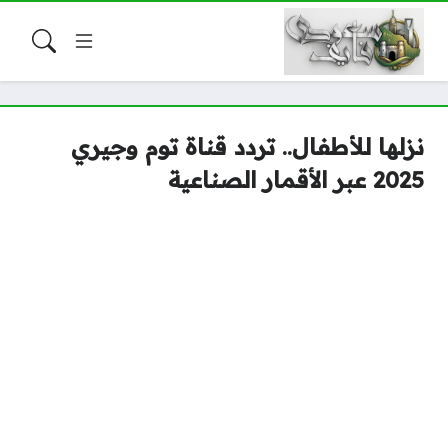
نزلها للأطفال.. تردد قناة توم وجيري
2025 عبر الأقمار الصناعية