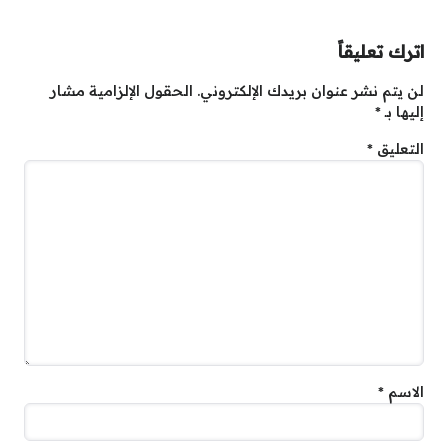
اترك تعليقاً
لن يتم نشر عنوان بريدك الإلكتروني.
الحقول الإلزامية مشار
إليها بـ
*
التعليق
*
الاسم
*