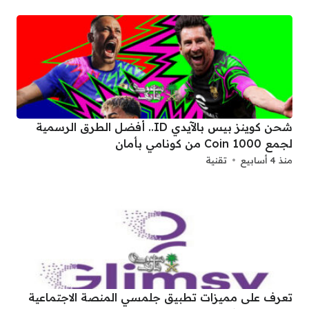
شحن كوينز بيس بالآيدي ID.. أفضل الطرق الرسمية
لجمع 1000 Coin من كونامي بأمان
منذ 4 أسابيع
تقنية
تعرف على مميزات تطبيق جلمسي المنصة الاجتماعية