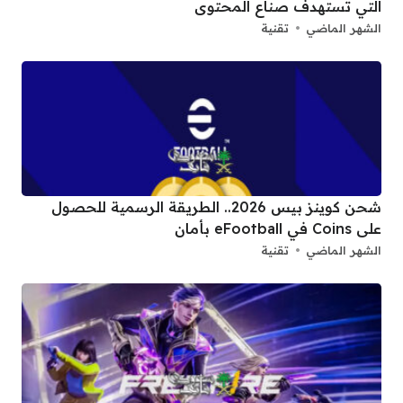
التي تستهدف صناع المحتوى
الشهر الماضي
تقنية
شحن كوينز بيس 2026.. الطريقة الرسمية للحصول
على Coins في eFootball بأمان
الشهر الماضي
تقنية