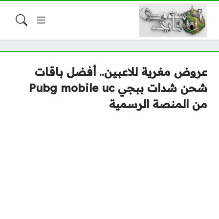
عروض مغرية للاعبين.. أفضل باقات
شحن شدات ببجي Pubg mobile uc
من المنصة الرسمية