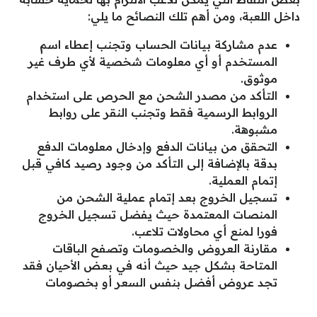
داخل اللعبة، ومن أهم تلك النصائح ما يلي:
عدم مشاركة بيانات الحساب وتجنب إعطاء اسم
المستخدم أو أي معلومات شخصية لأي طرف غير
موثوق.
التأكد من مصدر الشحن مع الحرص على استخدام
الروابط الرسمية فقط وتجنب النقر على روابط
مشبوهة.
التحقق من بيانات الدفع وإدخال معلومات الدفع
بدقة بالإضافة إلى التأكد من وجود رصيد كافي قبل
إتمام العملية.
تسجيل الخروج بعد إتمام عملية الشحن من
المنصات المعتمدة حيث يفضل تسجيل الخروج
فورا لمنع أي محاولات تلاعب.
مقارنة العروض والخصومات وتصفح الباقات
المتاحة بشكل جيد حيث أنه في بعض الأحيان فقد
تجد عروض أفضل بنفس السعر أو بخصومات