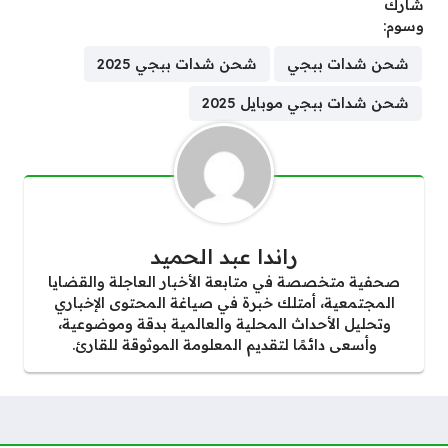
شارك
وسوم:
شحن شدات ببجي
شحن شدات ببجي 2025
شحن شدات ببجي موبايل 2025
راندا عبد الحميد
صحفية متخصصة في متابعة الأخبار العاجلة والقضايا
المجتمعية، أمتلك خبرة في صياغة المحتوى الإخباري
وتحليل الأحداث المحلية والعالمية بدقة وموضوعية،
وأسعى دائمًا لتقديم المعلومة الموثوقة للقارئ.