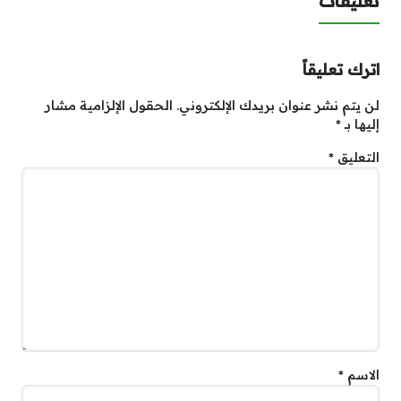
تعليقات
اترك تعليقاً
لن يتم نشر عنوان بريدك الإلكتروني.
الحقول الإلزامية مشار
إليها بـ
*
التعليق
*
الاسم
*