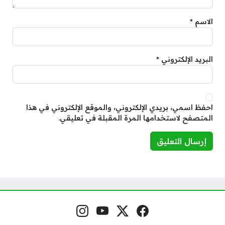
الاسم
*
البريد الإلكتروني
*
احفظ اسمي، بريدي الإلكتروني، والموقع الإلكتروني في هذا
المتصفح لاستخدامها المرة المقبلة في تعليقي.
فيسبوك
منصة إكس
يوتيوب
إنستغرام
مواقع التواصل