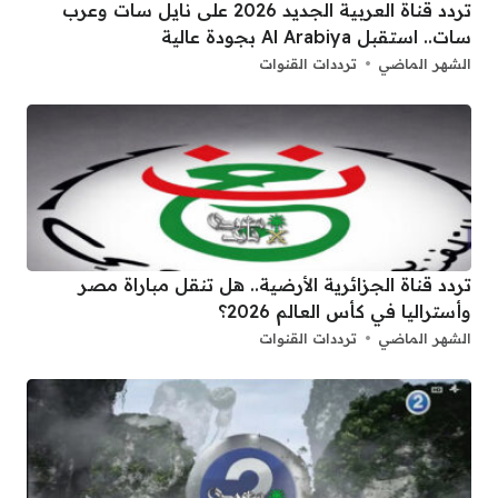
تردد قناة العربية الجديد 2026 على نايل سات وعرب
سات.. استقبل Al Arabiya بجودة عالية
الشهر الماضي
ترددات القنوات
تردد قناة الجزائرية الأرضية.. هل تنقل مباراة مصر
وأستراليا في كأس العالم 2026؟
الشهر الماضي
ترددات القنوات