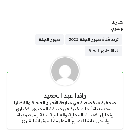
شارك
وسوم:
تردد قناة طيور الجنة 2025
طيور الجنة
قناة طيور الجنة
راندا عبد الحميد
صحفية متخصصة في متابعة الأخبار العاجلة والقضايا
المجتمعية، أمتلك خبرة في صياغة المحتوى الإخباري
وتحليل الأحداث المحلية والعالمية بدقة وموضوعية،
وأسعى دائمًا لتقديم المعلومة الموثوقة للقارئ.