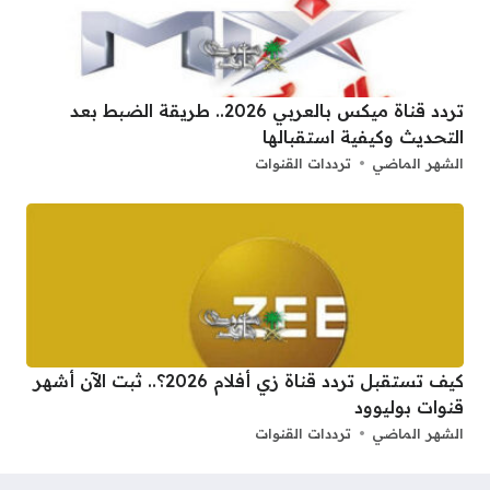
تردد قناة ميكس بالعربي 2026.. طريقة الضبط بعد
التحديث وكيفية استقبالها
الشهر الماضي
ترددات القنوات
كيف تستقبل تردد قناة زي أفلام 2026؟.. ثبت الآن أشهر
قنوات بوليوود
الشهر الماضي
ترددات القنوات