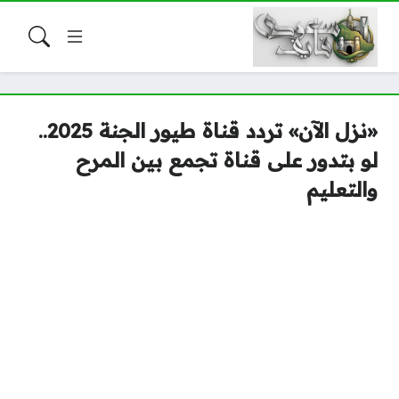
«نزل الآن» تردد قناة طيور الجنة 2025..
لو بتدور على قناة تجمع بين المرح
والتعليم