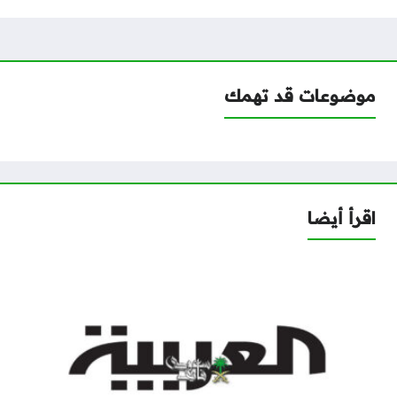
موضوعات قد تهمك
اقرأ أيضا