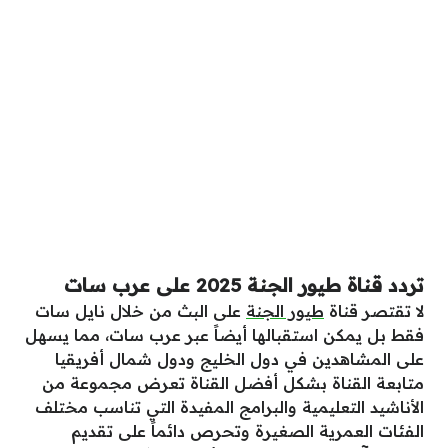
تردد قناة طيور الجنة 2025 على عرب سات
لا تقتصر قناة
طيور الجنة
على البث من خلال نايل سات
فقط بل يمكن استقبالها أيضاً عبر عرب سات، مما يسهل
على المشاهدين في دول الخليج ودول شمال أفريقيا
متابعة القناة بشكل أفضل القناة تعرض مجموعة من
الأناشيد التعليمية والبرامج المفيدة التي تناسب مختلف
الفئات العمرية الصغيرة وتحرص دائماً على تقديم