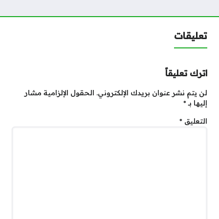
تعليقات
اترك تعليقاً
لن يتم نشر عنوان بريدك الإلكتروني.
الحقول الإلزامية مشار
إليها بـ
*
التعليق
*