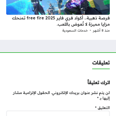
فرصة ذهبية.. أكواد فري فاير 2025 free fire تمنحك
مزايا مميزة لا تُعوض باللعب.
منذ 8 أشهر
خدمات السعودية
تعليقات
اترك تعليقاً
لن يتم نشر عنوان بريدك الإلكتروني.
الحقول الإلزامية مشار
إليها بـ
*
التعليق
*