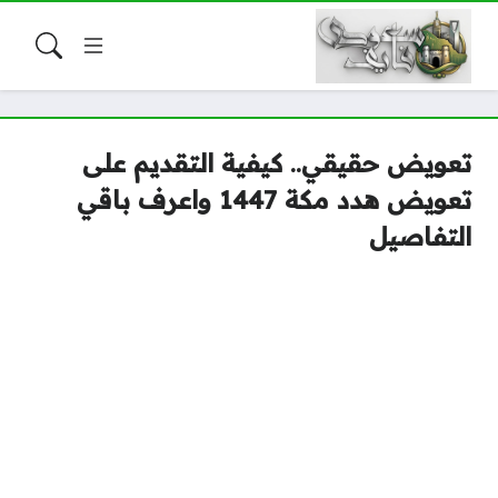
تعويض حقيقي.. كيفية التقديم على
تعويض هدد مكة 1447 واعرف باقي
التفاصيل