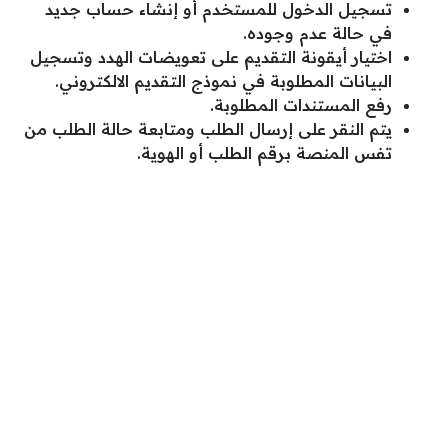
تسجيل الدخول للمستخدم أو إنشاء حساب جديد
في حالة عدم وجوده.
اختيار أيقونة التقديم على تعويضات الهدد وتسجيل
البيانات المطلوبة في نموذج التقديم الالكتروني.
رفع المستندات المطلوبة.
يتم النقر على إرسال الطلب ومتابعة حالة الطلب من
تفس المنصة برقم الطلب أو الهوية.