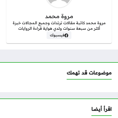
مروة محمد
مروة محمد كاتبة مقالات ترتدات وجمبع المجالات خبرة
أكثر من سبعة سنوات ولدي هواية قراءة الروايات
فيسبوك
موضوعات قد تهمك
اقرأ أيضا