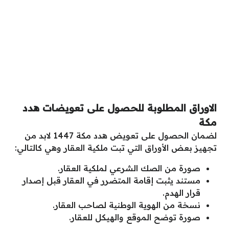
الاوراق المطلوبة للحصول على تعويضات هدد
مكة
لضمان الحصول على تعويض هدد مكة 1447 لابد من
تجهيز بعض الأوراق التي تبت ملكية العقار وهي كالتالي:
صورة من الصك الشرعي لملكية العقار.
مستند يثبت إقامة المتضرر في العقار قبل إصدار
قرار الهدم.
نسخة من الهوية الوطنية لصاحب العقار.
صورة توضح الموقع والهيكل للعقار.