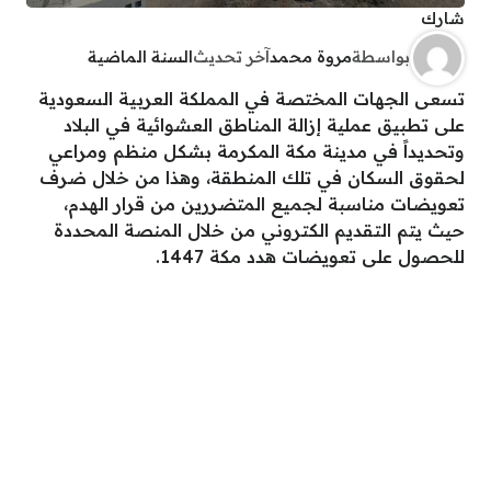
شارك
بواسطة
مروة محمد
آخر تحديث
السنة الماضية
تسعى الجهات المختصة في المملكة العربية السعودية
على تطبيق عملية إزالة المناطق العشوائية في البلاد
وتحديداً في مدينة مكة المكرمة بشكل منظم ومراعي
لحقوق السكان في تلك المنطقة، وهذا من خلال ضرف
تعويضات مناسبة لجميع المتضررين من قرار الهدم،
حيث يتم التقديم الكتروني من خلال المنصة المحددة
للحصول على تعويضات هدد مكة 1447.