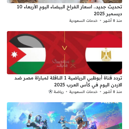
تحديث جديد.. اسعار الفراخ البيضاء اليوم الأربعاء 10
ديسمير 2025
منذ 8 أشهر
خدمات السعودية
تردد قناة أبوظبي الرياضية 1 الناقلة لمباراة مصر ضد
الاردن اليوم في كأس العرب 2025
منذ 8 أشهر
خدمات السعودية
رياضة