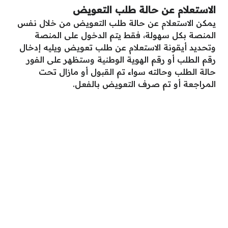
الاستعلام عن حالة طلب التعويض
يمكن الاستعلام عن حالة طلب التعويض من خلال نفس
المنصة بكل سهولة، فقط يتم الدخول على المنصة
وتحديد أيقونة الاستعلام عن طلب تعويض ويليه إدخال
رقم الطلب أو رقم الهوية الوطنية وستظهر على الفور
حالة الطلب وحالته سواء تم القبول أو مازال تحت
المراجعة أو تم صرف التعويض بالفعل.