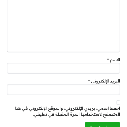
الاسم
*
البريد الإلكتروني
*
احفظ اسمي، بريدي الإلكتروني، والموقع الإلكتروني في هذا
المتصفح لاستخدامها المرة المقبلة في تعليقي.