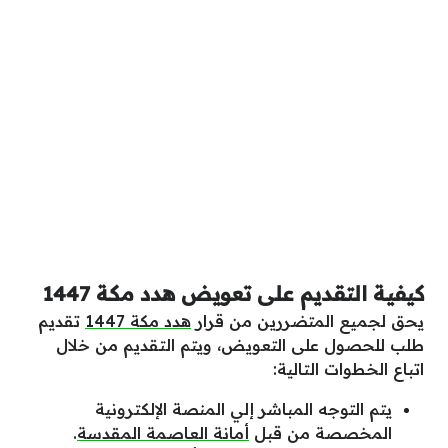
كيفية التقديم على تعويض هدد مكة 1447
يحق لجميع المتضررين من قرار
هدد مكة 1447
تقديم
طلب للحصول على التعويض، ويتم التقديم من خلال
اتباع الخطوات التالية:
يتم التوجه المباشر إلي المنصة الإلكترونية
المخصصة من قبل
أمانة العاصمة المقدسة
.