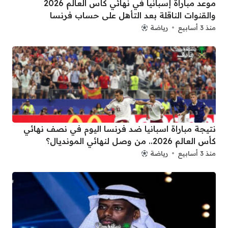
موعد مباراة إسبانيا في نهائي كأس العالم 2026
والقنوات الناقلة بعد التأهل على حساب فرنسا
منذ 3 أسابيع
رياضة
نتيجة مباراة اسبانيا ضد فرنسا اليوم في نصف نهائي
كأس العالم 2026.. من وصل لنهائي المونديال؟
منذ 3 أسابيع
رياضة