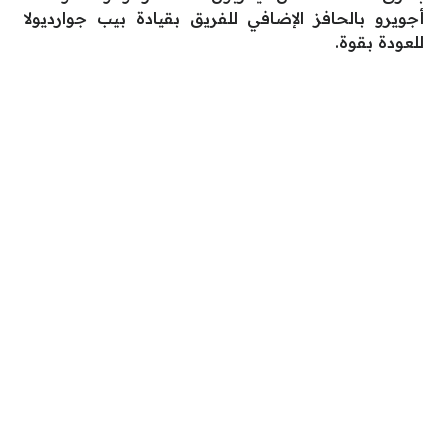
أجويرو بالحافز الإضافي للفريق بقيادة بيب جوارديولا
للعودة بقوة.