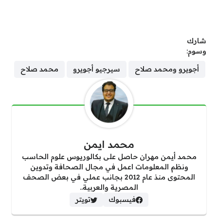
شارك
وسوم:
أجويرو ومحمد صلاح
سيرجيو أجويرو
محمد صلاح
محمد ايمن
محمد أيمن مهران حاصل على بكالوريوس علوم الحاسب
ونظم المعلومات اعمل في مجال الصحافة وتدوين
المحتوى منذ عام 2012 بجانب عملي في بعض الصحف
المصرية والعربية..
فيسبوك
تويتر