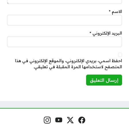
الاسم
*
البريد الإلكتروني
*
احفظ اسمي، بريدي الإلكتروني، والموقع الإلكتروني في هذا
المتصفح لاستخدامها المرة المقبلة في تعليقي.
فيسبوك
منصة إكس
يوتيوب
إنستغرام
مواقع التواصل