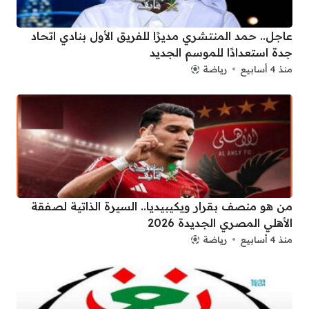
عاجل.. حمد المنتشري مديرًا للفريق الأول بنادي اتحاد
جدة استعدادًا للموسم الجديد
منذ 4 أسابيع
رياضة
من هو منصف بقرار ويكيبيديا.. السيرة الذاتية لصفقة
الأهلي المصري الجديدة 2026
منذ 4 أسابيع
رياضة