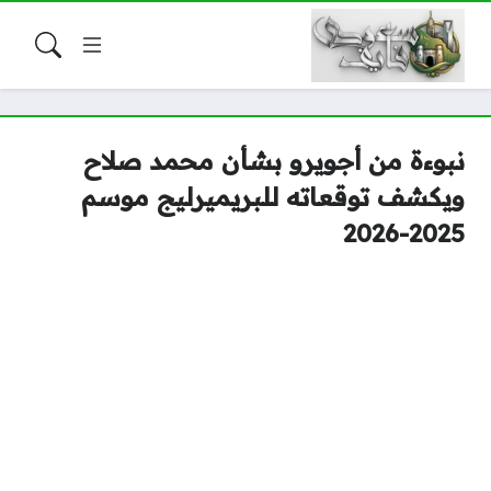
نبوءة من أجويرو بشأن محمد صلاح
ويكشف توقعاته للبريميرليج موسم
2025-2026