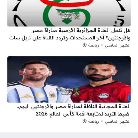
هل تنقل القناة الجزائرية الأرضية مباراة مصر
والأرجنتين؟ آخر المستجدات وتردد القناة على نايل سات
الشهر الماضي
رياضة
القناة المجانية الناقلة لمباراة مصر والأرجنتين اليوم..
اضبط التردد لمتابعة قمة كأس العالم 2026
الشهر الماضي
رياضة