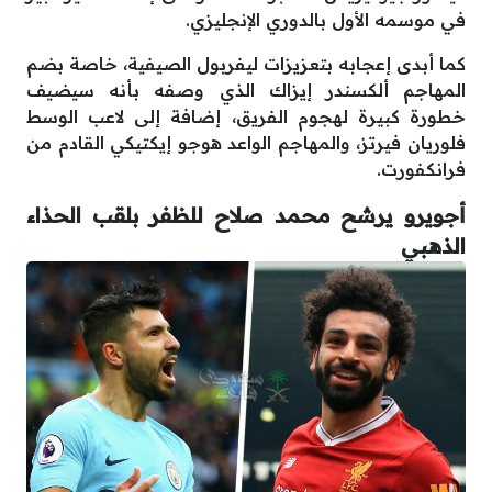
في موسمه الأول بالدوري الإنجليزي.
كما أبدى إعجابه بتعزيزات ليفربول الصيفية، خاصة بضم
المهاجم ألكسندر إيزاك الذي وصفه بأنه سيضيف
خطورة كبيرة لهجوم الفريق، إضافة إلى لاعب الوسط
فلوريان فيرتز، والمهاجم الواعد هوجو إيكتيكي القادم من
فرانكفورت.
أجويرو يرشح محمد صلاح للظفر بلقب الحذاء
الذهبي