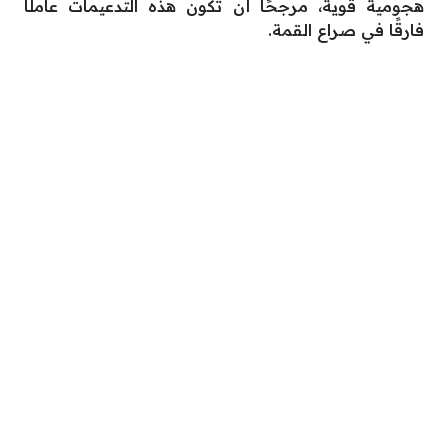
هجومية قوية، مرجحًا أن تكون هذه التدعيمات عاملًا
فارقًا في صراع القمة.