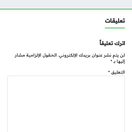
تعليقات
اترك تعليقاً
لن يتم نشر عنوان بريدك الإلكتروني.
الحقول الإلزامية مشار
إليها بـ
*
التعليق
*