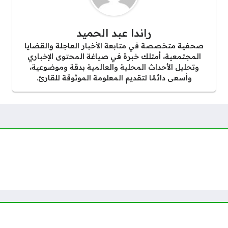
راندا عبد الحميد
صحفية متخصصة في متابعة الأخبار العاجلة والقضايا
المجتمعية، أمتلك خبرة في صياغة المحتوى الإخباري
وتحليل الأحداث المحلية والعالمية بدقة وموضوعية،
وأسعى دائمًا لتقديم المعلومة الموثوقة للقارئ.