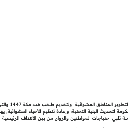
كومة لتحديث البنية التحتية، وإعادة تنظيم الأحياء العشوائية, 
 تلبي احتياجات المواطنين والزوار, من بين الأهداف الرئيسية