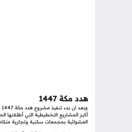
هدد مكة 1447
أكبر المشاريع التخطيطية التي أطلقتها الح
العشوائية بمجمعات سكنية وتجارية متكاملة