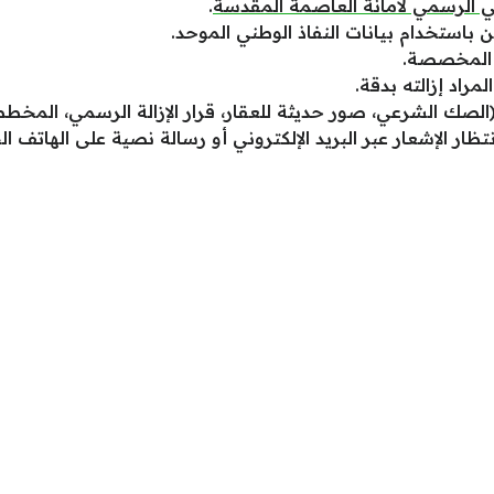
ني الرسمي لأمانة العاصمة المقدسة
.
 باستخدام بيانات النفاذ الوطني الموحد.
 المخصصة.
مراد إزالته بدقة.
الصك الشرعي، صور حديثة للعقار، قرار الإزالة الرسمي، المخطط
ار الإشعار عبر البريد الإلكتروني أو رسالة نصية على الهاتف ال