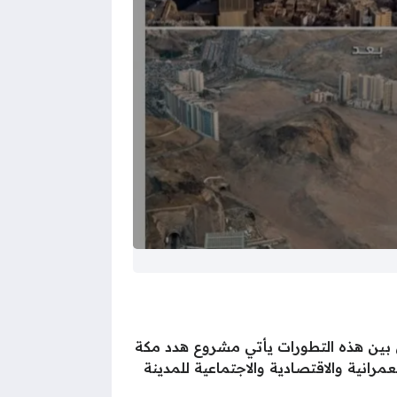
في جميع المجالات، ومن بين هذه التطورات يأتي مشروع هدد مكة
رانية والاقتصادية والاجتماعية للمدينة