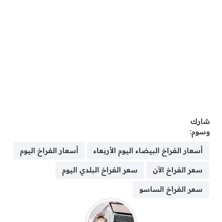
شارك
وسوم:
أسعار الفراخ البيضاء اليوم الأربعاء
أسعار الفراخ اليوم
سعر الفراخ الآن
سعر الفراخ البلدي اليوم
سعر الفراخ الساسو