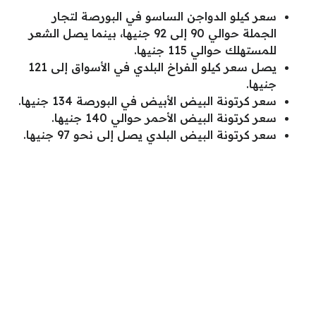
سعر كيلو الدواجن الساسو في البورصة لتجار
الجملة حوالي 90 إلى 92 جنيها، بينما يصل الشعر
للمستهلك حوالي 115 جنيها.
يصل سعر كيلو الفراخ البلدي في الأسواق إلى 121
جنيها.
سعر كرتونة البيض الأبيض في البورصة 134 جنيها.
سعر كرتونة البيض الأحمر حوالي 140 جنيها.
سعر كرتونة البيض البلدي يصل إلى نحو 97 جنيها.