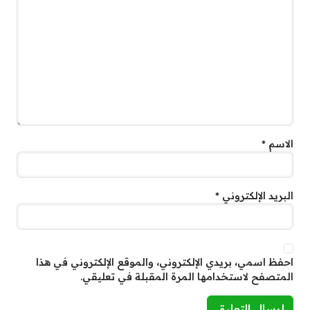
الاسم
*
البريد الإلكتروني
*
احفظ اسمي، بريدي الإلكتروني، والموقع الإلكتروني في هذا
المتصفح لاستخدامها المرة المقبلة في تعليقي.