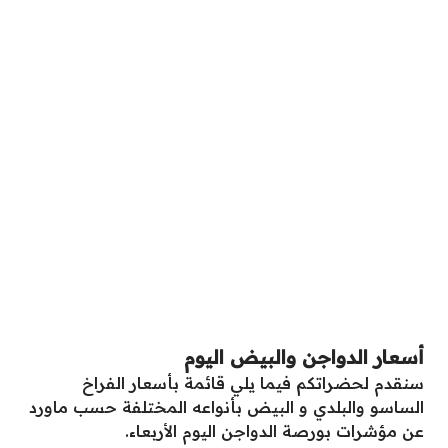
أسعار الدواجن والبيض اليوم
سنقدم لحضراتكم فيما يلي قائمة بأسعار الفراخ
الساسو والبلدي و البيض بأنواعه المختلفة حسب ماورد
عن مؤشرات بورصة الدواجن اليوم الأربعاء.