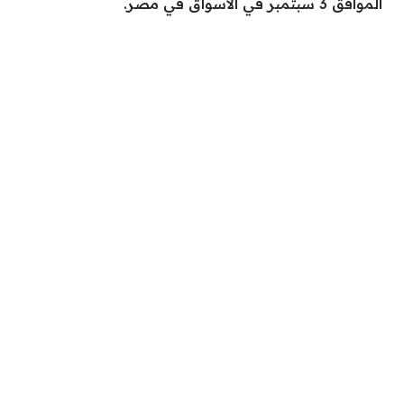
الموافق 3 سبتمبر في الأسواق في مصر.