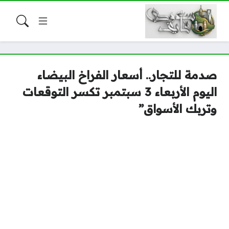
صدمة للتجار.. أسعار الفراخ البيضاء
اليوم الأربعاء 3 سبتمبر تكسر التوقعات
وتربك الأسواق”