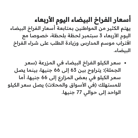
أسعار الفراخ البيضاء اليوم الأربعاء
يهتم الكثير من المواطنين بمتابعة أسعار الفراخ البيضاء
اليوم الأربعاء 3 سبتمبر لحظة بلحظة، خصوصا مع
اقتراب موسم المدارس وزيادة الطلب على شراء الفراخ
البيضاء.
سعر الكيلو الفراخ البيضاء في المزرعة (سعر
الجملة): يتراوح بين 63 إلى 66 جنيها، بينما يصل
سعر الكيلو في بعض المزارع إلى 66 جنيها، أما
للمستهلك (في الأسواق والمحلات) يصل سعر الكيلو
الواحد إلى حوالي 77 جنيها.