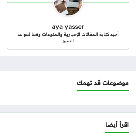
aya yasser
أجيد كتابة المقالات الإخبارية والمنوعات وفقا لقواعد
السيو
موضوعات قد تهمك
اقرأ أيضا