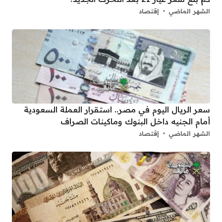
الشهر الماضي
إقتصاد
سعر الريال اليوم في مصر.. استقرار العملة السعودية
أمام الجنيه داخل البنوك وماكينات الصراف
الشهر الماضي
إقتصاد