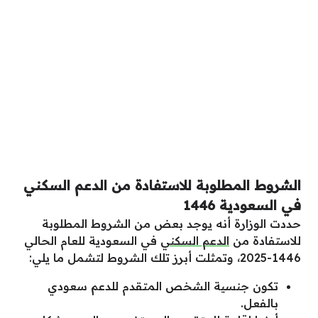
الشروط المطلوبة للاستفادة من الدعم السكني
في السعودية 1446
حددت الوزارة أنه يوجد بعض من الشروط المطلوبة
للاستفادة من
الدعم السكني
في السعودية للعام الحالي
1446-2025، وتمثلت أبرز تلك الشروط لتشمل ما يلي:
تكون جنسية الشخص المتقدم للدعم سعودي
بالفعل.