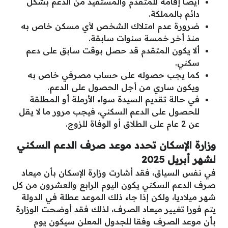
أيضا إقامة للمتقدم والمستفيد من الدعم بشكل
دائم بالمملكة.
ضرورة عدم امتلاك الشخص لأي مسكن خاص به
منذ أخر خمسة سنوات سابقة.
ألا يكون المتقدم قد حصل بوقت سابق على دعم
سكني.
كما يجب حصوله على حساب مصرفي خاص به
ويكون ساري من أجل الحصول على الدعم.
في حالة تقديم السيدة سواء الأرملة أو المطلقة
للحصول على الدعم السكني، فيجب مرور ما لا يقل
عن 2 عام على الطلاق أو الوفاة للزوج.
وزارة الإسكان تحدد موعد صرف الدعم السكني
لشهر أبريل 2025
في نفس السياق، فقد أشارت وزارة الإسكان بأن ميعاد
صرف الدعم السكني يكون اليوم الرابع والعشرون من كل
شهر ميلاديا، ولكن إذا جاء ذلك الموعد عطلة في الدولة
يتم فورا تغيير ميعاد الصرف، لذلك فقد أوضحت الوزارة
بأن موعد الصرف وفقا للجدول المعلن سيكون يوم