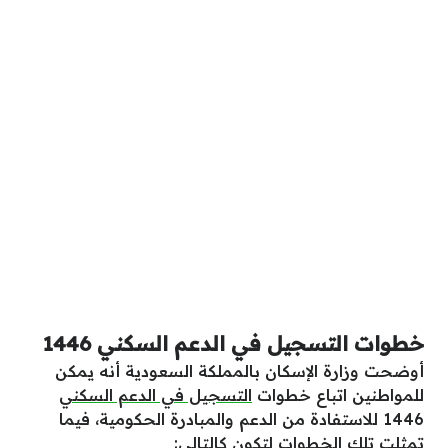
خطوات التسجيل في الدعم السكني 1446
أوضحت وزارة الإسكان بالمملكة السعودية أنه يمكن
للمواطنين اتباع خطوات
التسجيل في الدعم السكني
1446 للاستفادة من الدعم والمبادرة الحكومية، فيما
تمثلت تلك الخطوات لتكون كالتالي: