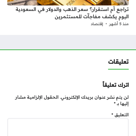
تراجع أم استقرار؟ سعر الذهب والدولار في السعودية
اليوم يكشف مفاجآت للمستثمرين
منذ 5 أشهر
إقتصاد
تعليقات
اترك تعليقاً
لن يتم نشر عنوان بريدك الإلكتروني.
الحقول الإلزامية مشار
إليها بـ
*
التعليق
*