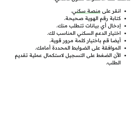
انقر على
منصة سكني
.
كتابة رقم الهوية صحيحة.
إدخال أي بيانات تتطلب منك.
اختيار الدعم السكني المناسب لك.
أيضا قم باختيار كلمة مرور قوية.
الموافقة على الضوابط المحددة أمامك.
الآن الضغط على التسجيل لاستكمال عملية تقديم
الطلب.