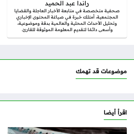
راندا عبد الحميد
صحفية متخصصة في متابعة الأخبار العاجلة والقضايا
المجتمعية، أمتلك خبرة في صياغة المحتوى الإخباري
وتحليل الأحداث المحلية والعالمية بدقة وموضوعية،
وأسعى دائمًا لتقديم المعلومة الموثوقة للقارئ.
موضوعات قد تهمك
اقرأ أيضا