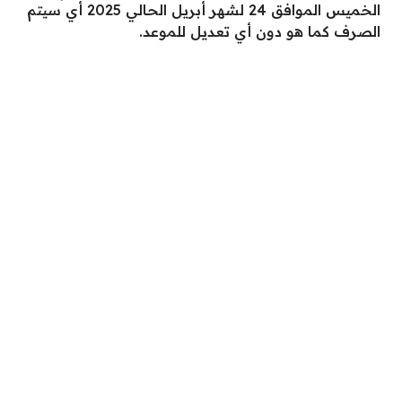
الخميس الموافق 24 لشهر أبريل الحالي 2025 أي سيتم
الصرف كما هو دون أي تعديل للموعد.