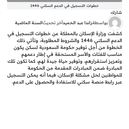
خطوات التسجيل في الدعم السكني 1446
شارك
بواسطة
راندا عبد الحميد
آخر تحديث
السنة الماضية
كشفت وزارة الإسكان بالمملكة عن خطوات التسجيل في
الدعم السكني 1446 والشروط المطلوبة، وتأتي ذلك
الخطوة من أجل توفير حكومة السعودية لسكن يكون
مناسب للفئات والأسر المستحقة في إطار دعمهم
وتعزيز استقرارهم، وتوفير حياة جيدة لهم، كما تكون تلك
المبادرة ضمن المبادرات المقدمة من الحكومة
للمواطنين لحل مشكلة الإسكان، فيما أنه يمكن التسجيل
عبر رابط منصة سكني للاستفادة والحصول على الدعم.