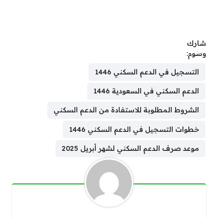
شارك
وسوم:
التسجيل في الدعم السكني 1446
الدعم السكني في السعودية 1446
الشروط المطلوبة للاستفادة من الدعم السكني
خطوات التسجيل في الدعم السكني 1446
موعد صرف الدعم السكني لشهر أبريل 2025