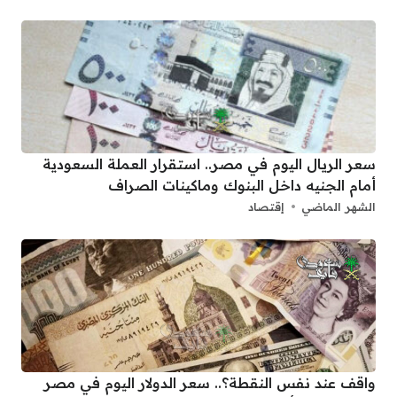
سعر الريال اليوم في مصر.. استقرار العملة السعودية
أمام الجنيه داخل البنوك وماكينات الصراف
الشهر الماضي
إقتصاد
واقف عند نفس النقطة؟.. سعر الدولار اليوم في مصر