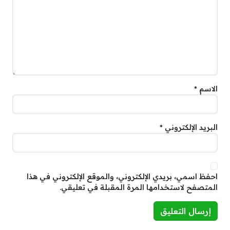
الاسم
*
البريد الإلكتروني
*
احفظ اسمي، بريدي الإلكتروني، والموقع الإلكتروني في هذا
المتصفح لاستخدامها المرة المقبلة في تعليقي.