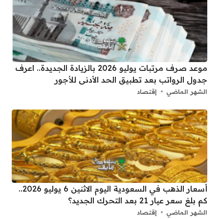
موعد صرف مرتبات يوليو 2026 بالزيادة الجديدة.. اعرف
جدول الرواتب بعد تطبيق الحد الأدنى للأجور
الشهر الماضي
إقتصاد
أسعار الذهب في السعودية اليوم الاثنين 6 يوليو 2026..
كم بلغ سعر عيار 21 بعد التحرك الجديد؟
الشهر الماضي
إقتصاد