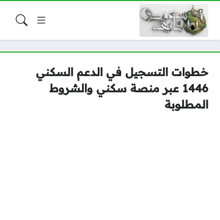
خطوات التسجيل في الدعم السكني
1446 عبر منصة سكني والشروط
المطلوبة