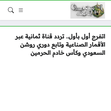
اتفرج أول بأول.. تردد قناة ثمانية عبر
الأقمار الصناعية وتابع دوري روشن
السعودي وكأس خادم الحرمين