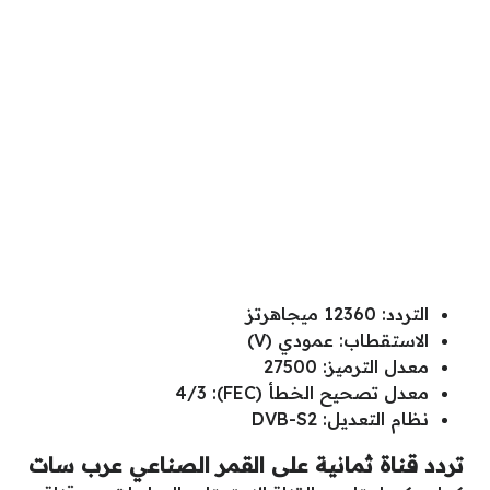
التردد: 12360 ميجاهرتز
الاستقطاب: عمودي (V)
معدل الترميز: 27500
معدل تصحيح الخطأ (FEC): 4/3
نظام التعديل: DVB-S2
تردد قناة ثمانية على القمر الصناعي عرب سات