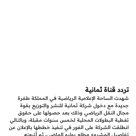
تردد قناة ثمانية
شهدت الساحة الإعلامية الرياضية في المملكة طفرة
جديدة مع دخول شركة ثمانية للنشر والتوزيع بقوة
مجال النقل الرياضي وذلك بعد حصولها على حقوق
تغطية البطولات المحلية لخمس سنوات مقبلة، وبالتالي
انطلقت الشركة على الفور في تنفيذ خططها بالإعلان عن
تفاصيل المشروع مطلع يوليو الماضي، ثم أتبعته