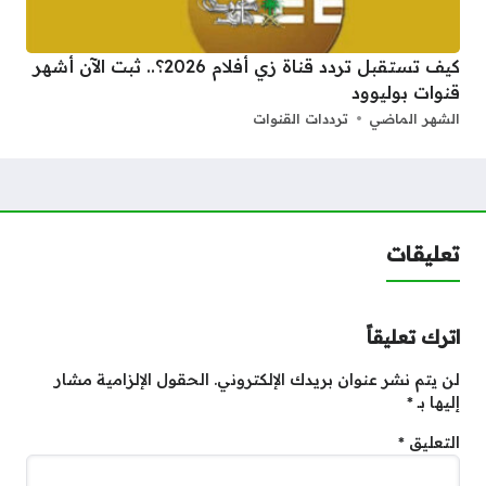
كيف تستقبل تردد قناة زي أفلام 2026؟.. ثبت الآن أشهر
قنوات بوليوود
الشهر الماضي
ترددات القنوات
تعليقات
اترك تعليقاً
لن يتم نشر عنوان بريدك الإلكتروني.
الحقول الإلزامية مشار
إليها بـ
*
التعليق
*