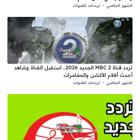
الشهر الماضي
ترددات القنوات
تردد قناة 2 MBC الجديد 2026.. استقبل القناة وشاهد
أحدث أفلام الأكشن والمغامرات
الشهر الماضي
ترددات القنوات