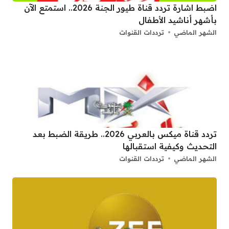
اضبط اشارة تردد قناة طيور الجنة 2026.. استمتع الآن
بأشهر أناشيد الأطفال
الشهر الماضي
ترددات القنوات
تردد قناة ميكس بالعربي 2026.. طريقة الضبط بعد
التحديث وكيفية استقبالها
الشهر الماضي
ترددات القنوات