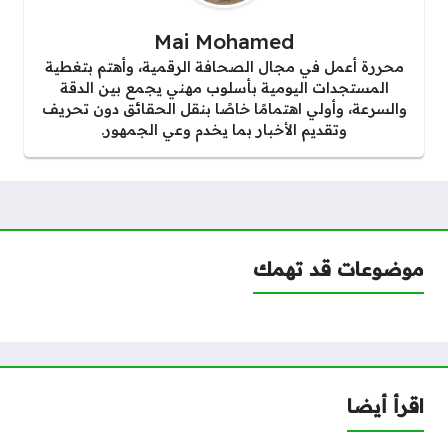
Mai Mohamed
محررة أعمل في مجال الصحافة الرقمية، وأهتم بتغطية
المستجدات اليومية بأسلوب مهني يجمع بين الدقة
والسرعة، وأولي اهتمامًا خاصًا بنقل الحقائق دون تحريف
وتقديم الأخبار بما يخدم وعي الجمهور.
موضوعات قد تهمك
اقرأ أيضا