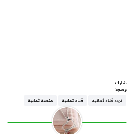
شارك
وسوم:
تردد قناة ثمانية
قناة ثمانية
منصة ثمانية