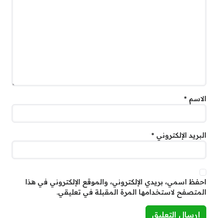
الاسم
*
البريد الإلكتروني
*
احفظ اسمي، بريدي الإلكتروني، والموقع الإلكتروني في هذا
المتصفح لاستخدامها المرة المقبلة في تعليقي.