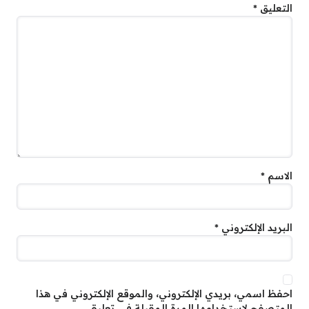
التعليق
*
الاسم
*
البريد الإلكتروني
*
احفظ اسمي، بريدي الإلكتروني، والموقع الإلكتروني في هذا
المتصفح لاستخدامها المرة المقبلة في تعليقي.