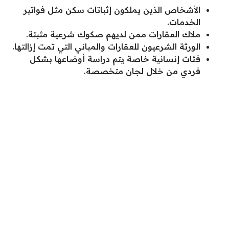
الأشخاص الذين يملكون إثباتات سكن مثل فواتير
الخدمات.
ملاك العقارات ممن لديهم صكوك شرعية مثبتة.
الورثة الشرعيون للعقارات والمباني التي تمت إزالتها.
فئات إنسانية خاصة يتم دراسة أوضاعها بشكل
فردي من خلال لجان متخصصة.