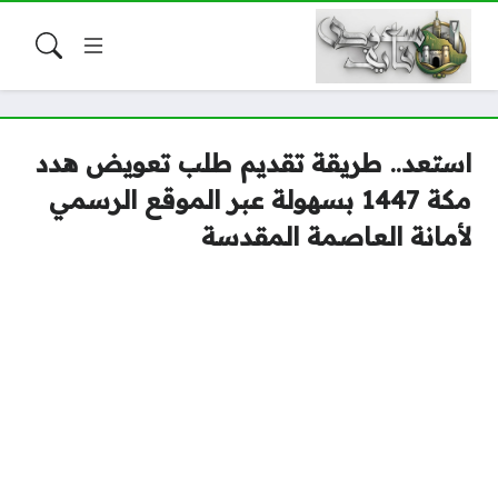
استعد.. طريقة تقديم طلب تعويض هدد
مكة 1447 بسهولة عبر الموقع الرسمي
لأمانة العاصمة المقدسة