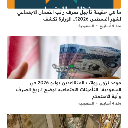
ما هي حقيقة تأجيل صرف راتب الضمان الاجتماعي
لشهر أغسطس 2026؟.. الوزارة تكشف
منذ 4 أسابيع
السعودية
موعد نزول رواتب المتقاعدين يوليو 2026 في
السعودية.. التأمينات الاجتماعية توضح تاريخ الصرف
وآلية الاستعلام
منذ 4 أسابيع
السعودية