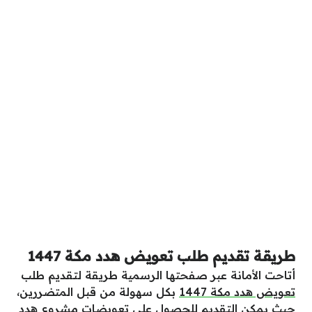
طريقة تقديم طلب تعويض هدد مكة 1447
أتاحت الأمانة عبر صفحتها الرسمية طريقة لتقديم طلب
تعويض هدد مكة 1447
بكل سهولة من قبل المتضررين،
حيث يمكن التقديم للحصول على تعويضات مشروع هدد