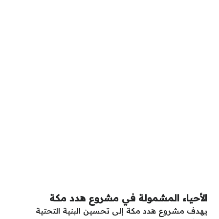
الأحياء المشمولة في مشروع هدد مكة
يهدف مشروع هدد مكة إلى تحسين البنية التحتية