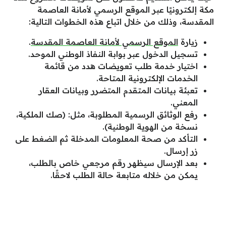
مكة إلكترونيًا عبر الموقع الرسمي لأمانة العاصمة
المقدسة، وذلك من خلال اتباع هذه الخطوات التالية:
زيارة
الموقع الرسمي لأمانة العاصمة المقدسة
.
تسجيل الدخول عبر بوابة النفاذ الوطني الموحد.
اختيار خدمة طلب تعويضات هدد من قائمة
الخدمات الإلكترونية المتاحة.
تعبئة بيانات المتقدم المتضرر وبيانات العقار
المعني.
رفع الوثائق الرسمية المطلوبة، مثل: (صك الملكية،
نسخة من الهوية الوطنية).
التأكد من صحة المعلومات المدخلة ثم الضغط على
زر إرسال.
بعد الإرسال سيظهر رقم مرجعي خاص بالطلب،
يمكن من خلاله متابعة حالة الطلب لاحقًا.