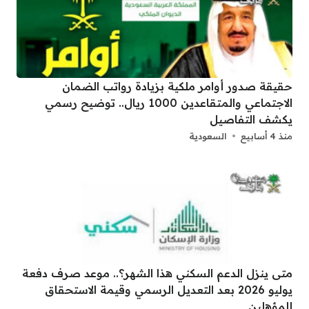
حقيقة صدور أوامر ملكية بزيادة رواتب الضمان
الاجتماعي والمتقاعدين 1000 ريال.. توضيح رسمي
يكشف التفاصيل
منذ 4 أسابيع
السعودية
متى ينزل الدعم السكني هذا الشهر؟.. موعد صرف دفعة
يوليو 2026 بعد التعديل الرسمي وقيمة الاستحقاق
للمؤهلين