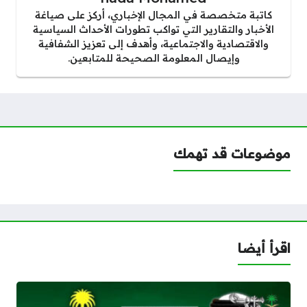
كاتبة متخصصة في المجال الإخباري، أركز على صياغة
الأخبار والتقارير التي تواكب تطورات الأحداث السياسية
والاقتصادية والاجتماعية، وأهدف إلى تعزيز الشفافية
وإيصال المعلومة الصحيحة للمتابعين.
موضوعات قد تهمك
اقرأ أيضا