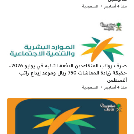
منذ 4 أسابيع
السعودية
صرف رواتب المتقاعدين الدفعة الثانية في يوليو 2026..
حقيقة زيادة المعاشات 750 ريال وموعد إيداع راتب
أغسطس
منذ 4 أسابيع
السعودية