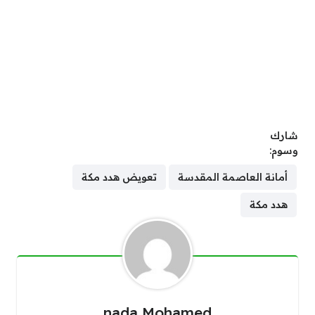
شارك
وسوم:
أمانة العاصمة المقدسة
تعويض هدد مكة
هدد مكة
nada Mohamed