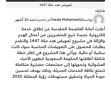
تعويض هدد مكة 1447
شارك
بواسطة
nada Mohamed
آخر تحديث
منذ 10 أشهر
أعلنت أمانة العاصمة المقدسة عن إطلاق خدمة
إلكترونية جديدة تتيح للمتضررين من أعمال الهدم
والإزالة في مشروع تعويض هدد مكة 1447 والتقدم
بطلبات للحصول على التعويضات المناسبة سواء كانت
سكنية أو مالية، ويأتي هذا المشروع في إطار خطة
شاملة أطلقتها الحكومة السعودية لتطوير الأحياء
العشوائية وتحويلها إلى مجتمعات حضارية متكاملة
تتمتع بكافة الخدمات الحديثة، وذلك بهدف تحسين
جودة الحياة وتحقيق مستهدفات رؤية المملكة 2030.