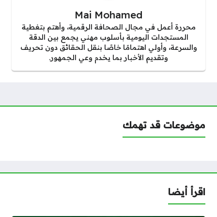
Mai Mohamed
محررة أعمل في مجال الصحافة الرقمية، وأهتم بتغطية
المستجدات اليومية بأسلوب مهني يجمع بين الدقة
والسرعة، وأولي اهتمامًا خاصًا بنقل الحقائق دون تحريف
وتقديم الأخبار بما يخدم وعي الجمهور.
موضوعات قد تهمك
اقرأ أيضا