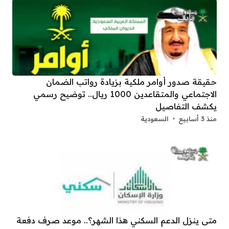
حقيقة صدور أوامر ملكية بزيادة رواتب الضمان
الاجتماعي والمتقاعدين 1000 ريال.. توضيح رسمي
يكشف التفاصيل
منذ 3 أسابيع
السعودية
متى ينزل الدعم السكني هذا الشهر؟.. موعد صرف دفعة