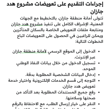
إجراءات التقديم على تعويضات مشروع هدد
جازان
تتولى أمانة منطقة جازان، بالتخطيط مع الجهات
المعنية، الإشراف الكامل على تنفيذ
مشروع هدد جازان
ومتابعة ملفات التعويض الخاصة بالسكان المتأثرين
ويمكن للراغبين في الحصول على التعويضات اتباع
الخطوات التالية:
الدخول إلى الموقع الرسمي
لأمانة منطقة جازان
عبر الإنترنت.
تسجيل الدخول من خلال بيانات النفاذ الوطني
الموحد.
إدخال البيانات الشخصية المطلوبة بدقة.
التوجه إلى قسم الخدمات الإلكترونية واختيار خدمة
تعويض هدد جازان.
رفع جميع المستندات المطلوبة بعد التأكد من
صحتها وسلامتها.
النقر على خيار إرسال الطلب، مع الاحتفاظ بالرقم