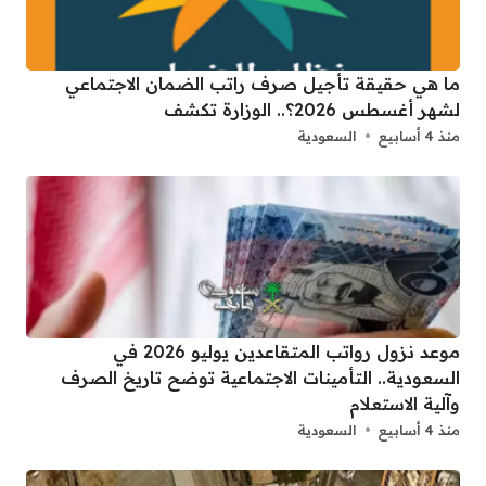
ما هي حقيقة تأجيل صرف راتب الضمان الاجتماعي
لشهر أغسطس 2026؟.. الوزارة تكشف
منذ 4 أسابيع
السعودية
موعد نزول رواتب المتقاعدين يوليو 2026 في
السعودية.. التأمينات الاجتماعية توضح تاريخ الصرف
وآلية الاستعلام
منذ 4 أسابيع
السعودية