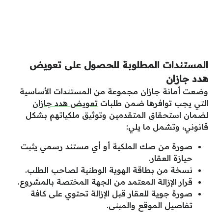
المستندات المطلوبة للحصول على تعويض
هدد جازان
وضعت أمانة جازان مجموعة من المستندات الأساسية
التي يجب توافرها ضمن طلبات
تعويض هدد جازان
لضمان استحقاق المتقدمين وتوثيق ملكياتهم بشكل
قانوني، وتشمل ما يلي:
صورة من صك الملكية أو أي مستند رسمي يثبت
حيازة العقار.
نسخة من بطاقة الهوية الوطنية لصاحب الطلب.
قرار الإزالة المعتمد من الجهة المختصة بالمشروع.
صورة جوية للعقار قبل الإزالة تحتوي على كافة
تفاصيل الموقع والمبنى.