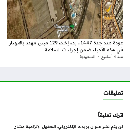
عودة هدد جدة 1447.. بدء إخلاء 129 مبنى مهدد بالانهيار
في هذه الأحياء ضمن إجراءات السلامة
منذ 4 أسابيع
السعودية
تعليقات
اترك تعليقاً
لن يتم نشر عنوان بريدك الإلكتروني.
الحقول الإلزامية مشار