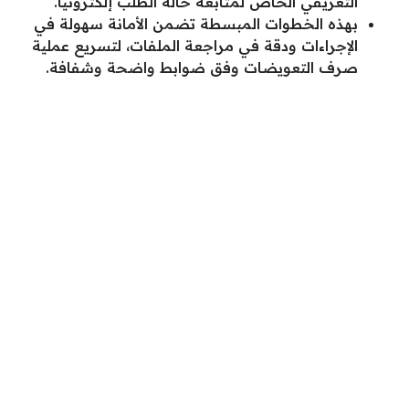
التعريفي الخاص لمتابعة حالة الطلب إلكترونياً.
بهذه الخطوات المبسطة تضمن الأمانة سهولة في
الإجراءات ودقة في مراجعة الملفات، لتسريع عملية
صرف التعويضات وفق ضوابط واضحة وشفافة.