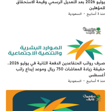
يوليو 2026 بعد التعديل الرسمي وقيمة الاستحقاق
للمؤهلين
منذ 3 أسابيع
السعودية
صرف رواتب المتقاعدين الدفعة الثانية في يوليو 2026..
حقيقة زيادة المعاشات 750 ريال وموعد إيداع راتب
أغسطس
منذ 4 أسابيع
السعودية