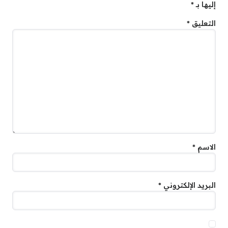
إليها بـ
*
التعليق
*
الاسم
*
البريد الإلكتروني
*