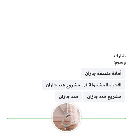
شارك
وسوم:
أمانة منطقة جازان
الأحياء المشمولة في مشروع هدد جازان
مشروع هدد جازان
هدد جازان