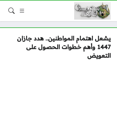
يشعل اهتمام المواطنين.. هدد جازان
1447 وأهم خطوات الحصول على
التعويض