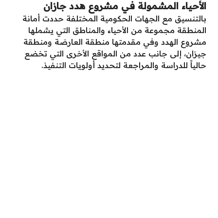
الأحياء المشمولة في مشروع هدد جازان
بالتنسيق مع الجهات الحكومية المختلفة حددت أمانة
المنطقة مجموعة من الأحياء والمناطق التي يشملها
مشروع الهدد وفي مقدمتها منطقة العارضة ومنطقة
جيزان، إلى جانب عدد من المواقع الأخرى التي تخضع
حالياً للدراسة والمراجعة لتحديد أولويات التنفيذ.