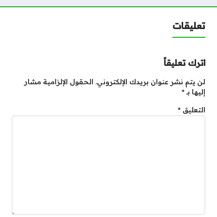
تعليقات
اترك تعليقاً
لن يتم نشر عنوان بريدك الإلكتروني.
الحقول الإلزامية مشار
إليها بـ
*
التعليق
*