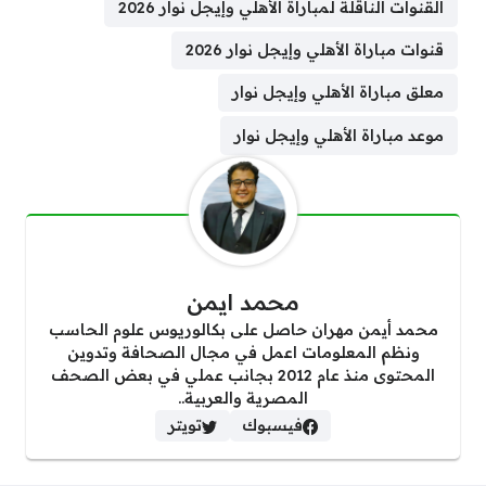
القنوات الناقلة لمباراة الأهلي وإيجل نوار 2026
قنوات مباراة الأهلي وإيجل نوار 2026
معلق مباراة الأهلي وإيجل نوار
موعد مباراة الأهلي وإيجل نوار
محمد ايمن
محمد أيمن مهران حاصل على بكالوريوس علوم الحاسب
ونظم المعلومات اعمل في مجال الصحافة وتدوين
المحتوى منذ عام 2012 بجانب عملي في بعض الصحف
المصرية والعربية..
فيسبوك
تويتر