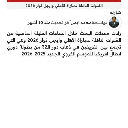
القنوات الناقلة لمباراة الأهلي وإيجل نوار 2026
شارك
بواسطة
محمد ايمن
آخر تحديث
منذ 10 أشهر
زادت معدلات البحث خلال الساعات القليلة الماضية عن
القنوات الناقلة لمباراة الأهلي وإيجل نوار 2026 وهي التي
تجمع بين الفريقين في ذهاب دور الـ32 من بطولة دوري
ابطال افريقيا للموسم الكروي الجديد 2025-2026.