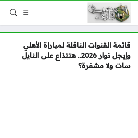
قائمة القنوات الناقلة لمباراة الأهلي
وإيجل نوار 2026.. هتتذاع على النايل
سات ولا مشفرة؟