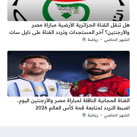
هل تنقل القناة الجزائرية الأرضية مباراة مصر
والأرجنتين؟ آخر المستجدات وتردد القناة على نايل سات
الشهر الماضي
رياضة
القناة المجانية الناقلة لمباراة مصر والأرجنتين اليوم..
اضبط التردد لمتابعة قمة كأس العالم 2026
الشهر الماضي
رياضة