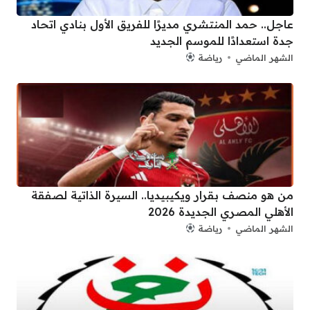
عاجل.. حمد المنتشري مديرًا للفريق الأول بنادي اتحاد
جدة استعدادًا للموسم الجديد
الشهر الماضي
رياضة
من هو منصف بقرار ويكيبيديا.. السيرة الذاتية لصفقة
الأهلي المصري الجديدة 2026
الشهر الماضي
رياضة