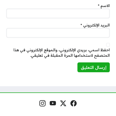
الاسم
*
البريد الإلكتروني
*
احفظ اسمي، بريدي الإلكتروني، والموقع الإلكتروني في هذا
المتصفح لاستخدامها المرة المقبلة في تعليقي.
فيسبوك
منصة إكس
يوتيوب
إنستغرام
مواقع التواصل