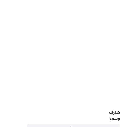
شارك
وسوم: