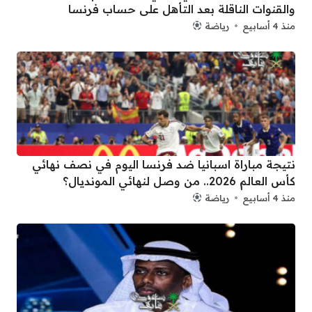
والقنوات الناقلة بعد التأهل على حساب فرنسا
منذ 4 أسابيع
رياضة
نتيجة مباراة اسبانيا ضد فرنسا اليوم في نصف نهائي
كأس العالم 2026.. من وصل لنهائي المونديال؟
منذ 4 أسابيع
رياضة