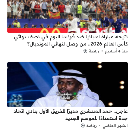
نتيجة مباراة اسبانيا ضد فرنسا اليوم في نصف نهائي
كأس العالم 2026.. من وصل لنهائي المونديال؟
منذ 4 أسابيع
رياضة
عاجل.. حمد المنتشري مديرًا للفريق الأول بنادي اتحاد
جدة استعدادًا للموسم الجديد
الشهر الماضي
رياضة