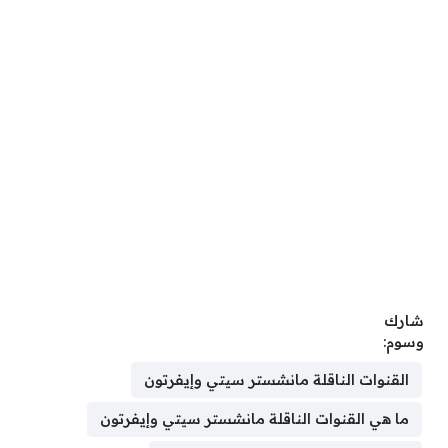
شارك
وسوم:
القنوات الناقلة مانشستر سيتي وإيفرتون
ما هي القنوات الناقلة مانشستر سيتي وإيفرتون