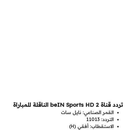
تردد قناة beIN Sports HD 2 الناقلة للمباراة
القمر الصناعي: نايل سات
التردد: 11013
الاستقطاب: أفقي (H)