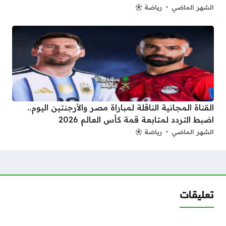
الشهر الماضي
رياضة
القناة المجانية الناقلة لمباراة مصر والأرجنتين اليوم..
اضبط التردد لمتابعة قمة كأس العالم 2026
الشهر الماضي
رياضة
تعليقات