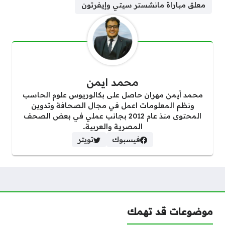
معلق مباراة مانشستر سيتي وإيفرتون
محمد ايمن
محمد أيمن مهران حاصل على بكالوريوس علوم الحاسب
ونظم المعلومات اعمل في مجال الصحافة وتدوين
المحتوى منذ عام 2012 بجانب عملي في بعض الصحف
المصرية والعربية..
فيسبوك
تويتر
موضوعات قد تهمك