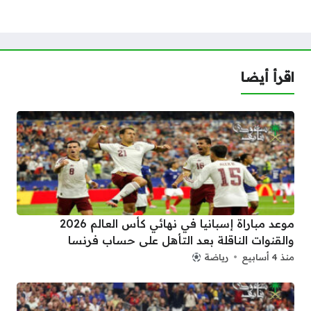
اقرأ أيضا
موعد مباراة إسبانيا في نهائي كأس العالم 2026
والقنوات الناقلة بعد التأهل على حساب فرنسا
منذ 4 أسابيع
رياضة