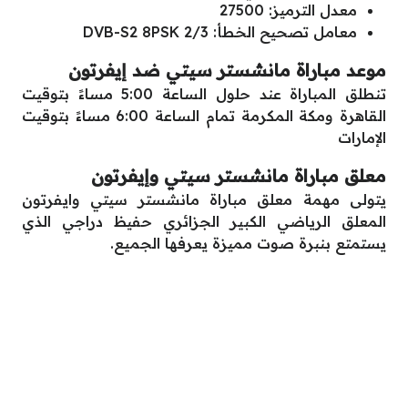
معدل الترميز: 27500
معامل تصحيح الخطأ: DVB-S2 8PSK 2/3
موعد مباراة مانشستر سيتي ضد إيفرتون
تنطلق المباراة عند حلول الساعة 5:00 مساءً بتوقيت
القاهرة ومكة المكرمة تمام الساعة 6:00 مساءً بتوقيت
الإمارات
معلق مباراة مانشستر سيتي وإيفرتون
يتولى مهمة معلق مباراة مانشستر سيتي وايفرتون
المعلق الرياضي الكبير الجزائري حفيظ دراجي الذي
يستمتع بنبرة صوت مميزة يعرفها الجميع.