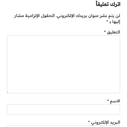
اترك تعليقاً
لن يتم نشر عنوان بريدك الإلكتروني.
الحقول الإلزامية مشار
إليها بـ
*
التعليق
*
الاسم
*
البريد الإلكتروني
*