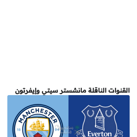
القنوات الناقلة مانشستر سيتي وإيفرتون