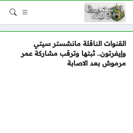
القنوات الناقلة مانشستر سيتي
وإيفرتون.. ثبتها وترقب مشاركة عمر
مرموش بعد الاصابة