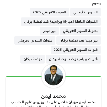
وسوم:
السوبر الافريقي
السوبر الافريقي 2025
القنوات الناقلة لمباراة بيراميدز ضد نهضة بركان
بطولة السوبر الافريقي
بيراميدز
بيراميدز ضد نهضة بركان
قنوات السوبر الافريقي
قنوات السوبر الافريقي 2025
قنوات بيراميدز ضد نهضة بركان
نهضة بركان
محمد ايمن
محمد أيمن مهران حاصل على بكالوريوس علوم الحاسب
ونظم المعلومات اعمل في مجال الصحافة وتدوين