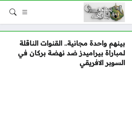
بينهم واحدة مجانية.. القنوات الناقلة
لمباراة بيراميدز ضد نهضة بركان في
السوبر الافريقي