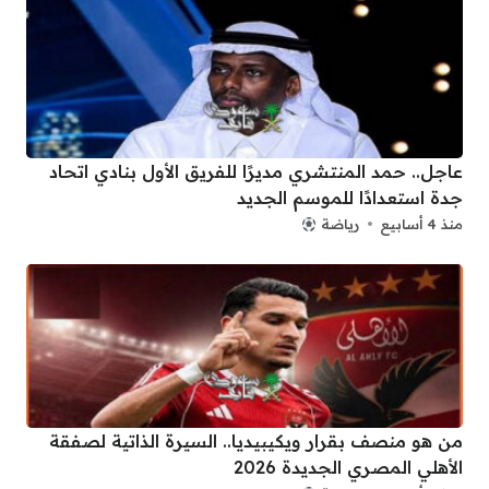
عاجل.. حمد المنتشري مديرًا للفريق الأول بنادي اتحاد
جدة استعدادًا للموسم الجديد
منذ 4 أسابيع
رياضة
من هو منصف بقرار ويكيبيديا.. السيرة الذاتية لصفقة
الأهلي المصري الجديدة 2026