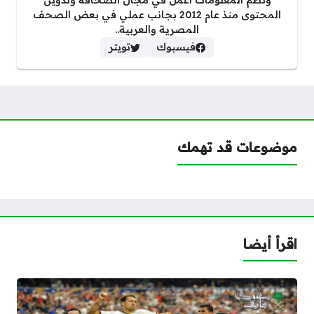
المحتوى منذ عام 2012 بجانب عملي في بعض الصحف
المصرية والعربية..
فيسبوك
تويتر
موضوعات قد تهمك
اقرأ أيضا