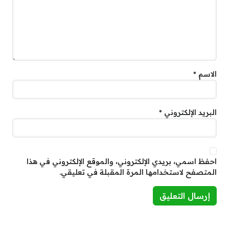
الاسم
*
البريد الإلكتروني
*
احفظ اسمي، بريدي الإلكتروني، والموقع الإلكتروني في هذا
المتصفح لاستخدامها المرة المقبلة في تعليقي.