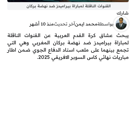
القنوات الناقلة لمباراة بيراميدز ضد نهضة بركان
شارك
بواسطة
محمد ايمن
آخر تحديث
منذ 10 أشهر
يبحث عشاق كرة القدم العربية عن القنوات الناقلة
لمباراة بيراميدز ضد نهضة بركان المغربي وهي التي
تجمع بينهما على ملعب استاد الدفاع الجوي ضمن اطار
مباريات نهائي كاس السوبر الافريقي 2025.