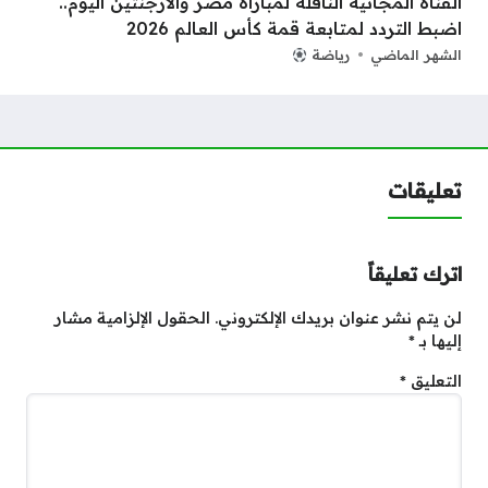
القناة المجانية الناقلة لمباراة مصر والأرجنتين اليوم..
اضبط التردد لمتابعة قمة كأس العالم 2026
الشهر الماضي
رياضة
تعليقات
اترك تعليقاً
لن يتم نشر عنوان بريدك الإلكتروني.
الحقول الإلزامية مشار
إليها بـ
*
التعليق
*