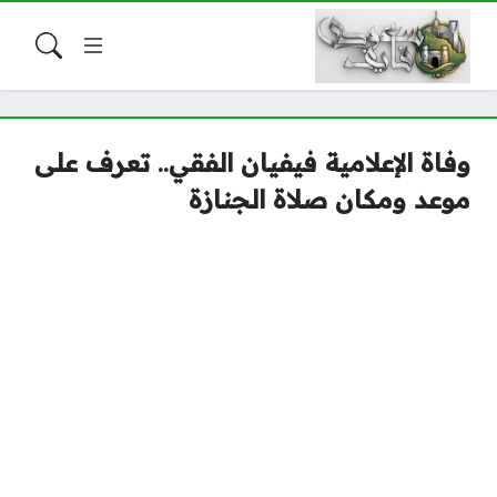
وفاة الإعلامية فيفيان الفقي.. تعرف على
موعد ومكان صلاة الجنازة