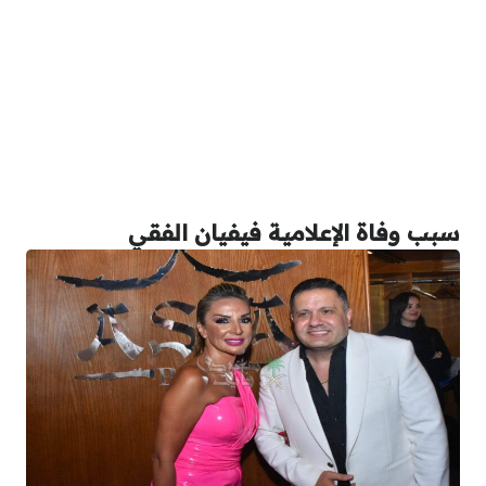
سبب وفاة الإعلامية فيفيان الفقي