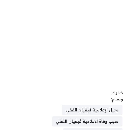
شارك
وسوم:
رحيل الإعلامية فيفيان الفقي
سبب وفاة الإعلامية فيفيان الفقي