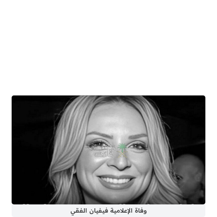
وفاة الإعلامية فيفيان الفقي