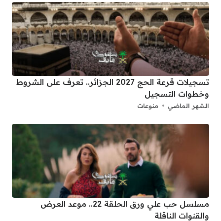
تسجيلات قرعة الحج 2027 الجزائر.. تعرف على الشروط
وخطوات التسجيل
الشهر الماضي
منوعات
مسلسل حب علي ورق الحلقة 22.. موعد العرض
والقنوات الناقلة