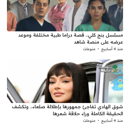
مسلسل بنج كلي.. قصة دراما طبية مختلفة وموعد
عرضه على منصة شاهد
منذ 4 أسابيع
منوعات
شوق الهادي تفاجئ جمهورها بإطلالة صلعاء.. وتكشف
الحقيقة الكاملة وراء حلاقة شعرها
منذ 4 أسابيع
منوعات