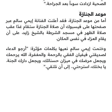
الصحية ازدادت سوءاً بعد الجراحة.”
موعد الجنازة
أما عن موعد الجنازة، فقد أعلنت الفنانة إيمي سالم عبر
صفحتها على فيسبوك أن صلاة الجنازة ستقام غدًا عقب
صلاة الظهر في مسجد الشرطة بالشيخ زايد، على أن
يقام العزاء في نفس المكان.
وختمت إيمي سالم نعيها بكلمات مؤثرة: “أرجو الدعاء
لصديقتي فيفيان الفقي بالرحمة والمغفرة، الله يرحمك
ويجعل مرضك في ميزان حسناتك، ويجعل دارك الجنة.
يا بختك، استرحتي.. إلى أن نلتقي.”