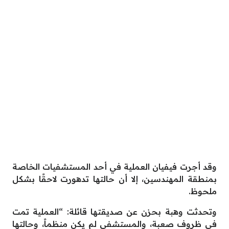
وقد أجرت فيفيان العملية في أحد المستشفيات الخاصة
بمنطقة المهندسين، إلا أن حالتها تدهورت لاحقًا بشكل
ملحوظ.
وتحدثت وهبة بحزن عن صديقتها قائلة: “العملية تمت
في ظروف صعبة، والمستشفى لم يكن منظماً، وحالتها