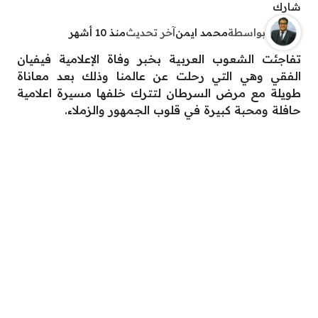
شارك
بواسطة
محمد ايمن
آخر تحديث
منذ 10 أشهر
تفاجئت الشعوب العربية بخبر وفاة الإعلامية فيفيان
الفقي وهي التي رحلت عن عالمنا وذلك بعد معاناة
طويلة مع مرض السرطان لتترك خلفها مسيرة اعلامية
حافلة ومحبة كبيرة في قلوب الجمهور والزملاء.