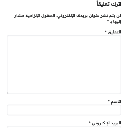
اترك تعليقاً
لن يتم نشر عنوان بريدك الإلكتروني.
الحقول الإلزامية مشار
إليها بـ
*
التعليق
*
الاسم
*
البريد الإلكتروني
*