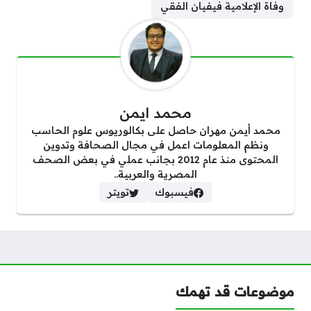
وفاة الإعلامية فيفيان الفقي
محمد ايمن
محمد أيمن مهران حاصل على بكالوريوس علوم الحاسب
ونظم المعلومات اعمل في مجال الصحافة وتدوين
المحتوى منذ عام 2012 بجانب عملي في بعض الصحف
المصرية والعربية..
فيسبوك
تويتر
موضوعات قد تهمك