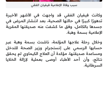
سبب وفاة الإعلامية فيفيان الفقي
وكانت فيفيان الفقي قد واجهت في الأشهر الأخيرة
تدهورًا كبيرًا في حالتها الصحية، بعد انتشار المرض في
جسدها بالكامل، وفق ما كشفت عنه صديقتها المقربة
الإعلامية بسمة وهبة.
وخلال رحلة علاجها المؤلمة، ناشدت بسمة وهبة عبر
حسابها الرسمي على إنستجرام وزير الصحة للتدخل
ومساعدة صديقتها، مؤكدة أن العلاج الكيماوي لم يحقق
نتائج، وأن أحد الأطباء أوصى بعملية لإزالة الخلايا
السرطانية.