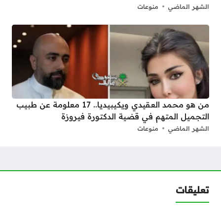
الشهر الماضي
منوعات
من هو محمد العقيدي ويكيبيديا.. 17 معلومة عن طبيب
التجميل المتهم في قضية الدكتورة فيروزة
الشهر الماضي
منوعات
تعليقات