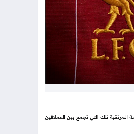
 المرتقبة تلك التي تجمع بين العملاقين