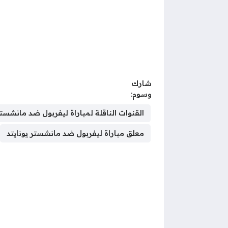
شارك
وسوم:
القنوات الناقلة لمباراة ليفربول ضد مانشستر
معلق مباراة ليفربول ضد مانشستر يونايتد