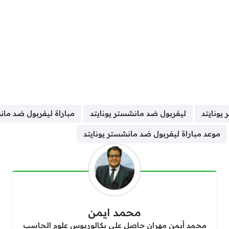
 يونايتد
ليفربول ضد مانشستر يونايتد
مباراة ليفربول ضد مان
موعد مباراة ليفربول ضد مانشستر يونايتد
محمد ايمن
محمد أيمن مهران حاصل على بكالوريوس علوم الحاسب