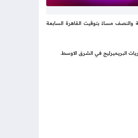
والنصف مساءً بتوقيت القاهرة السابعة