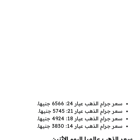
سعر جرام الذهب عيار 24: 6566 جنيها.
سعر جرام الذهب عيار 21: 5745 جنيها.
سعر جرام الذهب عيار 18: 4924 جنيها.
سعر جرام الذهب عيار 14: 3830 جنيها.
سعر الذهب عالميا اليوم الإثنين