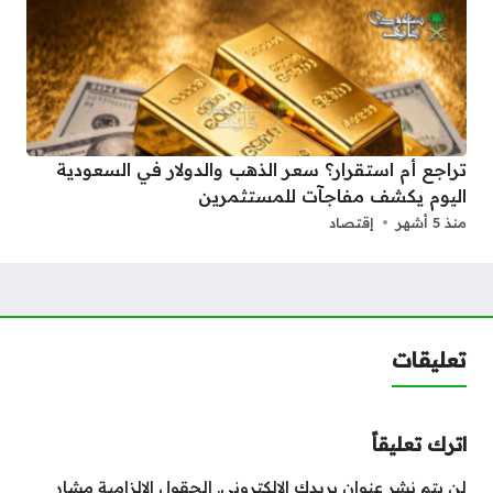
تراجع أم استقرار؟ سعر الذهب والدولار في السعودية
اليوم يكشف مفاجآت للمستثمرين
منذ 5 أشهر
إقتصاد
تعليقات
اترك تعليقاً
لن يتم نشر عنوان بريدك الإلكتروني.
الحقول الإلزامية مشار