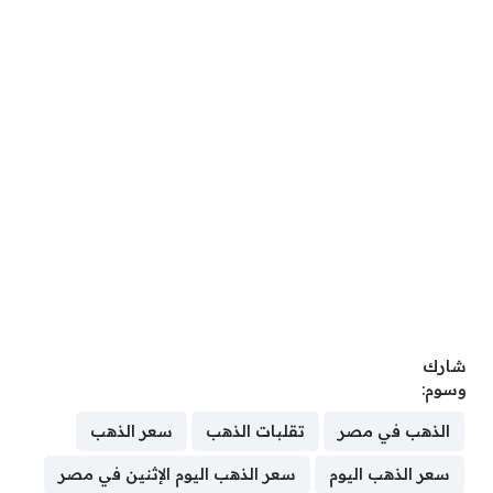
شارك
وسوم:
الذهب في مصر
تقلبات الذهب
سعر الذهب
سعر الذهب اليوم
سعر الذهب اليوم الإثنين في مصر