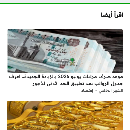
اقرأ أيضا
موعد صرف مرتبات يوليو 2026 بالزيادة الجديدة.. اعرف
جدول الرواتب بعد تطبيق الحد الأدنى للأجور
الشهر الماضي
إقتصاد