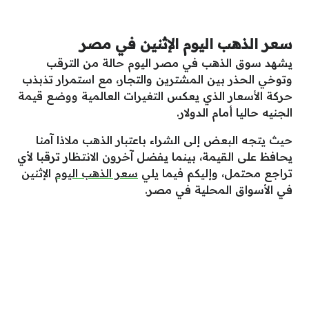
سعر الذهب اليوم الإثنين في مصر
يشهد سوق الذهب في مصر اليوم حالة من الترقب
وتوخي الحذر بين المشترين والتجار، مع استمرار تذبذب
حركة الأسعار الذي يعكس التغيرات العالمية ووضع قيمة
الجنيه حاليا أمام الدولار.
حيث يتجه البعض إلى الشراء باعتبار الذهب ملاذا آمنا
يحافظ على القيمة، بينما يفضل آخرون الانتظار ترقبا لأي
تراجع محتمل، وإليكم فيما يلي
سعر الذهب اليوم
الإثنين
في الأسواق المحلية في مصر.