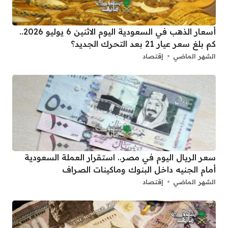
أسعار الذهب في السعودية اليوم الاثنين 6 يوليو 2026..
كم بلغ سعر عيار 21 بعد التحرك الجديد؟
الشهر الماضي
إقتصاد
سعر الريال اليوم في مصر.. استقرار العملة السعودية
أمام الجنيه داخل البنوك وماكينات الصراف
الشهر الماضي
إقتصاد