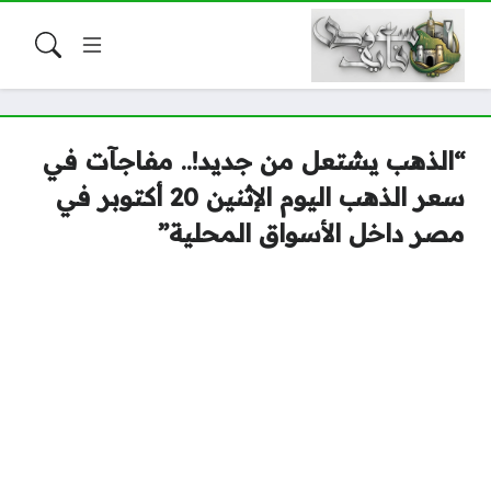
“الذهب يشتعل من جديد!.. مفاجآت في
سعر الذهب اليوم الإثنين 20 أكتوبر في
مصر داخل الأسواق المحلية”