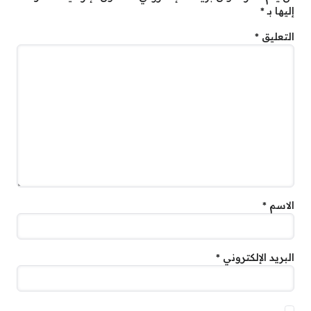
إليها بـ
*
التعليق
*
الاسم
*
البريد الإلكتروني
*