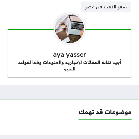
سعر الذهب في مصر
aya yasser
أجيد كتابة المقالات الإخبارية والمنوعات وفقا لقواعد
السيو
موضوعات قد تهمك