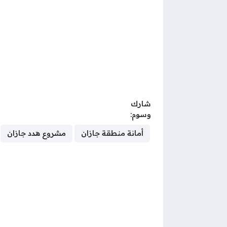
شارك
وسوم:
أمانة منطقة جازان
مشروع هدد جازان