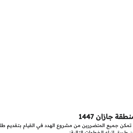
ة جازان 1447
ة تمكن جميع المتضررين من مشروع الهدد في القيام بتقديم 
 طريق اتباع الخطوات التالية: