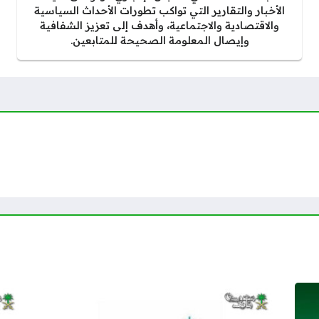
الأخبار والتقارير التي تواكب تطورات الأحداث السياسية
والاقتصادية والاجتماعية، وأهدف إلى تعزيز الشفافية
وإيصال المعلومة الصحيحة للمتابعين.