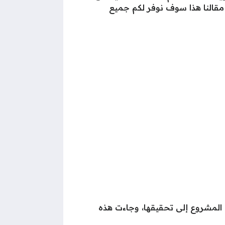
 مقالنا هذا سوف نوفر لكم جميع
المشروع إلى تحقيقها، وجاءت هذه