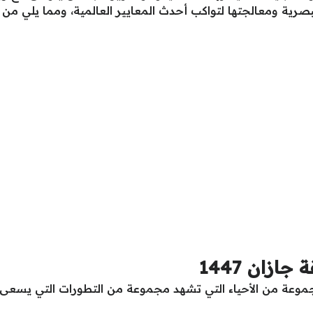
صرية ومعالجتها لتواكب أحدث المعايير العالمية، ومما يلي من
زان 1447
وعة من الأحياء التي تشهد مجموعة من التطورات التي يسعى 