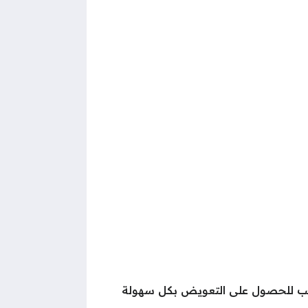
طلب للحصول على التعويض بكل سهولة