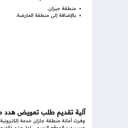
منطقة جيزان.
بالإضافة إلى منطقة العارضة.
آلية تقديم طلب تعويض هدد منطق
وفرت أمانة منطقة جازان خدمة إلكتروني
ويسر عبد الموقع الرسمي لها، ويتم ذلك عن