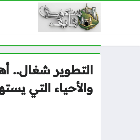
والأحياء التي يست