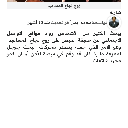
زوج نجاح المساعيد
شارك
بواسطة
محمد ايمن
آخر تحديث
منذ 10 أشهر
يبحث الكثير من الأشخاص رواد مواقع التواصل
الاجتماعي عن حقيقة القبض على زوج نجاح المساعيد
وهو الامر الذي جعله يتصدر محركات البحث جوجل
لمعرفة ما إذا كان قد وقع في قبضة الأمن أم ان الامر
مجرد شائعات.