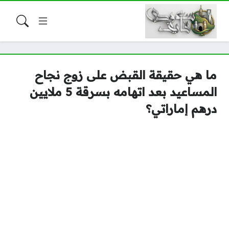
ما هي حقيقة القبض على زوج نجاح
المساعيد بعد اتهامه بسرقة 5 ملايين
درهم إماراتي؟