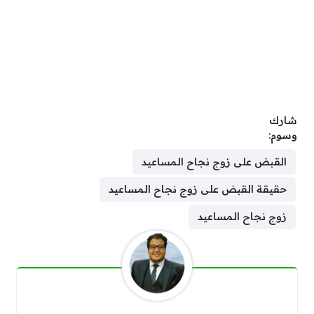
شارك
وسوم:
القبض على زوج نجاح المساعيد
حقيقة القبض على زوج نجاح المساعيد
زوج نجاح المساعيد