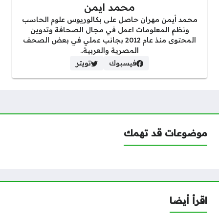
محمد ايمن
محمد أيمن مهران حاصل على بكالوريوس علوم الحاسب
ونظم المعلومات اعمل في مجال الصحافة وتدوين
المحتوى منذ عام 2012 بجانب عملي في بعض الصحف
المصرية والعربية..
فيسبوك
تويتر
موضوعات قد تهمك
اقرأ أيضا