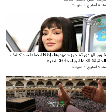
منذ 4 أسابيع
منوعات
شوق الهادي تفاجئ جمهورها بإطلالة صلعاء.. وتكشف
الحقيقة الكاملة وراء حلاقة شعرها
منذ 4 أسابيع
منوعات