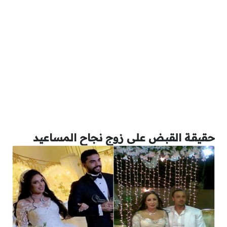
حقيقة القبض على زوج نجاح المساعيد