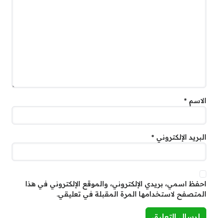
الاسم
*
البريد الإلكتروني
*
احفظ اسمي، بريدي الإلكتروني، والموقع الإلكتروني في هذا
المتصفح لاستخدامها المرة المقبلة في تعليقي.