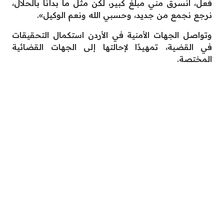
فعل، انسرق مني مبلغ كبير، لكن مثل ما بدأنا بالحلال،
نرجع نجمع من جديد، وحسبي الله ونعم الوكيل».
وتواصل الجهات الأمنية في الأردن استكمال التحقيقات
في القضية، تمهيدًا لإحالتها إلى الجهات القضائية
المختصة.