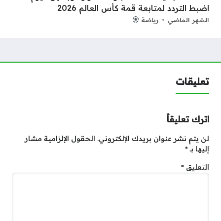
اضبط التردد لمتابعة قمة كأس العالم 2026
الشهر الماضي
رياضة
تعليقات
اترك تعليقاً
لن يتم نشر عنوان بريدك الإلكتروني.
الحقول الإلزامية مشار
إليها بـ
*
التعليق
*