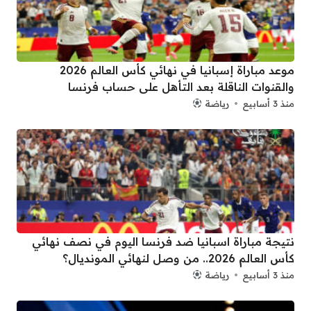
موعد مباراة إسبانيا في نهائي كأس العالم 2026
والقنوات الناقلة بعد التأهل على حساب فرنسا
منذ 3 أسابيع
رياضة
نتيجة مباراة اسبانيا ضد فرنسا اليوم في نصف نهائي
كأس العالم 2026.. من وصل لنهائي المونديال؟
منذ 3 أسابيع
رياضة