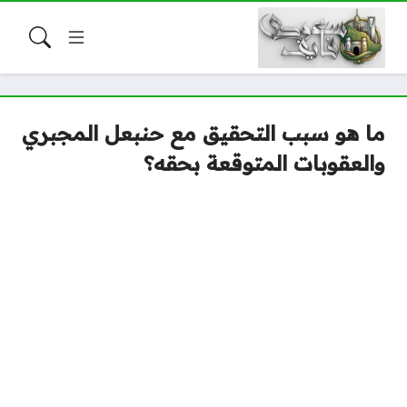
ما هو سبب التحقيق مع حنبعل المجبري
والعقوبات المتوقعة بحقه؟