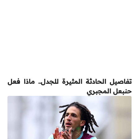
تفاصيل الحادثة المثيرة للجدل.. ماذا فعل
حنبعل المجبري