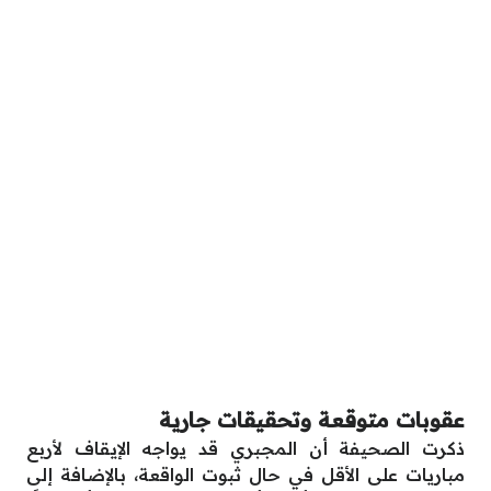
عقوبات متوقعة وتحقيقات جارية
ذكرت الصحيفة أن المجبري قد يواجه الإيقاف لأربع
مباريات على الأقل في حال ثبوت الواقعة، بالإضافة إلى