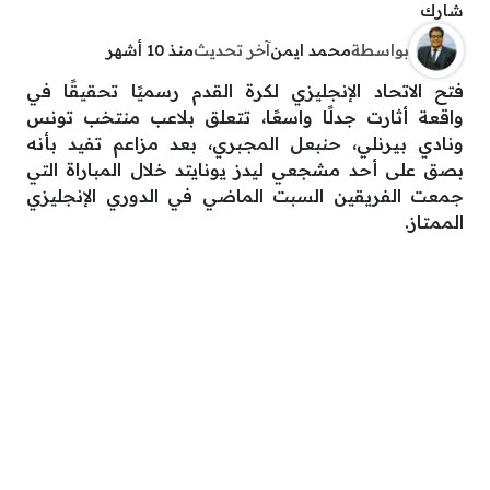
شارك
بواسطة
محمد ايمن
آخر تحديث
منذ 10 أشهر
فتح الاتحاد الإنجليزي لكرة القدم رسميًا تحقيقًا في
واقعة أثارت جدلًا واسعًا، تتعلق بلاعب منتخب تونس
ونادي بيرنلي، حنبعل المجبري، بعد مزاعم تفيد بأنه
بصق على أحد مشجعي ليدز يونايتد خلال المباراة التي
جمعت الفريقين السبت الماضي في الدوري الإنجليزي
الممتاز.