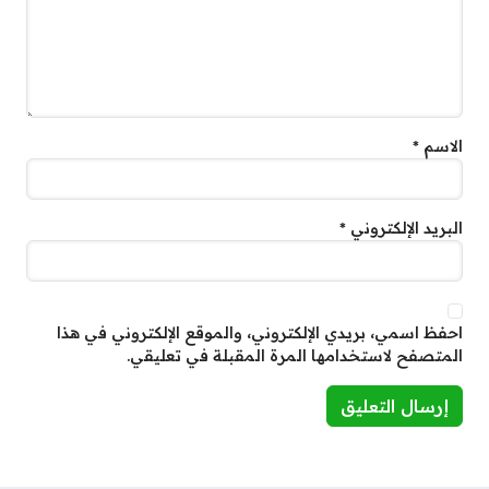
الاسم
*
البريد الإلكتروني
*
احفظ اسمي، بريدي الإلكتروني، والموقع الإلكتروني في هذا
المتصفح لاستخدامها المرة المقبلة في تعليقي.