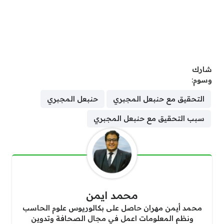
شارك
وسوم:
التحقيق مع حنبعل المجبري
حنبعل المجبري
سبب التحقيق مع حنبعل المجبري
محمد ايمن
محمد أيمن مهران حاصل على بكالوريوس علوم الحاسب
ونظم المعلومات اعمل في مجال الصحافة وتدوين