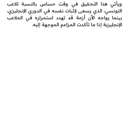
ويأتي هذا التحقيق في وقت حساس بالنسبة للاعب
التونسي، الذي يسعى لإثبات نفسه في الدوري الإنجليزي،
بينما يواجه الآن أزمة قد تهدد استمراره في الملاعب
الإنجليزية إذا ما تأكدت المزاعم الموجهة إليه.