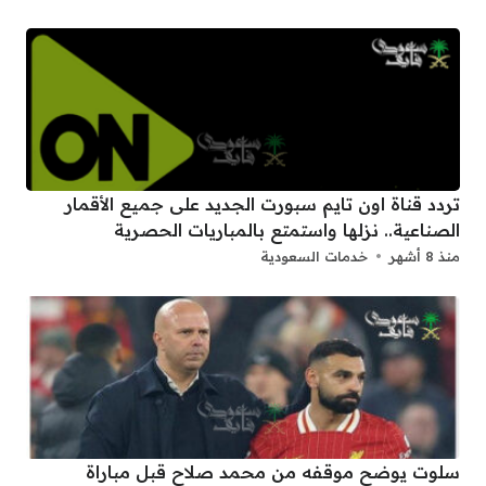
تردد قناة اون تايم سبورت الجديد على جميع الأقمار
الصناعية.. نزلها واستمتع بالمباريات الحصرية
منذ 8 أشهر
خدمات السعودية
سلوت يوضح موقفه من محمد صلاح قبل مباراة