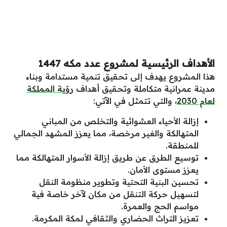
الأهداف الرئيسية لمشروع عدد مكه 1447
هذا المشروع يهدف إلى تحقيق تنمية مستدامة وبناء
مدينة عمرانية متكاملة وتحقيق أهداف
رؤية المملكة
لعام 2030
، والتي تتمثل في الآتي:
إزالة الأحياء العشوائية والتخلص من المباني
المتهالكة والغير مرخصة، مما يعزز المشهد الجمالي
للمنطقة.
توسيع الطرق عن طريق إزالة الأسوار المتهالكة مما
يعزز مستوى الأمان.
تحسين البنية التحتية وتطوير منظومة النقل
لتسهيل حركة التنقل من مكان لآخر خاصة فية
مواسم الحج والعمرة.
تعزيز التراث الحضاري والثقافي لمكة المكرمة.