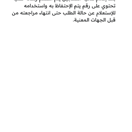
تحتوي على رقم يتم الإحتفاظ به واستخدامه
للإستعلام عن حالة الطلب حتى انتهاء مراجعته من
قبل الجهات المعنية.