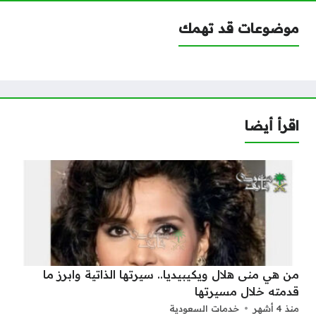
موضوعات قد تهمك
اقرأ أيضا
من هي منى هلال ويكيبيديا.. سيرتها الذاتية وابرز ما
قدمته خلال مسيرتها
منذ 4 أشهر
خدمات السعودية