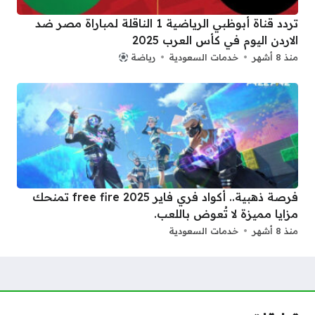
تردد قناة أبوظبي الرياضية 1 الناقلة لمباراة مصر ضد
الاردن اليوم في كأس العرب 2025
منذ 8 أشهر
خدمات السعودية
رياضة
فرصة ذهبية.. أكواد فري فاير 2025 free fire تمنحك
مزايا مميزة لا تُعوض باللعب.
منذ 8 أشهر
خدمات السعودية