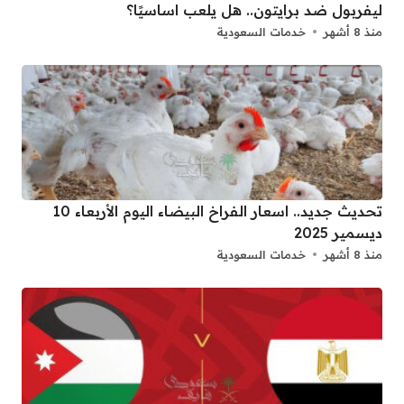
ليفربول ضد برايتون.. هل يلعب اساسيًا؟
منذ 8 أشهر
خدمات السعودية
تحديث جديد.. اسعار الفراخ البيضاء اليوم الأربعاء 10
ديسمير 2025
منذ 8 أشهر
خدمات السعودية