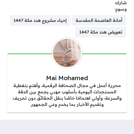
شارك
وسوم:
أمانة العاصمة المقدسة
إحياء مشروع هدد مكة 1447
تعويض هدد مكة 1447
Mai Mohamed
محررة أعمل في مجال الصحافة الرقمية، وأهتم بتغطية
المستجدات اليومية بأسلوب مهني يجمع بين الدقة
والسرعة، وأولي اهتمامًا خاصًا بنقل الحقائق دون تحريف
وتقديم الأخبار بما يخدم وعي الجمهور.