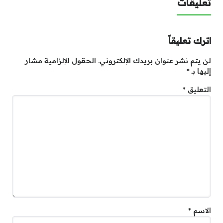
تعليقات
اترك تعليقاً
لن يتم نشر عنوان بريدك الإلكتروني.
الحقول الإلزامية مشار
إليها بـ
*
التعليق
*
الاسم
*