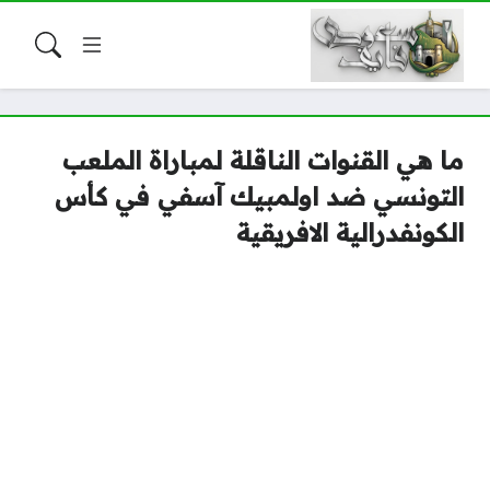
ما هي القنوات الناقلة لمباراة الملعب
التونسي ضد اولمبيك آسفي في كأس
الكونفدرالية الافريقية