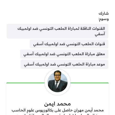
شارك
وسوم:
القنوات الناقلة لمباراة الملعب التونسي ضد اولمبيك
آسفي
قنوات الملعب التونسي ضد اولمبيك آسفي
معلق مباراة الملعب التونسي ضد اولمبيك آسفي
موعد مباراة الملعب التونسي ضد اولمبيك آسفي
محمد ايمن
محمد أيمن مهران حاصل على بكالوريوس علوم الحاسب