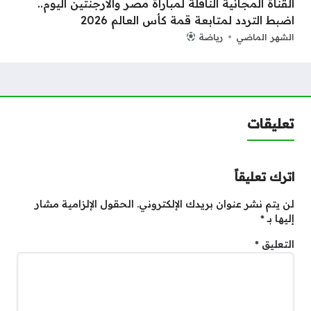
القناة المجانية الناقلة لمباراة مصر والأرجنتين اليوم..
اضبط التردد لمتابعة قمة كأس العالم 2026
الشهر الماضي
رياضة
تعليقات
اترك تعليقاً
لن يتم نشر عنوان بريدك الإلكتروني.
الحقول الإلزامية مشار
إليها بـ
*
التعليق
*