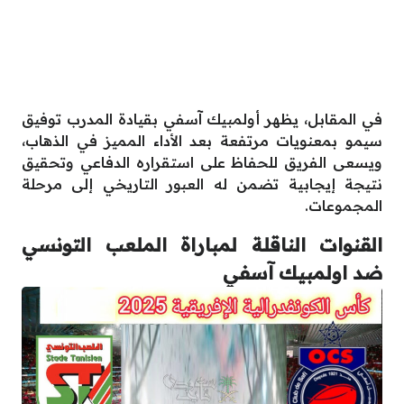
في المقابل، يظهر أولمبيك آسفي بقيادة المدرب توفيق
سيمو بمعنويات مرتفعة بعد الأداء المميز في الذهاب،
ويسعى الفريق للحفاظ على استقراره الدفاعي وتحقيق
نتيجة إيجابية تضمن له العبور التاريخي إلى مرحلة
المجموعات.
القنوات الناقلة لمباراة الملعب التونسي
ضد اولمبيك آسفي