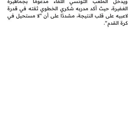
ويدخل الملعب التونسي اللقاء مدعومًا بجماهيره
الغفيرة، حيث أكد مدربه شكري الخطوي ثقته في قدرة
لاعبيه على قلب النتيجة، مشددًا على أن “لا مستحيل في
كرة القدم”.