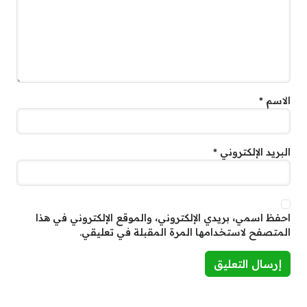
الاسم
*
البريد الإلكتروني
*
احفظ اسمي، بريدي الإلكتروني، والموقع الإلكتروني في هذا
المتصفح لاستخدامها المرة المقبلة في تعليقي.