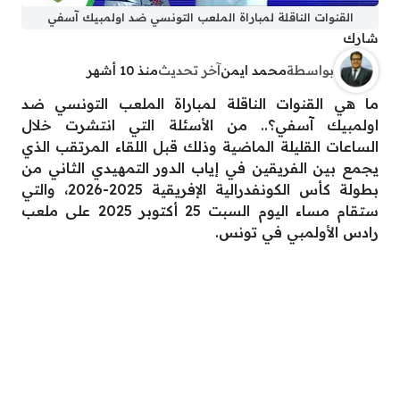
القنوات الناقلة لمباراة الملعب التونسي ضد اولمبيك آسفي
شارك
بواسطة
محمد ايمن
آخر تحديث
منذ 10 أشهر
ما هي القنوات الناقلة لمباراة الملعب التونسي ضد
اولمبيك آسفي؟.. من الأسئلة التي انتشرت خلال
الساعات القليلة الماضية وذلك قبل اللقاء المرتقب الذي
يجمع بين الفريقين في إياب الدور التمهيدي الثاني من
بطولة كأس الكونفدرالية الإفريقية 2025-2026، والتي
ستقام مساء اليوم السبت 25 أكتوبر 2025 على ملعب
رادس الأولمبي في تونس.