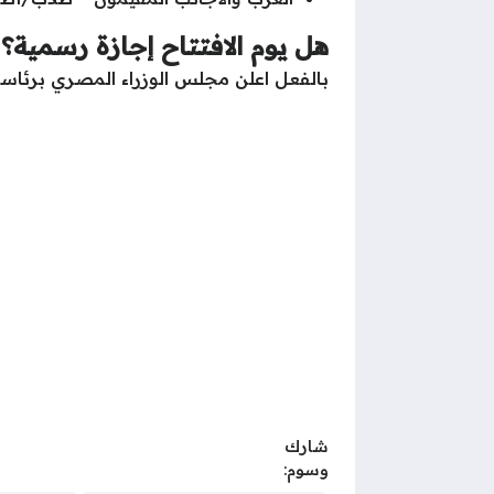
هل يوم الافتتاح إجازة رسمية؟
بالفعل اعلن مجلس الوزراء المصري برئا
شارك
وسوم: