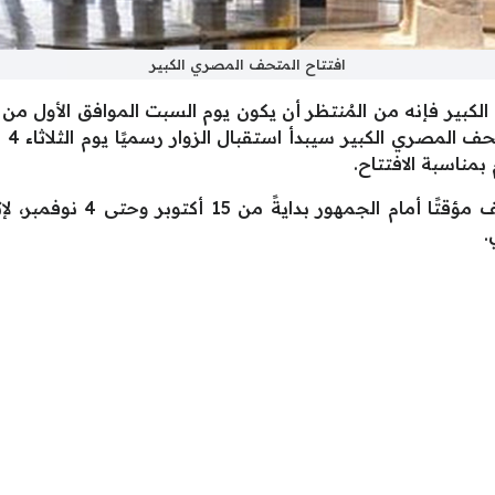
افتتاح المتحف المصري الكبير
بير فإنه من المُنتظر أن يكون يوم السبت الموافق الأول من 
بمناسبة الافتتاح.
كما أوضحت الوزارة أنه سيتم غ
.