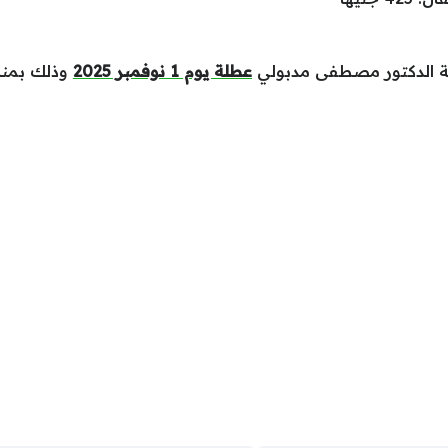
سة الدكتور مصطفى مدبولي
عطلة يوم 1 نوفمبر 2025
وذلك بمنا