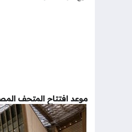
موعد افتتاح المتحف المصر