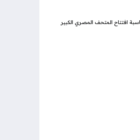
سبة افتتاح المتحف المصري الكبير