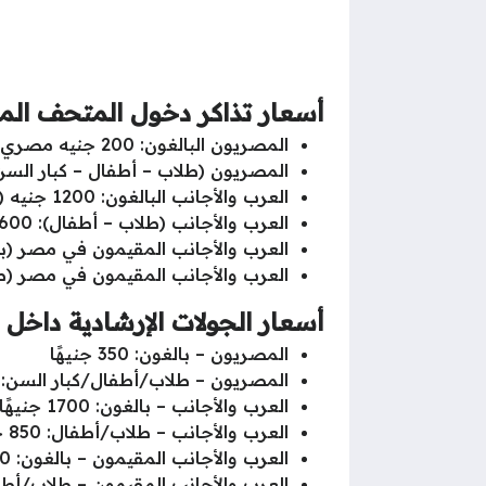
أسعار تذاكر دخول المتحف المصري
المصريون البالغون: 200 جنيه مصري
المصريون (طلاب – أطفال – كبار السن): 100 ج
العرب والأجانب البالغون: 1200 جنيه (حوالي 25 دولارًا أمريكيًا)
العرب والأجانب (طلاب – أطفال): 600 جنيه
العرب والأجانب المقيمون في مصر (بالغون): 
العرب والأجانب المقيمون في مصر (طلاب – 
أسعار الجولات الإرشادية داخل
المصريون – بالغون: 350 جنيهًا
المصريون – طلاب/أطفال/كبار السن: 175 جنيهًا
العرب والأجانب – بالغون: 1700 جنيهًا
العرب والأجانب – طلاب/أطفال: 850 جنيهًا
العرب والأجانب المقيمون – بالغون: 850 جنيهًا
العرب والأجانب المقيمون – طلاب/أطفال: 425 ج