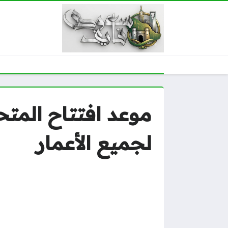
لجميع الأعمار