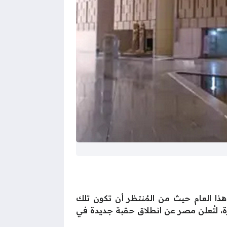
ا العام حيث من المُنتظر أن تكون تلك
زة، لتُعلن مصر عن انطلاق حقبة جديدة في