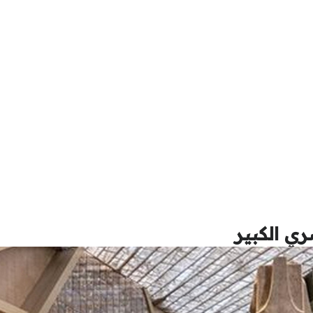
ي الكبير