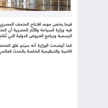
فيما يخص موعد افتتاح المتحف المصري الك
الرسمية وبرامج العروض الدولية التي تُقام 
الأمنية والتنظيمية الخاصة بالحدث العالمي