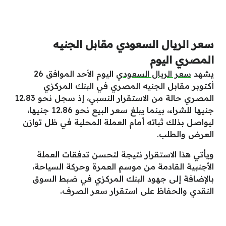
سعر الريال السعودي مقابل الجنيه
المصري اليوم
يشهد
سعر الريال السعودي
اليوم الأحد الموافق 26
أكتوبر مقابل الجنيه المصري في البنك المركزي
المصري حالة من الاستقرار النسبي، إذ سجل نحو 12.83
جنيها للشراء، بينما يبلغ سعر البيع نحو 12.86 جنيها،
ليواصل بذلك ثباته أمام العملة المحلية في ظل توازن
العرض والطلب.
ويأتي هذا الاستقرار نتيجة لتحسن تدفقات العملة
الأجنبية القادمة من موسم العمرة وحركة السياحة،
بالإضافة إلى جهود البنك المركزي في ضبط السوق
النقدي والحفاظ على استقرار سعر الصرف.