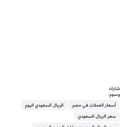
شارك
وسوم:
أسعار العملات في مصر
الريال السعودي اليوم
سعر الريال السعودي