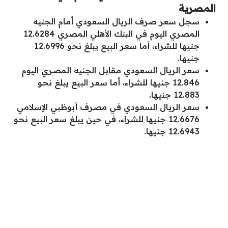
المصرية
سجل سعر صرف الريال السعودي أمام الجنيه
المصري اليوم في البنك الأهلي المصري 12.6284
جنيها للشراء، أما سعر البيع يبلغ نحو 12.6996
جنيها.
سعر الريال السعودي مقابل الجنيه المصري اليوم
12.846 جنيها للشراء، أما سعر البيع يبلغ نحو
12.883 جنيها.
سعر الريال السعودي في مصرف أبوظبي الإسلامي
12.6676 جنيها للشراء، في حين يبلغ سعر البيع نحو
12.6943 جنيها.