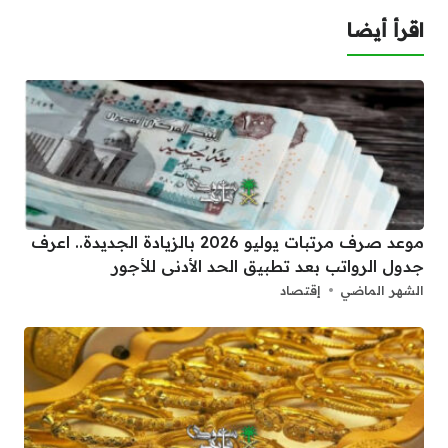
اقرأ أيضا
موعد صرف مرتبات يوليو 2026 بالزيادة الجديدة.. اعرف
جدول الرواتب بعد تطبيق الحد الأدنى للأجور
الشهر الماضي
إقتصاد