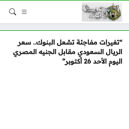
“تغيرات مفاجئة تشعل البنوك.. سعر
الريال السعودي مقابل الجنيه المصري
اليوم الأحد 26 أكتوبر”