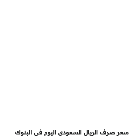
سعر صرف الريال السعودي اليوم في البنوك