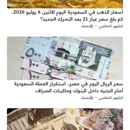
أسعار الذهب في السعودية اليوم الاثنين 6 يوليو 2026..
كم بلغ سعر عيار 21 بعد التحرك الجديد؟
الشهر الماضي
إقتصاد
سعر الريال اليوم في مصر.. استقرار العملة السعودية
أمام الجنيه داخل البنوك وماكينات الصراف
الشهر الماضي
إقتصاد