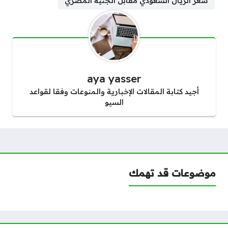
سعر الريال السعودي مقابل الجنيه المصري
aya yasser
أجيد كتابة المقالات الإخبارية والمنوعات وفقا لقواعد
السيو
موضوعات قد تهمك