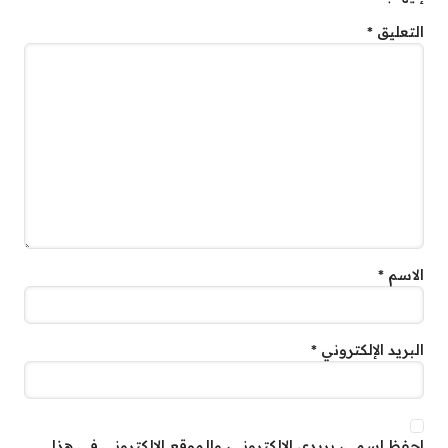
التعليق
*
الاسم
*
البريد الإلكتروني
*
احفظ اسمي، بريدي الإلكتروني، والموقع الإلكتروني في هذا