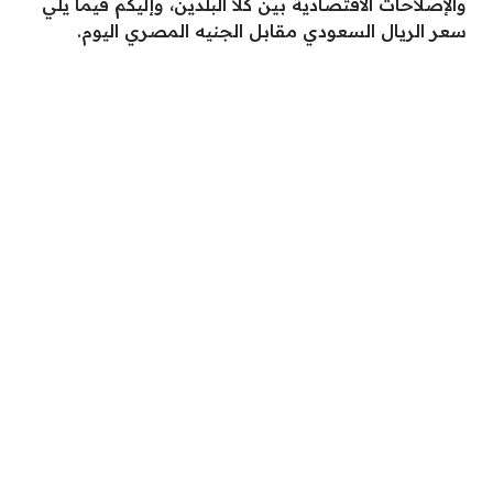
والإصلاحات الاقتصادية بين كلا البلدين، وإليكم فيما يلي
سعر الريال السعودي مقابل الجنيه المصري اليوم.