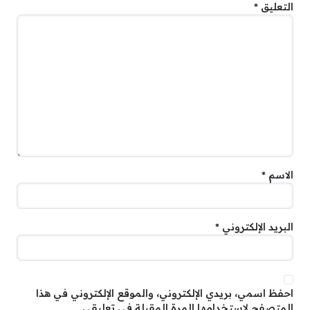
التعليق
*
الاسم
*
البريد الإلكتروني
*
احفظ اسمي، بريدي الإلكتروني، والموقع الإلكتروني في هذا
المتصفح لاستخدامها المرة المقبلة في تعليقي.