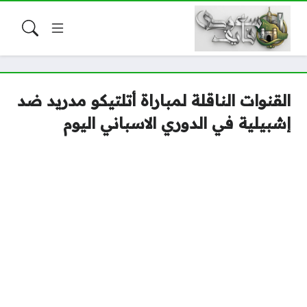
القنوات الناقلة لمباراة أتلتيكو مدريد ضد
إشبيلية في الدوري الاسباني اليوم