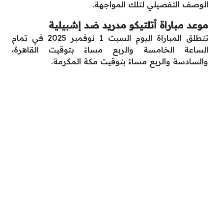
الوصف التفصيلي لتلك المواجهة.
موعد مباراة أتلتيكو مدريد ضد إشبيلية
تنطلق المباراة اليوم السبت 1 نوفمبر 2025 في تمام
الساعة الخامسة والربع مساءً بتوقيت القاهرة،
والسادسة والربع مساءً بتوقيت مكة المكرمة.