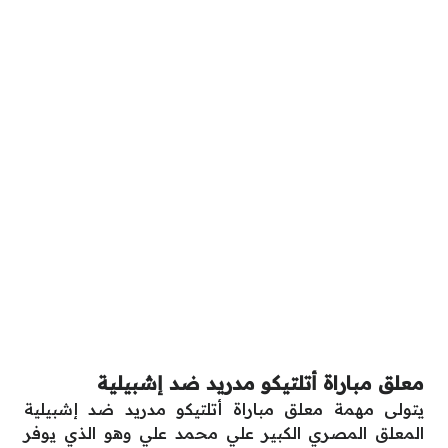
معلق مباراة أتلتيكو مدريد ضد إشبيلية
يتولى مهمة معلق مباراة أتلتيكو مدريد ضد إشبيلية
المعلق المصري الكبير علي محمد علي وهو الذي يوفر