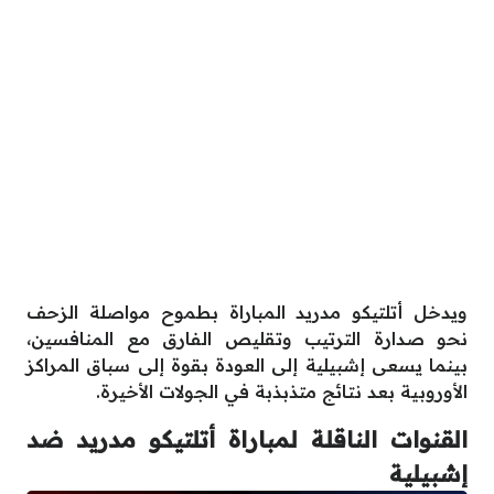
ويدخل أتلتيكو مدريد المباراة بطموح مواصلة الزحف
نحو صدارة الترتيب وتقليص الفارق مع المنافسين،
بينما يسعى إشبيلية إلى العودة بقوة إلى سباق المراكز
الأوروبية بعد نتائج متذبذبة في الجولات الأخيرة.
القنوات الناقلة لمباراة أتلتيكو مدريد ضد
إشبيلية