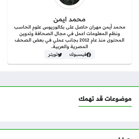
محمد ايمن
محمد أيمن مهران حاصل على بكالوريوس علوم الحاسب
ونظم المعلومات اعمل في مجال الصحافة وتدوين
المحتوى منذ عام 2012 بجانب عملي في بعض الصحف
المصرية والعربية..
فيسبوك
تويتر
موضوعات قد تهمك