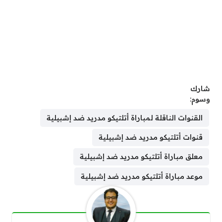
شارك
وسوم:
القنوات الناقلة لمباراة أتلتيكو مدريد ضد إشبيلية
قنوات أتلتيكو مدريد ضد إشبيلية
معلق مباراة أتلتيكو مدريد ضد إشبيلية
موعد مباراة أتلتيكو مدريد ضد إشبيلية