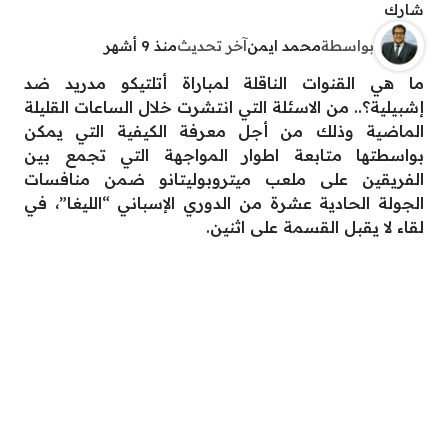
شارك
بواسطة
محمد ايمن
آخر تحديث
منذ 9 أشهر
ما هي القنوات الناقلة لمباراة أتلتيكو مدريد ضد
إشبيلية؟.. من الاسئلة التي انتشرت خلال الساعات القليلة
الماضية وذلك من أجل معرفة الكيفية التي يمكن
بواسطتها متابعة اطوار المواجهة التي تجمع بين
الفريقين على ملعب ميتروبوليتانو ضمن منافسات
الجولة الحادية عشرة من الدوري الإسباني “الليغا”، في
لقاء لا يقبل القسمة على اثنين.