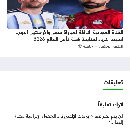
القناة المجانية الناقلة لمباراة مصر والأرجنتين اليوم..
اضبط التردد لمتابعة قمة كأس العالم 2026
الشهر الماضي
رياضة
تعليقات
اترك تعليقاً
لن يتم نشر عنوان بريدك الإلكتروني.
الحقول الإلزامية مشار
إليها بـ
*