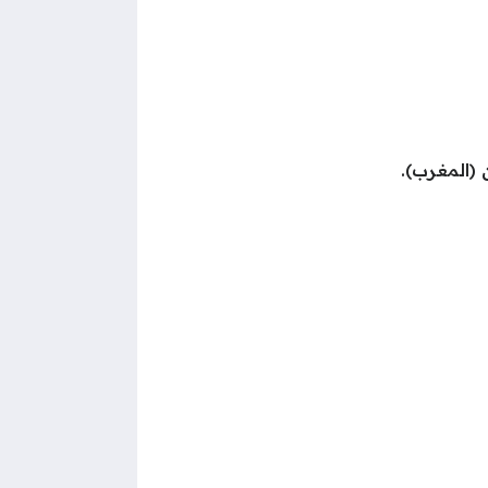
 (المغرب).