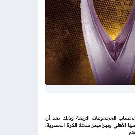
ية تلك التي ستقام لحساب المجموعات الاربعة وذلك بعد أن
ا الأهلي وبيراميدز ممثلا الكرة المصرية.
هم.