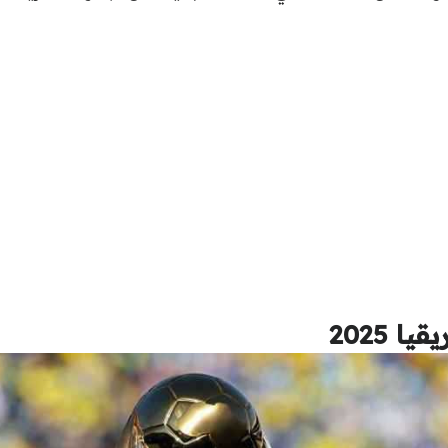
 2025