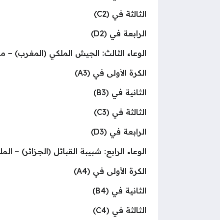
الثالثة في (C2)
الرابعة في (D2)
الوعاء الثالث: الجيش الملكي (المغرب) – مولو
الكرة الأولى في (A3)
الثانية في (B3)
الثالثة في (C3)
الرابعة في (D3)
الوعاء الرابع: شبيبة القبائل (الجزائر) – ال
الكرة الأولى في (A4)
الثانية في (B4)
الثالثة في (C4)