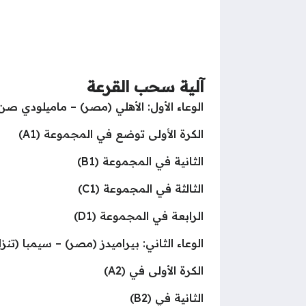
آلية سحب القرعة
الوعاء الأول: الأهلي (مصر) – ماميلودي ص
الكرة الأولى توضع في المجموعة (A1)
الثانية في المجموعة (B1)
الثالثة في المجموعة (C1)
الرابعة في المجموعة (D1)
الوعاء الثاني: بيراميدز (مصر) – سيمبا (تنزاني
الكرة الأولى في (A2)
الثانية في (B2)