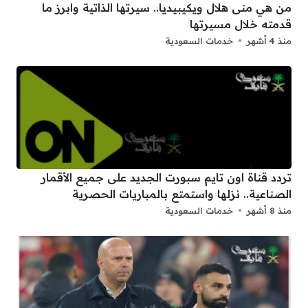
من هي منى هلال ويكيبيديا.. سيرتها الذاتية وابرز ما
قدمته خلال مسيرتها
منذ 4 أشهر
خدمات السعودية
تردد قناة اون تايم سبورت الجديد على جميع الأقمار
الصناعية.. نزلها واستمتع بالمباريات الحصرية
منذ 8 أشهر
خدمات السعودية