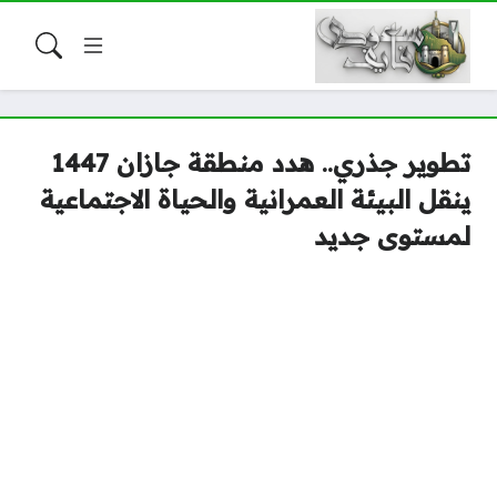
تطوير جذري.. هدد منطقة جازان 1447
ينقل البيئة العمرانية والحياة الاجتماعية
لمستوى جديد