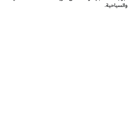
والسياحية.