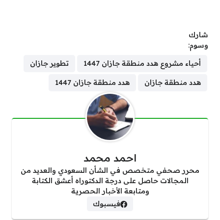
شارك
وسوم:
أحياء مشروع هدد منطقة جازان 1447
تطوير جازان
هدد منطقة جازان
هدد منطقة جازان 1447
احمد محمد
محرر صحفي متخصص في الشأن السعودي والعديد من
المجالات حاصل على درجة الدكتوراه أعشق الكتابة
ومتابعة الأخبار الحصرية
فيسبوك