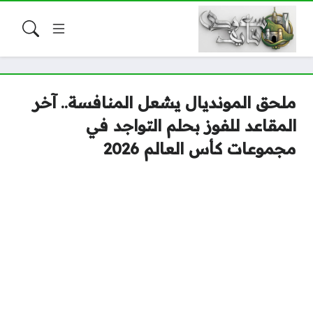
ملحق المونديال يشعل المنافسة.. آخر
المقاعد للفوز بحلم التواجد في
مجموعات كأس العالم 2026