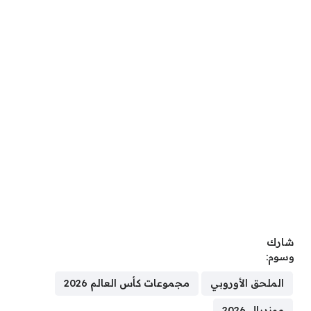
شارك
وسوم:
الملحق الأوروبي
مجموعات كأس العالم 2026
مونديال 2026