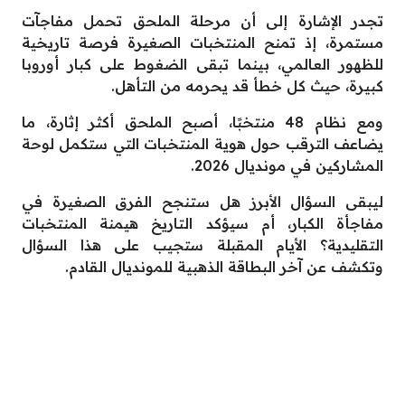
تجدر الإشارة إلى أن مرحلة الملحق تحمل مفاجآت
مستمرة، إذ تمنح المنتخبات الصغيرة فرصة تاريخية
للظهور العالمي، بينما تبقى الضغوط على كبار أوروبا
كبيرة، حيث كل خطأ قد يحرمه من التأهل.
ومع نظام 48 منتخبًا، أصبح الملحق أكثر إثارة، ما
يضاعف الترقب حول هوية المنتخبات التي ستكمل لوحة
المشاركين في مونديال 2026.
ليبقى السؤال الأبرز هل ستنجح الفرق الصغيرة في
مفاجأة الكبار، أم سيؤكد التاريخ هيمنة المنتخبات
التقليدية؟ الأيام المقبلة ستجيب على هذا السؤال
وتكشف عن آخر البطاقة الذهبية للمونديال القادم.