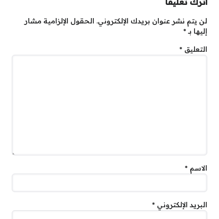
اترك تعليقاً
لن يتم نشر عنوان بريدك الإلكتروني.
الحقول الإلزامية مشار
إليها بـ
*
التعليق
*
الاسم
*
البريد الإلكتروني
*