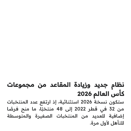
نظام جديد وزيادة المقاعد من مجموعات
كأس العالم 2026
ستكون نسخة 2026 استثنائية، إذ ارتفع عدد المنتخبات
من 32 في قطر 2022 إلى 48 منتخبًا، ما منح فرصًا
إضافية للعديد من المنتخبات الصغيرة والمتوسطة
للتأهل لأول مرة.