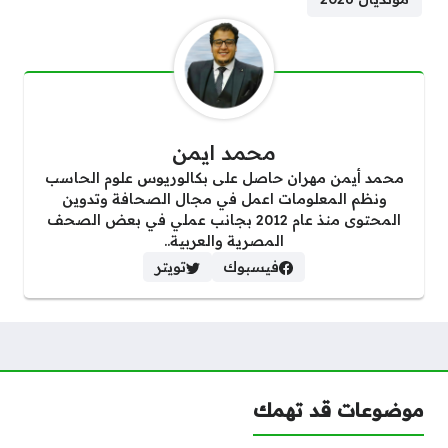
محمد ايمن
محمد أيمن مهران حاصل على بكالوريوس علوم الحاسب
ونظم المعلومات اعمل في مجال الصحافة وتدوين
المحتوى منذ عام 2012 بجانب عملي في بعض الصحف
المصرية والعربية..
فيسبوك
تويتر
موضوعات قد تهمك