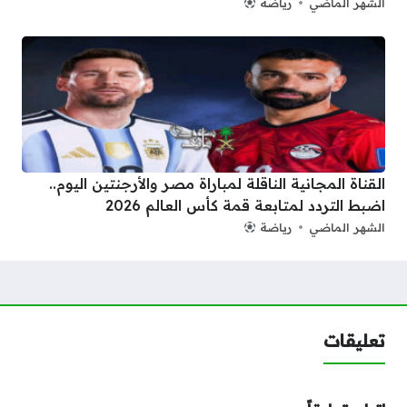
الشهر الماضي
رياضة
القناة المجانية الناقلة لمباراة مصر والأرجنتين اليوم..
اضبط التردد لمتابعة قمة كأس العالم 2026
الشهر الماضي
رياضة
تعليقات