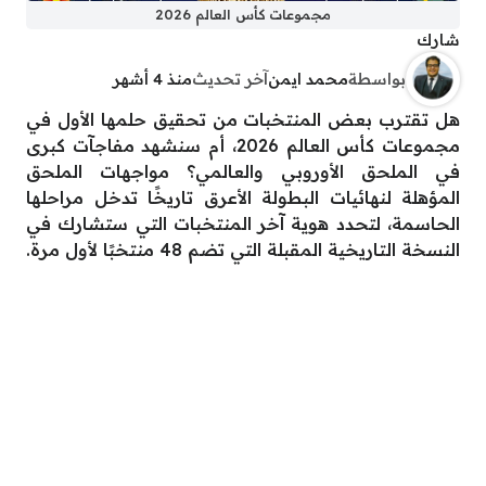
مجموعات كأس العالم 2026
شارك
بواسطة
محمد ايمن
آخر تحديث
منذ 4 أشهر
هل تقترب بعض المنتخبات من تحقيق حلمها الأول في
مجموعات كأس العالم 2026، أم سنشهد مفاجآت كبرى
في الملحق الأوروبي والعالمي؟ مواجهات الملحق
المؤهلة لنهائيات البطولة الأعرق تاريخًا تدخل مراحلها
الحاسمة، لتحدد هوية آخر المنتخبات التي ستشارك في
النسخة التاريخية المقبلة التي تضم 48 منتخبًا لأول مرة.