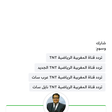
شارك
وسوم:
تردد قناة المغربية الرياضية TNT
تردد قناة المغربية الرياضية TNT الجديد
تردد قناة المغربية الرياضية TNT عرب سات
تردد قناة المغربية الرياضية TNT نايل سات