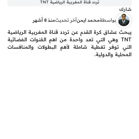
تردد قناة المغربية الرياضية TNT
شارك
بواسطة
محمد ايمن
آخر تحديث
منذ 8 أشهر
يبحث عشاق كرة القدم عن تردد قناة المغربية الرياضية
TNT وهي التي تعد واحدة من اهم القنوات الفضائية
التي توفر تغطية شاملة لأهم البطولات والمنافسات
المحلية والدولية.