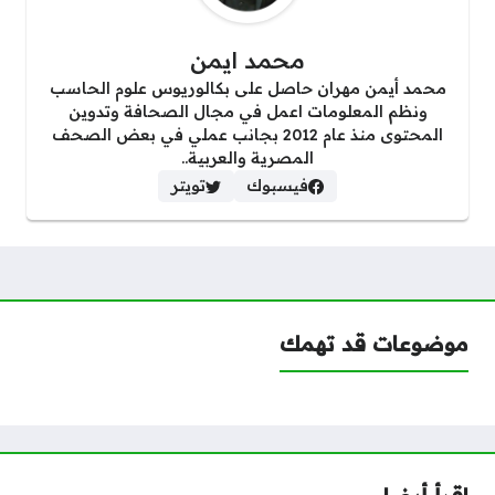
محمد ايمن
محمد أيمن مهران حاصل على بكالوريوس علوم الحاسب
ونظم المعلومات اعمل في مجال الصحافة وتدوين
المحتوى منذ عام 2012 بجانب عملي في بعض الصحف
المصرية والعربية..
فيسبوك
تويتر
موضوعات قد تهمك