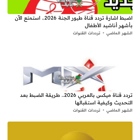
اضبط اشارة تردد قناة طيور الجنة 2026.. استمتع الآن
بأشهر أناشيد الأطفال
الشهر الماضي
ترددات القنوات
تردد قناة ميكس بالعربي 2026.. طريقة الضبط بعد
التحديث وكيفية استقبالها
الشهر الماضي
ترددات القنوات