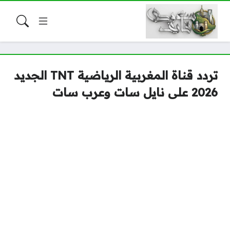
تردد قناة المغربية الرياضية TNT الجديد
2026 على نايل سات وعرب سات