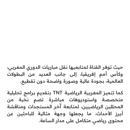
حيث توفر القناة لمتابعيها نقل مباريات الدوري المغربي،
وكأس أمم إفريقيا، إلى جانب العديد من البطولات
العالمية، بجودة عالية وصورة واضحة دون تقطيع.
كما تتميز المغربية الرياضية TNT بتقديم برامج تحليلية
متخصصة واستوديوهات مباشرة تضم نخبة من
المحللين الرياضيين، لمتابعة آخر المستجدات ومناقشة
أبرز الأحداث، ما يجعلها وجهة مثالية للباحثين عن
محتوى رياضي متكامل على مدار الساعة.