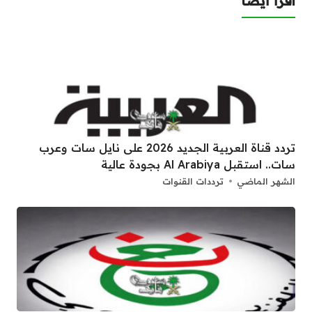
اقرأ أيضا
تردد قناة العربية الجديد 2026 على نايل سات وعرب
سات.. استقبل Al Arabiya بجودة عالية
الشهر الماضي
ترددات القنوات