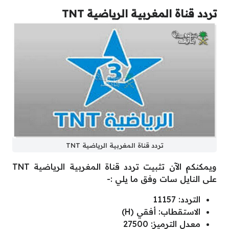
تردد قناة المغربية الرياضية TNT
تردد قناة المغربية الرياضية TNT
ويمكنكم الآن تثبيت تردد قناة المغربية الرياضية TNT
على النايل سات وفق ما يلي :-
التردد: 11157
الاستقطاب: أفقي (H)
معدل الترميز: 27500