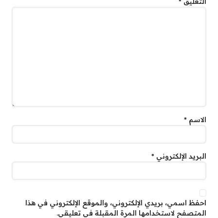
التعليق
*
الاسم
*
البريد الإلكتروني
*
احفظ اسمي، بريدي الإلكتروني، والموقع الإلكتروني في هذا
المتصفح لاستخدامها المرة المقبلة في تعليقي.