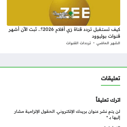
كيف تستقبل تردد قناة زي أفلام 2026؟.. ثبت الآن أشهر
قنوات بوليوود
الشهر الماضي
ترددات القنوات
تعليقات
اترك تعليقاً
لن يتم نشر عنوان بريدك الإلكتروني.
الحقول الإلزامية مشار
إليها بـ
*