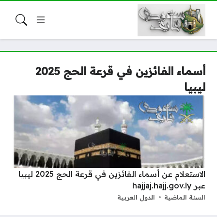
أسماء الفائزين في قرعة الحج 2025
ليبيا
الاستعلام عن أسماء الفائزين في قرعة الحج 2025 ليبيا
عبر hajjaj.hajj.gov.ly
السنة الماضية
الدول العربية