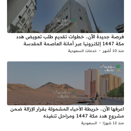
فرصة جديدة الآن.. خطوات تقديم طلب تعويض هدد
مكة 1447 إلكترونيا عبر أمانة العاصمة المقدسة
منذ 10 أشهر
خدمات السعودية
اعرفها الآن.. خريطة الأحياء المشمولة بقرار الإزالة ضمن
مشروع هدد مكة 1447 ومراحل تنفيذه
منذ 12 شهرًا
السعودية