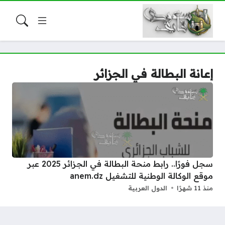
إعانة البطالة في الجزائر
سجل فورًا.. رابط منحة البطالة في الجزائر 2025 عبر
موقع الوكالة الوطنية للتشغيل anem.dz
منذ 11 شهرًا
الدول العربية