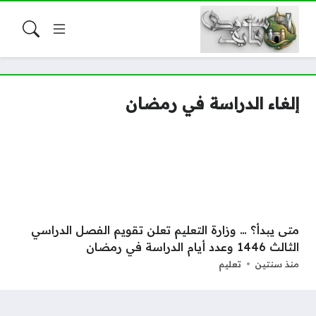
إلغاء الدراسة في رمضان
متى يبدأ؟ … وزارة التعليم تعلن تقويم الفصل الدراسي
الثالث 1446 وعدد أيام الدراسة في رمضان
منذ سنتين
تعليم